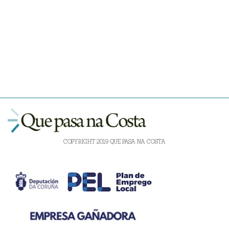
COPYRIGHT 2019 QUE PASA NA COSTA