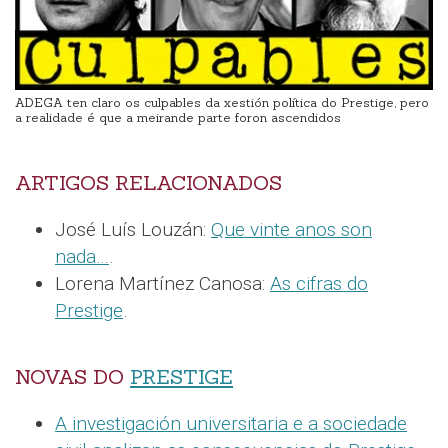
ADEGA ten claro os culpables da xestión política do Prestige, pero
a realidade é que a meirande parte foron ascendidos
ARTIGOS RELACIONADOS
José Luís Louzán:
Que vinte anos son
nada…
.
Lorena Martínez Canosa:
As cifras do
Prestige
.
NOVAS DO
PRESTIGE
A investigación universitaria e a sociedade