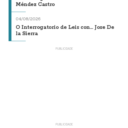
Méndez Castro
04/08/2026
O Interrogatorio de Leis con... Jose De
la Sierra