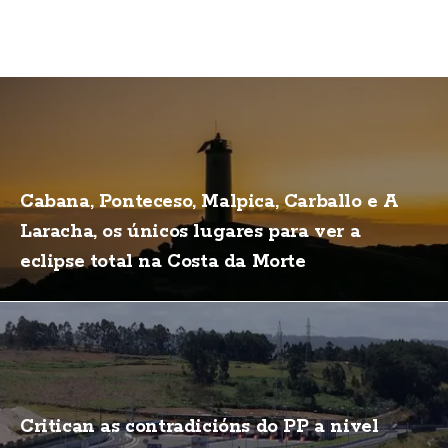
Cabana, Ponteceso, Malpica, Carballo e A
Laracha, os únicos lugares para ver a
eclipse total na Costa da Morte
Critican as contradicións do PP a nivel