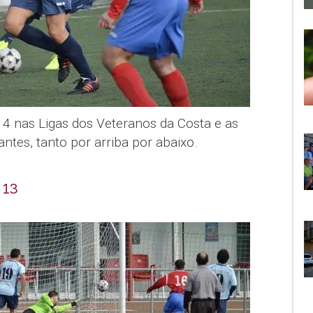
4 nas Ligas dos Veteranos da Costa e as
ntes, tanto por arriba por abaixo.
 13