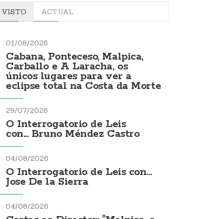
VISTO
ACTUAL
01/08/2026
Cabana, Ponteceso, Malpica,
Carballo e A Laracha, os
únicos lugares para ver a
eclipse total na Costa da Morte
29/07/2026
O Interrogatorio de Leis
con... Bruno Méndez Castro
04/08/2026
O Interrogatorio de Leis con...
Jose De la Sierra
04/08/2026