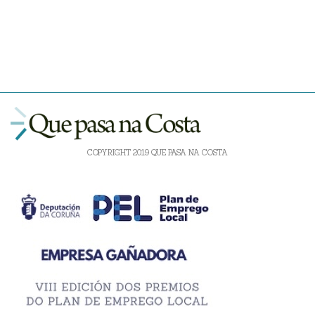
COPYRIGHT 2019 QUE PASA NA COSTA