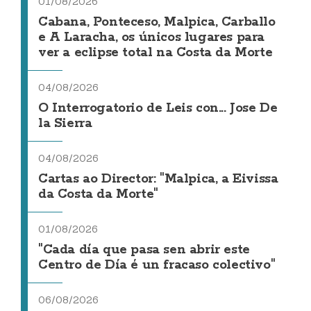
01/08/2026
Cabana, Ponteceso, Malpica, Carballo
e A Laracha, os únicos lugares para
ver a eclipse total na Costa da Morte
04/08/2026
O Interrogatorio de Leis con... Jose De
la Sierra
04/08/2026
Cartas ao Director: "Malpica, a Eivissa
da Costa da Morte"
01/08/2026
"Cada día que pasa sen abrir este
Centro de Día é un fracaso colectivo"
06/08/2026