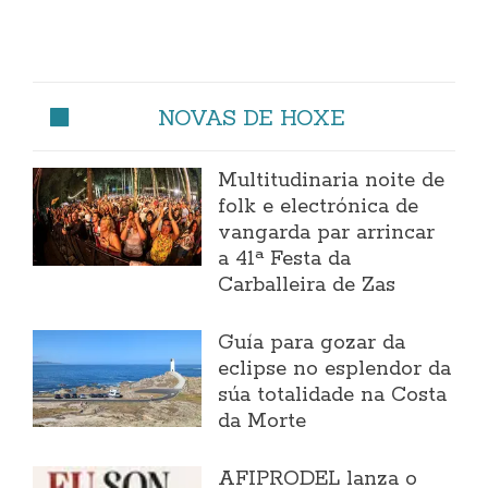
NOVAS DE HOXE
Multitudinaria noite de
folk e electrónica de
vangarda par arrincar
a 41ª Festa da
Carballeira de Zas
Guía para gozar da
eclipse no esplendor da
súa totalidade na Costa
da Morte
AFIPRODEL lanza o