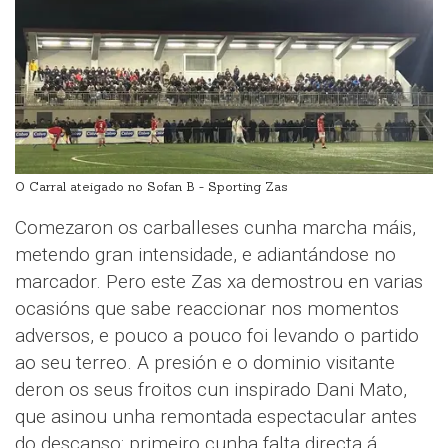
O Carral ateigado no Sofan B - Sporting Zas
Comezaron os carballeses cunha marcha máis,
metendo gran intensidade, e adiantándose no
marcador. Pero este Zas xa demostrou en varias
ocasións que sabe reaccionar nos momentos
adversos, e pouco a pouco foi levando o partido
ao seu terreo. A presión e o dominio visitante
deron os seus froitos cun inspirado Dani Mato,
que asinou unha remontada espectacular antes
do descanso: primeiro cunha falta directa á