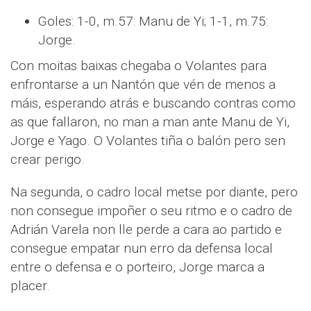
Goles: 1-0, m.57: Manu de Yi; 1-1, m.75:
Jorge.
Con moitas baixas chegaba o Volantes para
enfrontarse a un Nantón que vén de menos a
máis, esperando atrás e buscando contras como
as que fallaron, no man a man ante Manu de Yi,
Jorge e Yago. O Volantes tiña o balón pero sen
crear perigo.
Na segunda, o cadro local metse por diante, pero
non consegue impoñer o seu ritmo e o cadro de
Adrián Varela non lle perde a cara ao partido e
consegue empatar nun erro da defensa local
entre o defensa e o porteiro, Jorge marca a
placer.