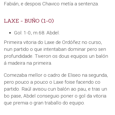
Fabián, e despois Chavico metía a sentenza.
LAXE - BUÑO (1-0)
Gol: 1-0, m.68: Abdel.
Primeira vitoria do Laxe de Ordóñez no curso,
nun partido o que intentaban dominar pero sen
profundidade. Tiveron os dous equipos un balón
á madeira na primeira.
Comezaba mellor o cadro de Eliseo na segunda,
pero pouco a pouco o Laxe foise facendo co
partido. Raúl avisou cun balón ao pau, e tras un
bo pase, Abdel conseguio poner o gol da vitoria
que premia o gran traballo do equipo.