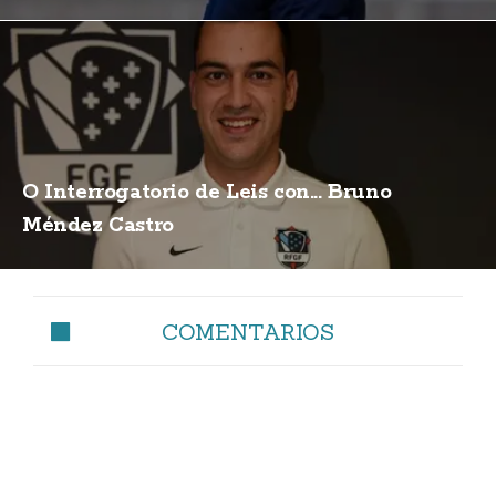
O Interrogatorio de Leis con... Bruno
Méndez Castro
COMENTARIOS