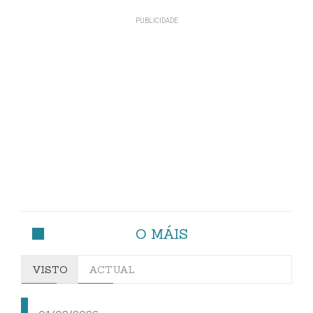
O MÁIS
VISTO
ACTUAL