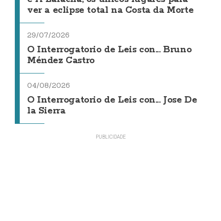
ver a eclipse total na Costa da Morte
29/07/2026
O Interrogatorio de Leis con... Bruno
Méndez Castro
04/08/2026
O Interrogatorio de Leis con... Jose De
la Sierra