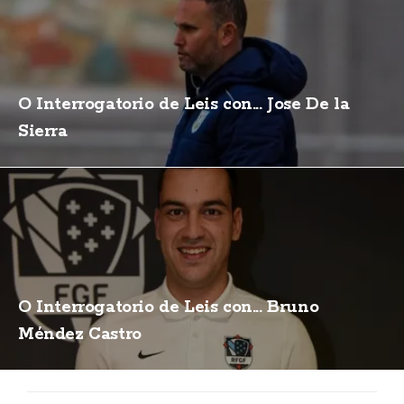
O Interrogatorio de Leis con... Jose De la
Sierra
O Interrogatorio de Leis con... Bruno
Méndez Castro