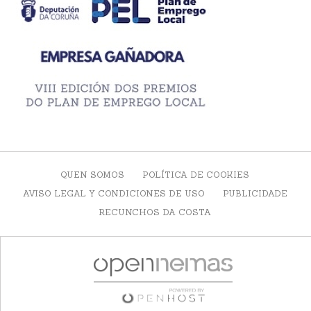
QUEN SOMOS
POLÍTICA DE COOKIES
AVISO LEGAL Y CONDICIONES DE USO
PUBLICIDADE
RECUNCHOS DA COSTA