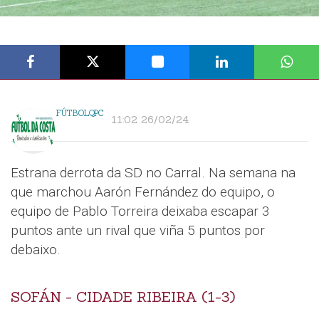
FÚTBOLQPC
11:02 26/02/24
Estrana derrota da SD no Carral. Na semana na
que marchou Aarón Fernández do equipo, o
equipo de Pablo Torreira deixaba escapar 3
puntos ante un rival que viña 5 puntos por
debaixo.
SOFÁN - CIDADE RIBEIRA (1-3)