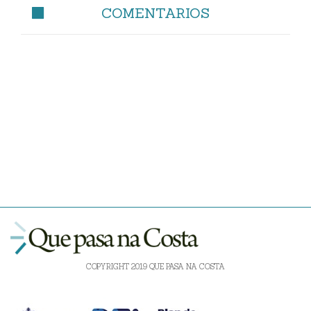
COMENTARIOS
COPYRIGHT 2019 QUE PASA NA COSTA