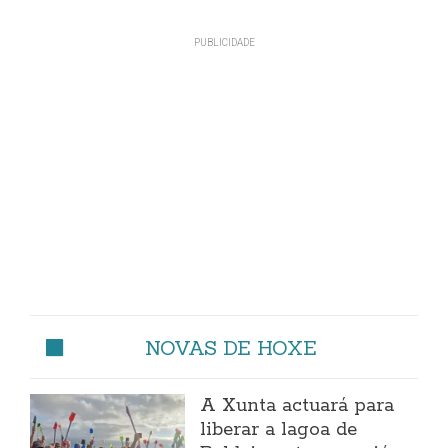
NOVAS DE HOXE
A Xunta actuará para
liberar a lagoa de