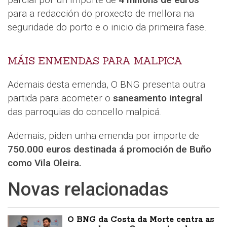
para a redacción do proxecto de mellora na
seguridade do porto e o inicio da primeira fase.
MÁIS ENMENDAS PARA MALPICA
Ademais desta emenda, O BNG presenta outra
partida para acometer o
saneamento integral
das parroquias do concello malpicá.
Ademais, piden unha emenda por importe de
750.000 euros destinada á
promoción de Buño
como Vila Oleira.
Novas relacionadas
O BNG da Costa da Morte centra as