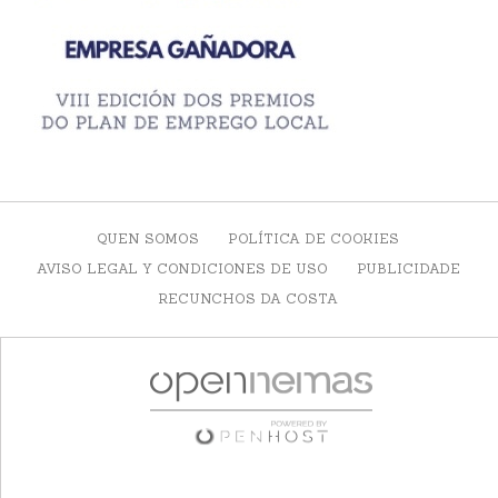
QUEN SOMOS
POLÍTICA DE COOKIES
AVISO LEGAL Y CONDICIONES DE USO
PUBLICIDADE
RECUNCHOS DA COSTA