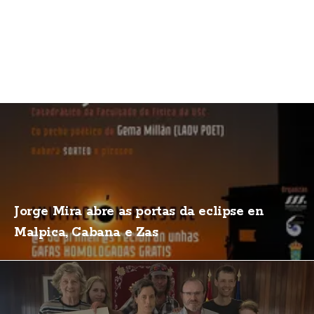
Jorge Mira abre as portas da eclipse en
Malpica, Cabana e Zas