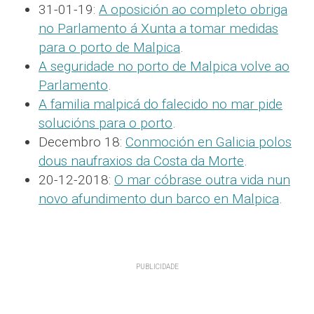
31-01-19:
A oposición ao completo obriga
no Parlamento á Xunta a tomar medidas
para o porto de Malpica
.
A seguridade no porto de Malpica volve ao
Parlamento
.
A familia malpicá do falecido no mar pide
solucións para o porto
.
Decembro 18:
Conmoción en Galicia polos
dous naufraxios da Costa da Morte
.
20-12-2018:
O mar cóbrase outra vida nun
novo afundimento dun barco en Malpica
.