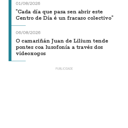
01/08/2026
"Cada día que pasa sen abrir este
Centro de Día é un fracaso colectivo"
06/08/2026
O camariñán Juan de Lilium tende
pontes coa lusofonía a través dos
videoxogos