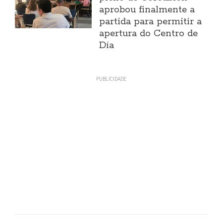
aprobou finalmente a
partida para permitir a
apertura do Centro de
Día