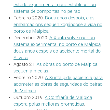
estudo experimental para establecer un
sistema de comportas no peirao
.
Febreiro 2020:
Dous anos despois, e as
embarcacións seguen xogándose a vida no
porto de Malpica
.
Decembro 2020:
A Xunta volve usar un
sistema experimental no porto de Malpica
dous anos despois do accidente mortal do
Silvosa
.
Agosto 21:
As obras do porto de Malpica
seguen a medias
.
Febreiro 2020:
A Xunta pide paciencia para
acometer as obras de seguridade do peirao
de Malpica
.
Outubro 2019:
A Confraría de Malpica
espera polas melloras prometidas
.