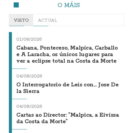
O MÁIS
VISTO
ACTUAL
01/08/2026
Cabana, Ponteceso, Malpica, Carballo
e A Laracha, os únicos lugares para
ver a eclipse total na Costa da Morte
04/08/2026
O Interrogatorio de Leis con... Jose De
la Sierra
04/08/2026
Cartas ao Director: "Malpica, a Eivissa
da Costa da Morte"