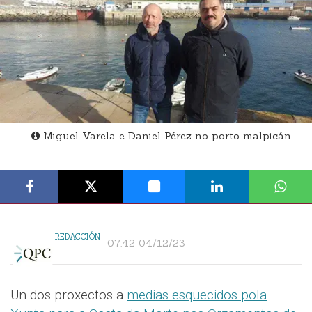
Miguel Varela e Daniel Pérez no porto malpicán
REDACCIÓN
07:42 04/12/23
Un dos proxectos a
medias esquecidos pola