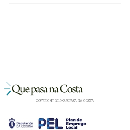
COPYRIGHT 2019 QUE PASA NA COSTA