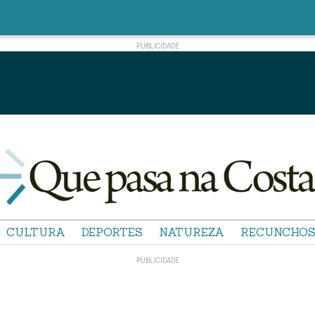
CULTURA
DEPORTES
NATUREZA
RECUNCHO