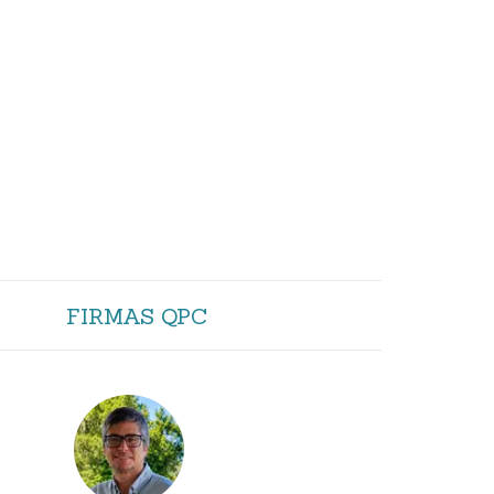
FIRMAS QPC