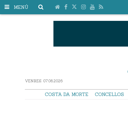
MENÚ
VENRES. 07.08.2026
COSTA DA MORTE
CONCELLOS