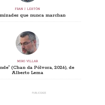
FRAN J. LESTÓN
mizades que nunca marchan
MIRO VILLAR
nde" (Chan da Pólvora, 2026), de
Alberto Lema