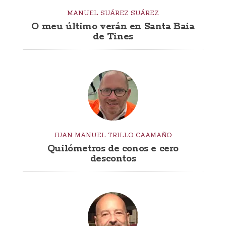
MANUEL SUÁREZ SUÁREZ
O meu último verán en Santa Baia
de Tines
JUAN MANUEL TRILLO CAAMAÑO
Quilómetros de conos e cero
descontos