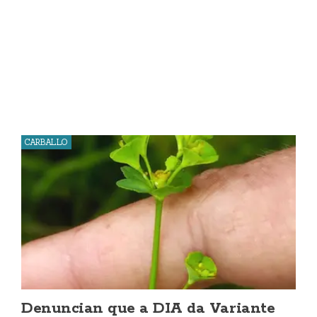
CARBALLO
Denuncian que a DIA da Variante