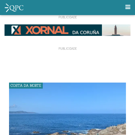
COSTA DA MORTE