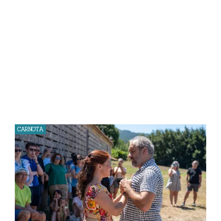
CARNOTA