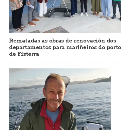
Rematadas as obras de renovación dos
departamentos para mariñeiros do porto
de Fisterra