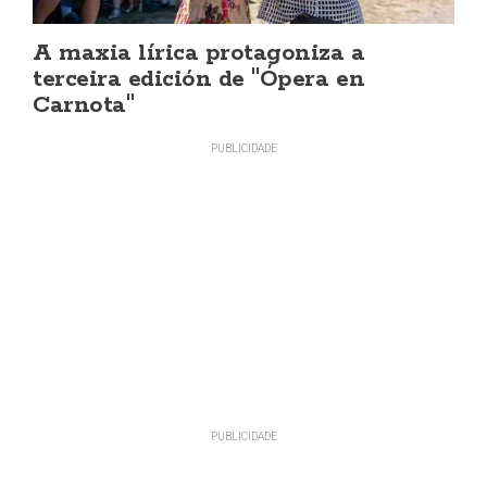
A maxia lírica protagoniza a
terceira edición de "Ópera en
Carnota"