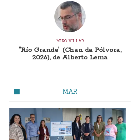
MIRO VILLAR
"Río Grande" (Chan da Pólvora,
2026), de Alberto Lema
MAR