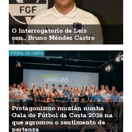
O Interrogatorio de Leis
con... Bruno Méndez Castro
FÚTBOL DA COSTA
Protagonismo muxián nunha
Gala do Fútbol da Costa 2026 na
que agromou o sentimento de
pertenza