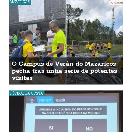
MAZARICOS
O Campus de Verán do Mazaricos
pecha tras unha serie de potentes
visitas
FÚTBOL DA COSTA