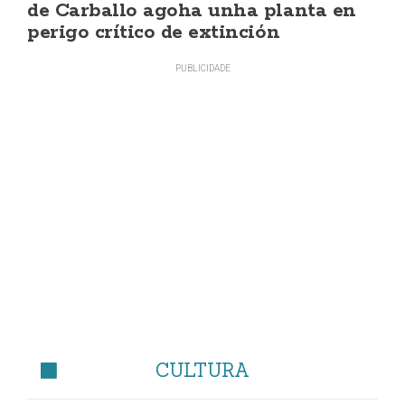
de Carballo agoha unha planta en
perigo crítico de extinción
CULTURA