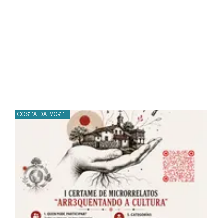
COSTA DA MORTE