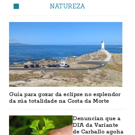
NATUREZA
Guía para gozar da eclipse no esplendor
da súa totalidade na Costa da Morte
Denuncian que a
DIA da Variante
de Carballo agoha