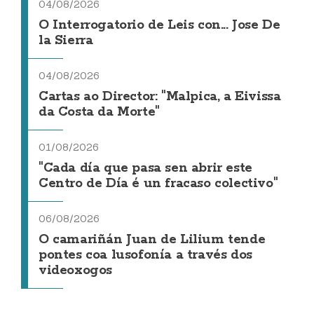
04/08/2026
O Interrogatorio de Leis con... Jose De
la Sierra
04/08/2026
Cartas ao Director: "Malpica, a Eivissa
da Costa da Morte"
01/08/2026
"Cada día que pasa sen abrir este
Centro de Día é un fracaso colectivo"
06/08/2026
O camariñán Juan de Lilium tende
pontes coa lusofonía a través dos
videoxogos