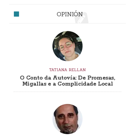
OPINIÓN
TATIANA RELLAN
O Conto da Autovía: De Promesas,
Migallas e a Complicidade Local