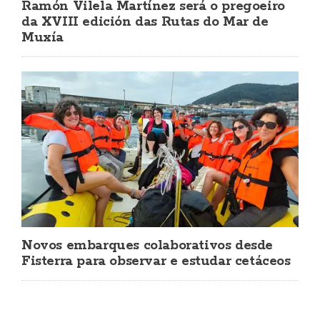
Ramón Vilela Martínez será o pregoeiro
da XVIII edición das Rutas do Mar de
Muxía
Novos embarques colaborativos desde
Fisterra para observar e estudar cetáceos