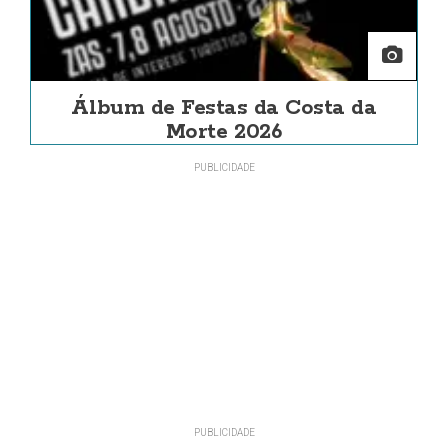
Álbum de Festas da Costa da
Morte 2026