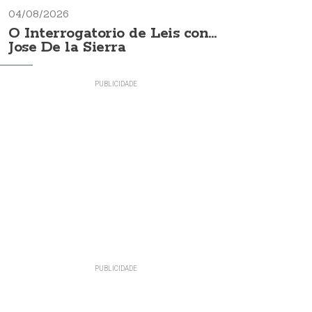
04/08/2026
O Interrogatorio de Leis con...
Jose De la Sierra