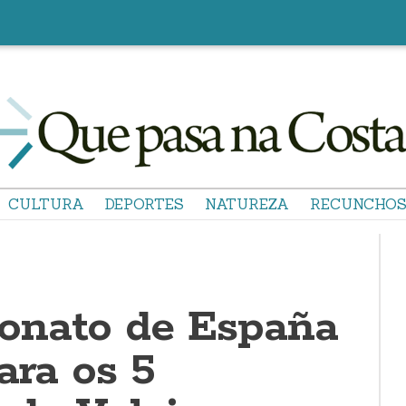
CULTURA
DEPORTES
NATUREZA
RECUNCHO
onato de España
ara os 5