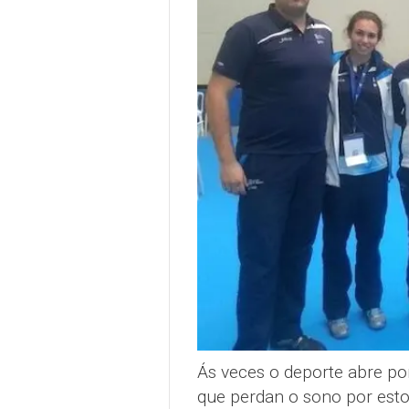
Ás veces o deporte abre po
que perdan o sono por esto