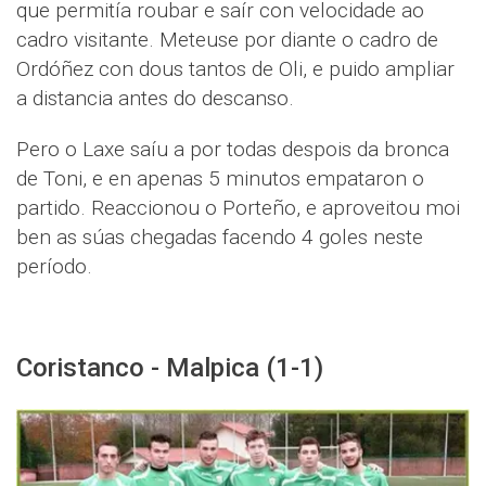
que permitía roubar e saír con velocidade ao
cadro visitante. Meteuse por diante o cadro de
Ordóñez con dous tantos de Oli, e puido ampliar
a distancia antes do descanso.
Pero o Laxe saíu a por todas despois da bronca
de Toni, e en apenas 5 minutos empataron o
partido. Reaccionou o Porteño, e aproveitou moi
ben as súas chegadas facendo 4 goles neste
período.
Coristanco - Malpica (1-1)