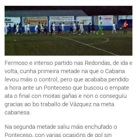
Fermoso e intenso partido nas Redondas, de ida e
volta, cunha primeira metade na que o Cabana
levou máis o control, pero que acababa pendido
a hora ante un Ponteceso que buscou o empate
ata o final con moitas gañas e non o conseguíu
gracias ao bo traballo de Vázquez na meta
cabanesa.
Na segunda metade saliu máis enchufado o
Ponteceso, con varias ocasións de gol sin