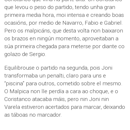
que levou o peso do partido, tendo unha gran
primeira media hora, moi intensa e creando boas
ocasións, por medio de Navarro, Fabio e Gabriel.
Pero os malpicáns, que desta volta non baixaron
os brazos en ningún momento, aproveitaban a
súa primeira chegada para meterse por diante co
golazo de Sergio.
Equilibrouse o partido na segunda, pois Joni
transformaba un penalti, claro para uns e
“piscina” para outros, cometido sobre el mesmo.
O Malpica non lle perdía a cara ao choque, e o
Coristanco atacaba máis, pero nin Joni nin
Varela estiveron acertados para marcar, deixando
as táboas no marcador.