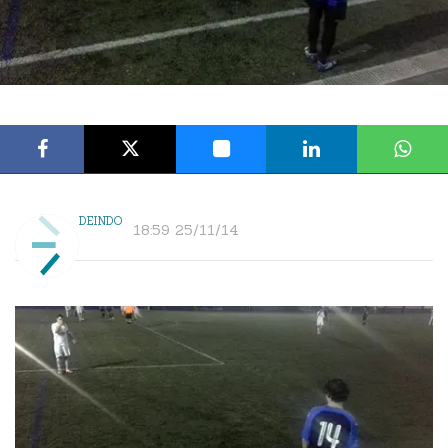
DEINDO
18:59 25/11/14