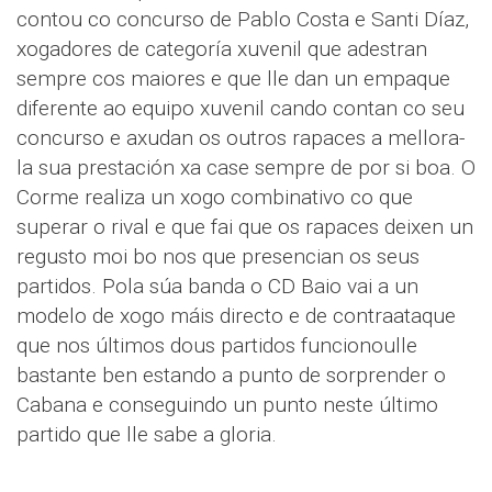
contou co concurso de Pablo Costa e Santi Díaz,
xogadores de categoría xuvenil que adestran
sempre cos maiores e que lle dan un empaque
diferente ao equipo xuvenil cando contan co seu
concurso e axudan os outros rapaces a mellora-
la sua prestación xa case sempre de por si boa. O
Corme realiza un xogo combinativo co que
superar o rival e que fai que os rapaces deixen un
regusto moi bo nos que presencian os seus
partidos. Pola súa banda o CD Baio vai a un
modelo de xogo máis directo e de contraataque
que nos últimos dous partidos funcionoulle
bastante ben estando a punto de sorprender o
Cabana e conseguindo un punto neste último
partido que lle sabe a gloria.