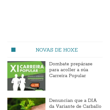
NOVAS DE HOXE
Dombate prepárase
para acoller a súa
Carreira Popular
Denuncian que a DIA
da Variante de Carballo