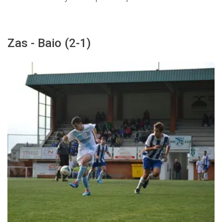
Zas - Baio (2-1)