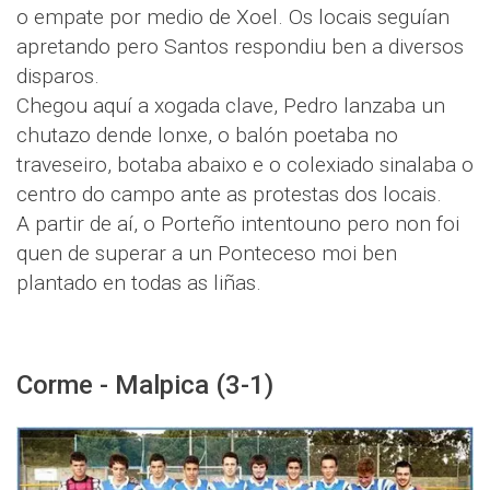
o empate por medio de Xoel. Os locais seguían
apretando pero Santos respondiu ben a diversos
disparos.
Chegou aquí a xogada clave, Pedro lanzaba un
chutazo dende lonxe, o balón poetaba no
traveseiro, botaba abaixo e o colexiado sinalaba o
centro do campo ante as protestas dos locais.
A partir de aí, o Porteño intentouno pero non foi
quen de superar a un Ponteceso moi ben
plantado en todas as liñas.
Corme - Malpica (3-1)