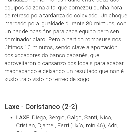
equipos da zona alta, que comezou cunha hora
de retraso pola tardanza do colexiado. Un choque
marcado pola igualdade durante 80 mintuos, con
un par de ocasións para cada equipo pero sen
dominador claro. Pero o partido rompeuse nos
últimos 10 minutos, sendo clave a aportación
dos xogadores do banco cabanés, que
aproveitaron o cansanzo dos locals para acabar
machacando e deixando un resultado que non é
xusto tralo visto no terreo de xogo.
Laxe - Coristanco (2-2)
LAXE
: Diego, Sergio, Galgo, Santi, Nico,
Cristian, Djamel, Ferri (Uxío, min.46), Adri,