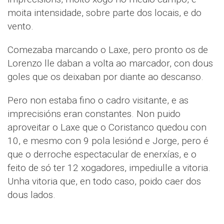
moita intensidade, sobre parte dos locais, e do
vento.
Comezaba marcando o Laxe, pero pronto os de
Lorenzo lle daban a volta ao marcador, con dous
goles que os deixaban por diante ao descanso.
Pero non estaba fino o cadro visitante, e as
imprecisións eran constantes. Non puido
aproveitar o Laxe que o Coristanco quedou con
10, e mesmo con 9 pola lesiónd e Jorge, pero é
que o derroche espectacular de enerxías, e o
feito de só ter 12 xogadores, impediulle a vitoria.
Unha vitoria que, en todo caso, poido caer dos
dous lados.