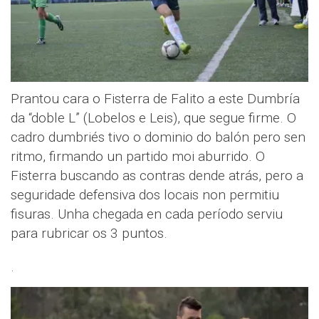
Prantou cara o Fisterra de Falito a este Dumbría
da “doble L” (Lobelos e Leis), que segue firme. O
cadro dumbriés tivo o dominio do balón pero sen
ritmo, firmando un partido moi aburrido. O
Fisterra buscando as contras dende atrás, pero a
seguridade defensiva dos locais non permitiu
fisuras. Unha chegada en cada período serviu
para rubricar os 3 puntos.
.