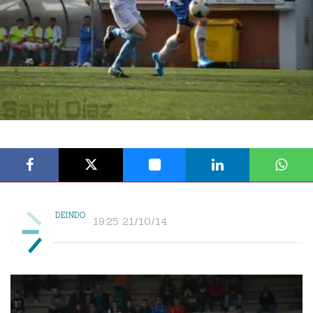
DEINDO
19:25 21/10/14