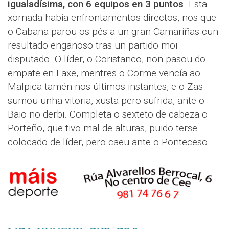
igualadísima, con 6 equipos en 3 puntos
. Esta
xornada habia enfrontamentos directos, nos que
o Cabana parou os pés a un gran Camariñas cun
resultado enganoso tras un partido moi
disputado. O líder, o Coristanco, non pasou do
empate en Laxe, mentres o Corme vencía ao
Malpica tamén nos últimos instantes, e o Zas
sumou unha vitoria, xusta pero sufrida, ante o
Baio no derbi. Completa o sexteto de cabeza o
Porteño, que tivo mal de alturas, puido terse
colocado de líder, pero caeu ante o Ponteceso.