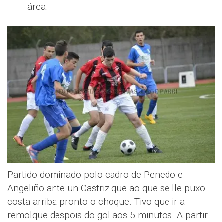
área.
Partido dominado polo cadro de Penedo e
Angeliño ante un Castriz que ao que se lle puxo
costa arriba pronto o choque. Tivo que ir a
remolque despois do gol aos 5 minutos. A partir