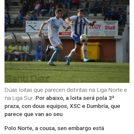
Dúas loitas que parecen distintas na Liga Norte e
na Liga Sur.
Por abaixo, a loita será pola 3ª
praza, con dous equipos, XSC e Dumbría, que
parece que van ao seu
.
Polo Norte, a cousa, sen embargo está