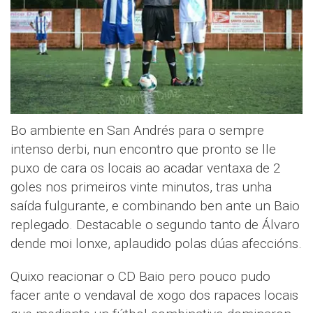
Bo ambiente en San Andrés para o sempre
intenso derbi, nun encontro que pronto se lle
puxo de cara os locais ao acadar ventaxa de 2
goles nos primeiros vinte minutos, tras unha
saída fulgurante, e combinando ben ante un Baio
replegado. Destacable o segundo tanto de Álvaro
dende moi lonxe, aplaudido polas dúas afeccións.
Quixo reacionar o CD Baio pero pouco pudo
facer ante o vendaval de xogo dos rapaces locais