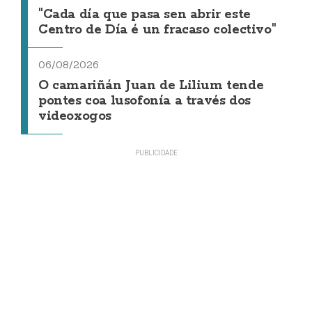
"Cada día que pasa sen abrir este
Centro de Día é un fracaso colectivo"
06/08/2026
O camariñán Juan de Lilium tende
pontes coa lusofonía a través dos
videoxogos