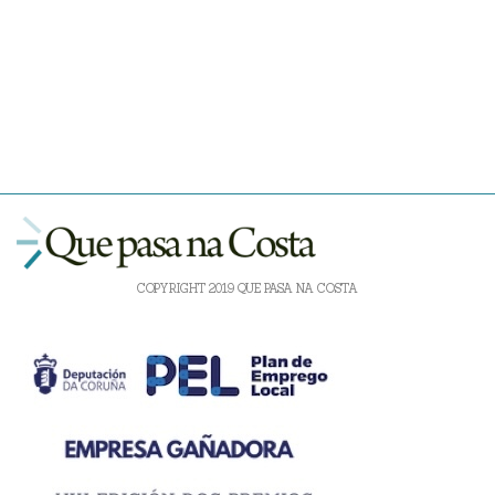
COPYRIGHT 2019 QUE PASA NA COSTA