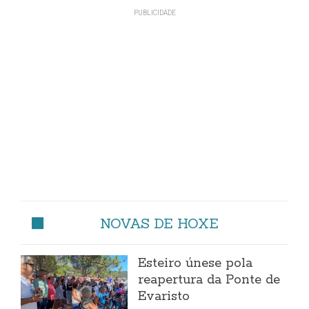
NOVAS DE HOXE
Esteiro únese pola
reapertura da Ponte de
Evaristo