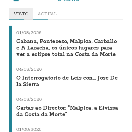
VISTO
ACTUAL
01/08/2026
Cabana, Ponteceso, Malpica, Carballo
e A Laracha, os únicos lugares para
ver a eclipse total na Costa da Morte
04/08/2026
O Interrogatorio de Leis con... Jose De
la Sierra
04/08/2026
Cartas ao Director: "Malpica, a Eivissa
da Costa da Morte"
01/08/2026