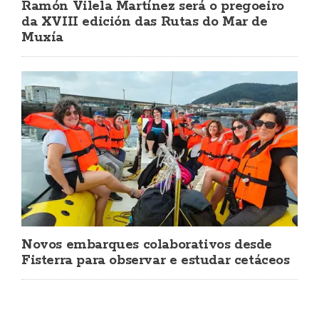
Ramón Vilela Martínez será o pregoeiro
da XVIII edición das Rutas do Mar de
Muxía
Novos embarques colaborativos desde
Fisterra para observar e estudar cetáceos