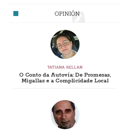
OPINIÓN
TATIANA RELLAN
O Conto da Autovía: De Promesas,
Migallas e a Complicidade Local