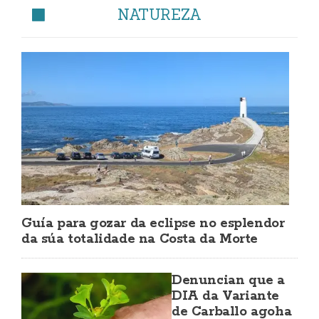
NATUREZA
Guía para gozar da eclipse no esplendor
da súa totalidade na Costa da Morte
Denuncian que a
DIA da Variante
de Carballo agoha