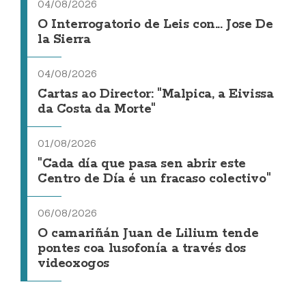
04/08/2026
O Interrogatorio de Leis con... Jose De
la Sierra
04/08/2026
Cartas ao Director: "Malpica, a Eivissa
da Costa da Morte"
01/08/2026
"Cada día que pasa sen abrir este
Centro de Día é un fracaso colectivo"
06/08/2026
O camariñán Juan de Lilium tende
pontes coa lusofonía a través dos
videoxogos