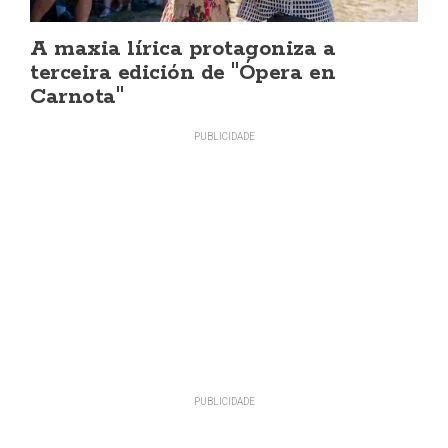
A maxia lírica protagoniza a
terceira edición de "Ópera en
Carnota"