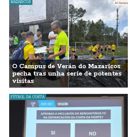
MAZARICOS
O Campus de Verán do Mazaricos
pecha tras unha serie de potentes
visitas
FÚTBOL DA COSTA