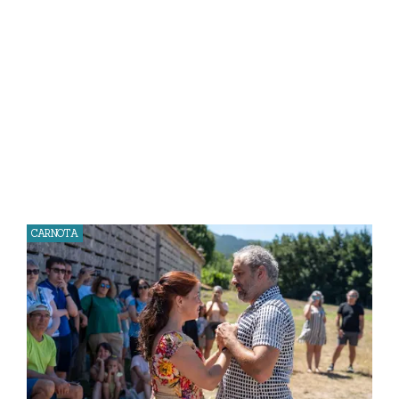
CARNOTA