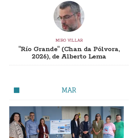
MIRO VILLAR
"Río Grande" (Chan da Pólvora,
2026), de Alberto Lema
MAR