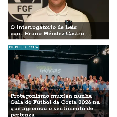
O Interrogatorio de Leis
con... Bruno Méndez Castro
FÚTBOL DA COSTA
Protagonismo muxián nunha
Gala do Fútbol da Costa 2026 na
que agromou o sentimento de
pertenza