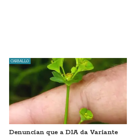
CARBALLO
Denuncian que a DIA da Variante