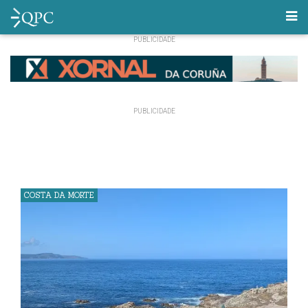
COSTA DA MORTE