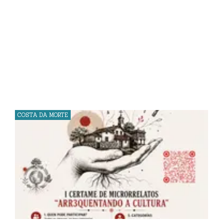
COSTA DA MORTE