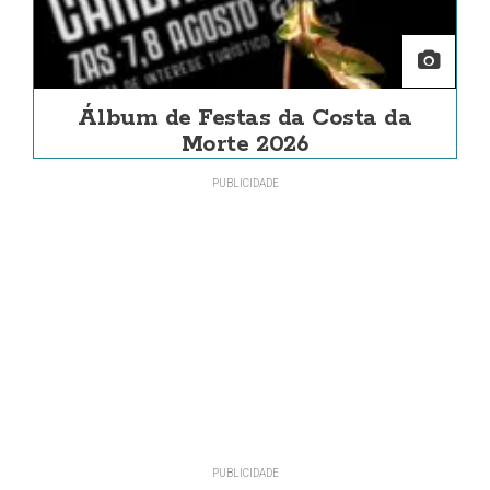
Álbum de Festas da Costa da
Morte 2026