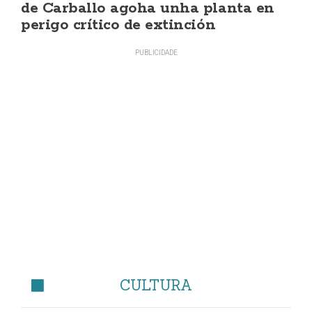
de Carballo agoha unha planta en
perigo crítico de extinción
CULTURA