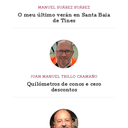
MANUEL SUÁREZ SUÁREZ
O meu último verán en Santa Baia
de Tines
JUAN MANUEL TRILLO CAAMAÑO
Quilómetros de conos e cero
descontos