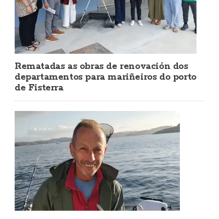
Rematadas as obras de renovación dos
departamentos para mariñeiros do porto
de Fisterra