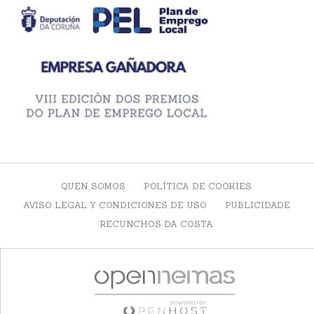
QUEN SOMOS
POLÍTICA DE COOKIES
AVISO LEGAL Y CONDICIONES DE USO
PUBLICIDADE
RECUNCHOS DA COSTA