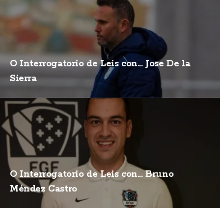
O Interrogatorio de Leis con... Jose De la
Sierra
O Interrogatorio de Leis con... Bruno
Méndez Castro