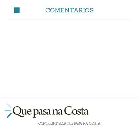
COMENTARIOS
COPYRIGHT 2019 QUE PASA NA COSTA