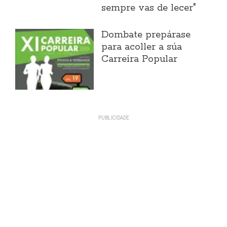
sempre vas de lecer"
Dombate prepárase
para acoller a súa
Carreira Popular