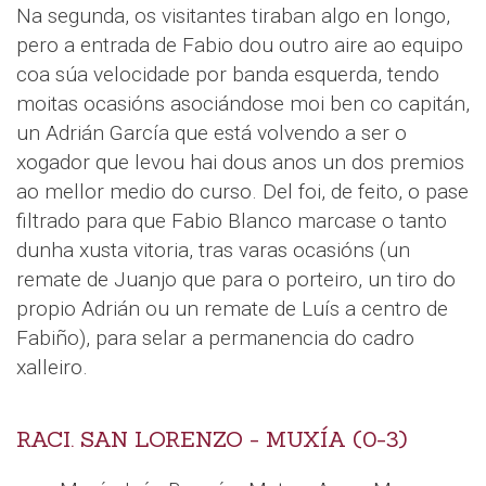
Na segunda, os visitantes tiraban algo en longo,
pero a entrada de Fabio dou outro aire ao equipo
coa súa velocidade por banda esquerda, tendo
moitas ocasións asociándose moi ben co capitán,
un Adrián García que está volvendo a ser o
xogador que levou hai dous anos un dos premios
ao mellor medio do curso. Del foi, de feito, o pase
filtrado para que Fabio Blanco marcase o tanto
dunha xusta vitoria, tras varas ocasións (un
remate de Juanjo que para o porteiro, un tiro do
propio Adrián ou un remate de Luís a centro de
Fabiño), para selar a permanencia do cadro
xalleiro.
RACI. SAN LORENZO - MUXÍA (0-3)