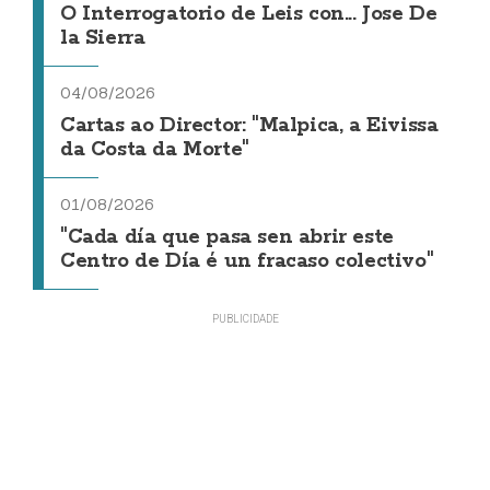
O Interrogatorio de Leis con... Jose De
la Sierra
04/08/2026
Cartas ao Director: "Malpica, a Eivissa
da Costa da Morte"
01/08/2026
"Cada día que pasa sen abrir este
Centro de Día é un fracaso colectivo"