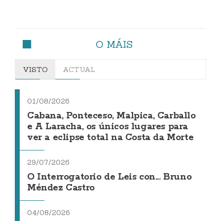
O MÁIS
VISTO
ACTUAL
01/08/2026
Cabana, Ponteceso, Malpica, Carballo
e A Laracha, os únicos lugares para
ver a eclipse total na Costa da Morte
29/07/2026
O Interrogatorio de Leis con... Bruno
Méndez Castro
04/08/2026