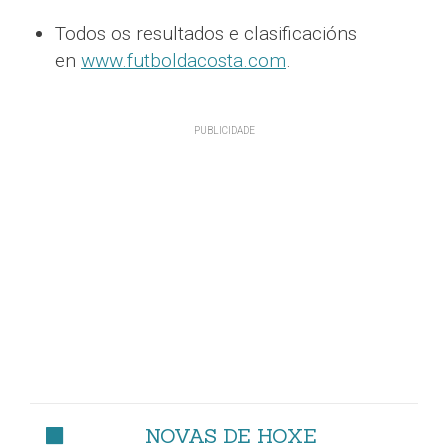
Todos os resultados e clasificacións
en
www.futboldacosta.com
.
NOVAS DE HOXE