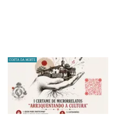
COSTA DA MORTE