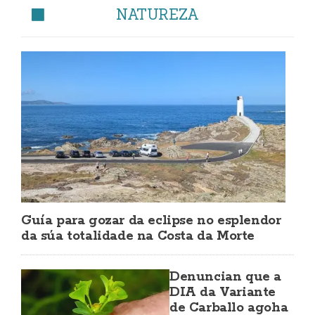
NATUREZA
Guía para gozar da eclipse no esplendor
da súa totalidade na Costa da Morte
Denuncian que a
DIA da Variante
de Carballo agoha