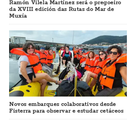
Ramón Vilela Martínez será o pregoeiro
da XVIII edición das Rutas do Mar de
Muxía
Novos embarques colaborativos desde
Fisterra para observar e estudar cetáceos