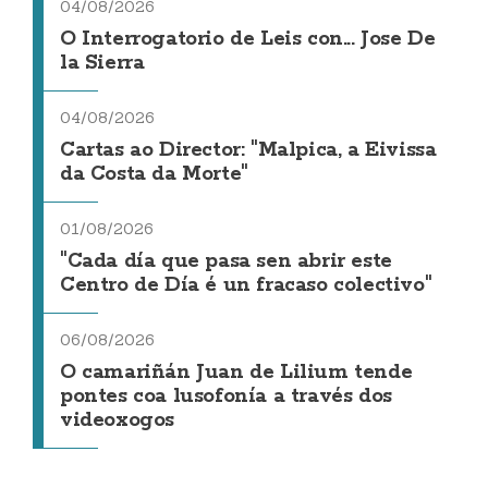
04/08/2026
O Interrogatorio de Leis con... Jose De
la Sierra
04/08/2026
Cartas ao Director: "Malpica, a Eivissa
da Costa da Morte"
01/08/2026
"Cada día que pasa sen abrir este
Centro de Día é un fracaso colectivo"
06/08/2026
O camariñán Juan de Lilium tende
pontes coa lusofonía a través dos
videoxogos