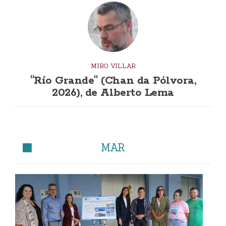
MIRO VILLAR
"Río Grande" (Chan da Pólvora,
2026), de Alberto Lema
MAR