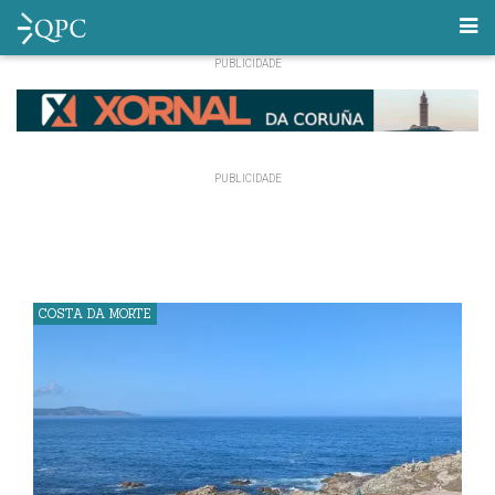
COSTA DA MORTE