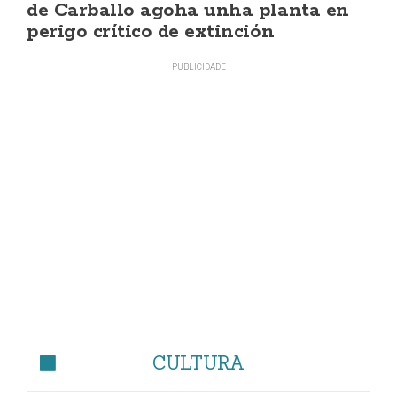
de Carballo agoha unha planta en
perigo crítico de extinción
CULTURA