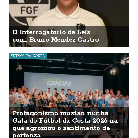
O Interrogatorio de Leis
con... Bruno Méndez Castro
FÚTBOL DA COSTA
Protagonismo muxián nunha
Gala do Fútbol da Costa 2026 na
que agromou o sentimento de
pertenza