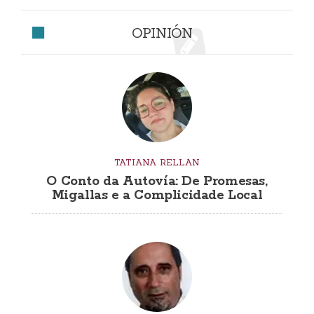
OPINIÓN
TATIANA RELLAN
O Conto da Autovía: De Promesas,
Migallas e a Complicidade Local