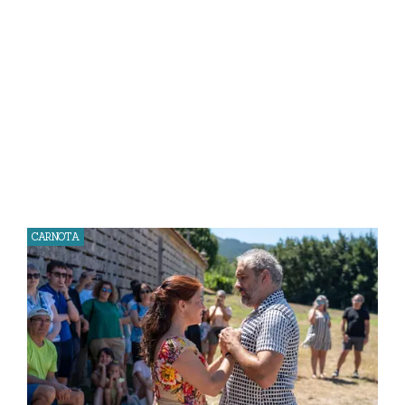
CARNOTA