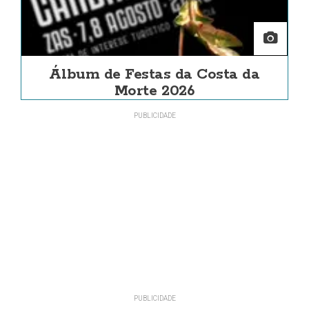
Álbum de Festas da Costa da
Morte 2026