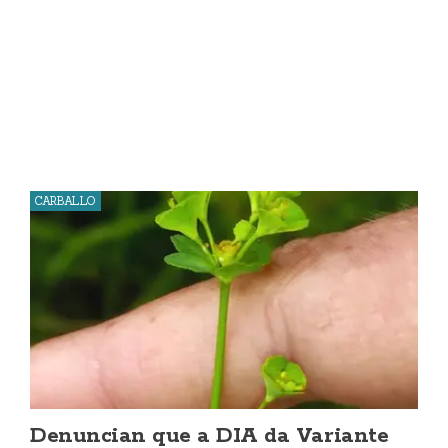
CARBALLO
Denuncian que a DIA da Variante