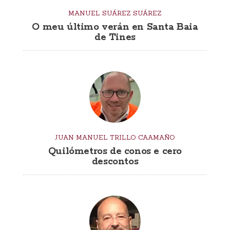
MANUEL SUÁREZ SUÁREZ
O meu último verán en Santa Baia
de Tines
JUAN MANUEL TRILLO CAAMAÑO
Quilómetros de conos e cero
descontos