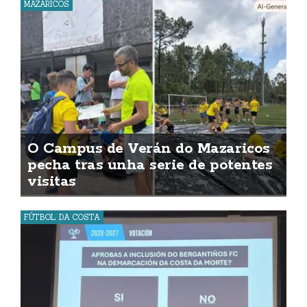
MAZARICOS
O Campus de Verán do Mazaricos
pecha tras unha serie de potentes
visitas
FÚTBOL DA COSTA