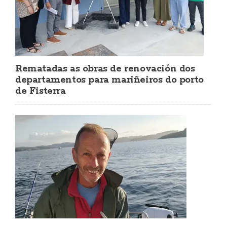
Rematadas as obras de renovación dos
departamentos para mariñeiros do porto
de Fisterra