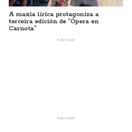
A maxia lírica protagoniza a
terceira edición de "Ópera en
Carnota"