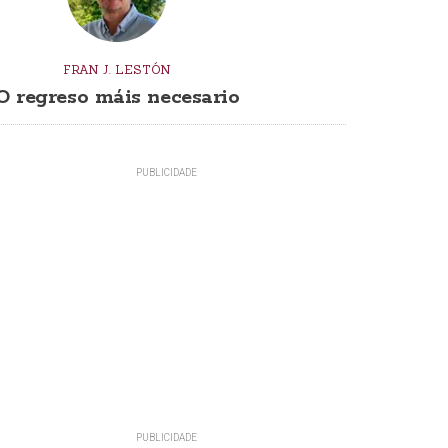
FRAN J. LESTÓN
O regreso máis necesario