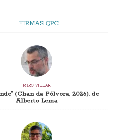
FIRMAS QPC
MIRO VILLAR
nde" (Chan da Pólvora, 2026), de
Alberto Lema