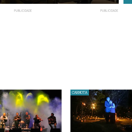
CARNOTA