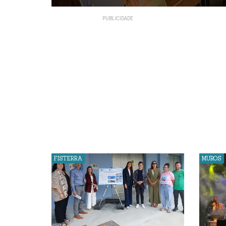
FISTERRA
MUROS