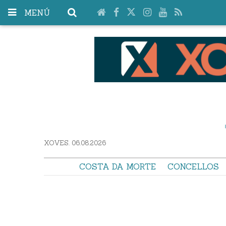
MENÚ
XOVES. 06.08.2026
COSTA DA MORTE
CONCELLOS