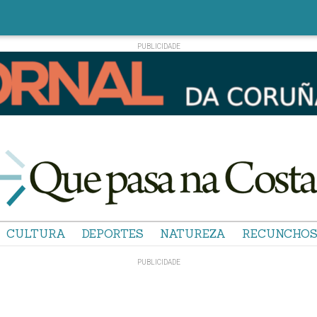
CULTURA
DEPORTES
NATUREZA
RECUNCHO