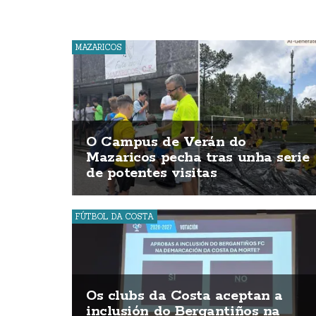
MAZARICOS
O Campus de Verán do
Mazaricos pecha tras unha serie
de potentes visitas
FÚTBOL DA COSTA
Os clubs da Costa aceptan a
inclusión do Bergantiños na