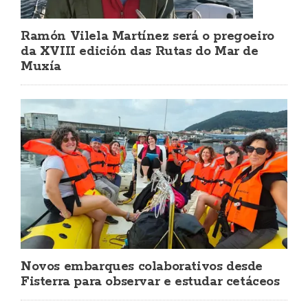
Ramón Vilela Martínez será o pregoeiro
da XVIII edición das Rutas do Mar de
Muxía
Novos embarques colaborativos desde
Fisterra para observar e estudar cetáceos