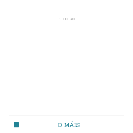
O MÁIS