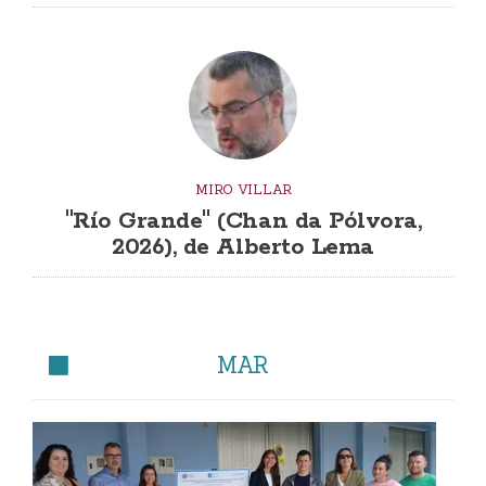
MIRO VILLAR
"Río Grande" (Chan da Pólvora,
2026), de Alberto Lema
MAR