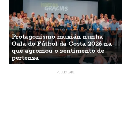
Protagonismo muxián nunha
Gala do Fútbol da Costa 2026 na
que agromou o sentimento de
pertenza