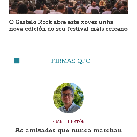
O Castelo Rock abre este xoves unha
nova edición do seu festival máis cercano
FIRMAS QPC
FRAN J. LESTÓN
As amizades que nunca marchan