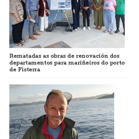
Rematadas as obras de renovación dos
departamentos para mariñeiros do porto
de Fisterra