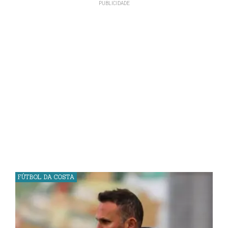
FÚTBOL DA COSTA