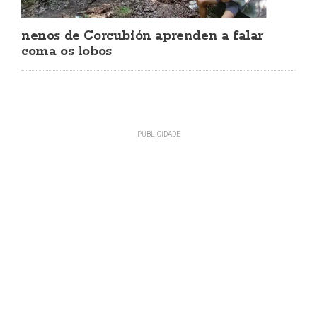
nenos de Corcubión aprenden a falar
coma os lobos