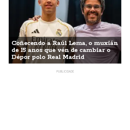
Coñecendo a Raúl Lema, o muxián
de 15 anos que vén de cambiar o
Dépor polo Real Madrid