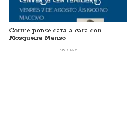
Corme ponse cara a cara con
Mosqueira Manso