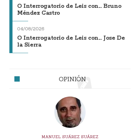
O Interrogatorio de Leis con... Bruno
Méndez Castro
04/08/2026
O Interrogatorio de Leis con... Jose De
la Sierra
OPINIÓN
MANUEL SUÁREZ SUÁREZ