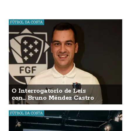
FÚTBOL DA COSTA
O Interrogatorio de Leis
con... Bruno Méndez Castro
FÚTBOL DA COSTA