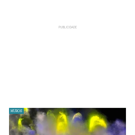
MUROS