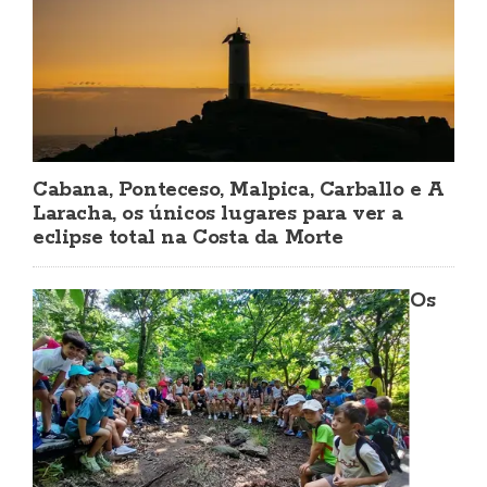
Cabana, Ponteceso, Malpica, Carballo e A
Laracha, os únicos lugares para ver a
eclipse total na Costa da Morte
Os