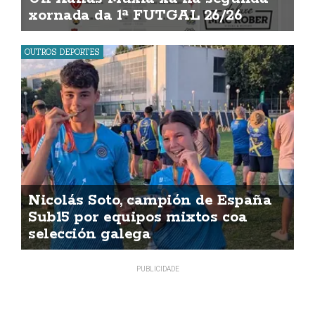
xornada da 1ª FUTGAL 26/26
OUTROS DEPORTES
Nicolás Soto, campión de España
Sub15 por equipos mixtos coa
selección galega