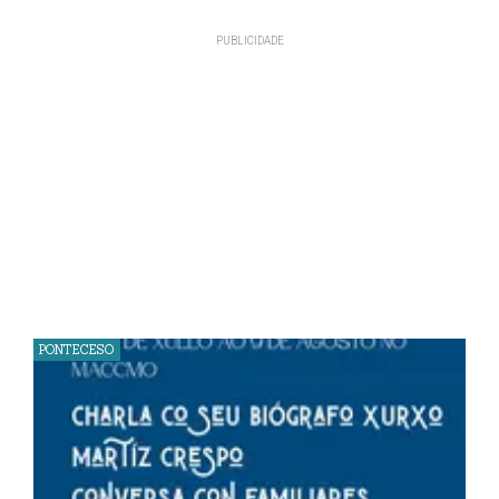
PONTECESO