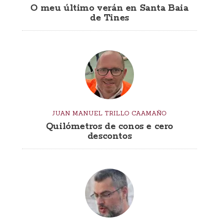
O meu último verán en Santa Baia
de Tines
JUAN MANUEL TRILLO CAAMAÑO
Quilómetros de conos e cero
descontos