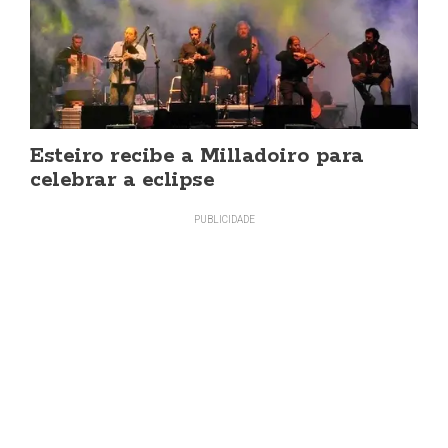
Esteiro recibe a Milladoiro para
celebrar a eclipse