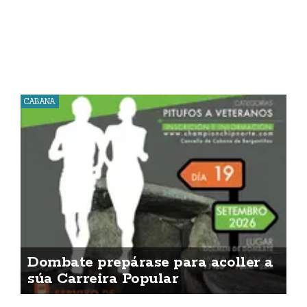
CABANA
Dombate prepárase para acoller a
súa Carreira Popular