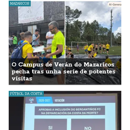
MAZARICOS
O Campus de Verán do Mazaricos
pecha tras unha serie de potentes
visitas
FÚTBOL DA COSTA