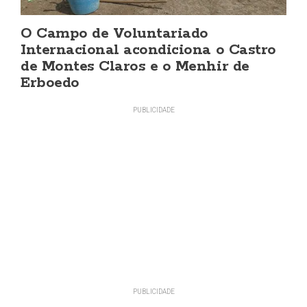
O Campo de Voluntariado
Internacional acondiciona o Castro
de Montes Claros e o Menhir de
Erboedo