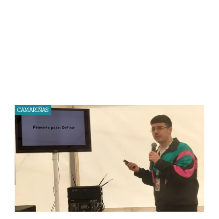
CAMARIÑAS