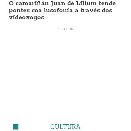
O camariñán Juan de Lilium tende
pontes coa lusofonía a través dos
videoxogos
CULTURA