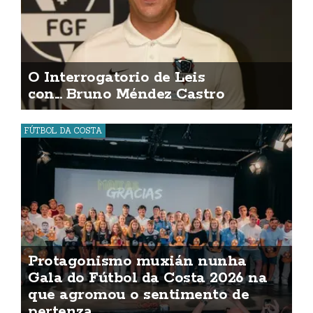
O Interrogatorio de Leis
con... Bruno Méndez Castro
FÚTBOL DA COSTA
Protagonismo muxián nunha
Gala do Fútbol da Costa 2026 na
que agromou o sentimento de
pertenza