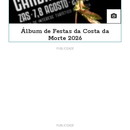
Álbum de Festas da Costa da
Morte 2026