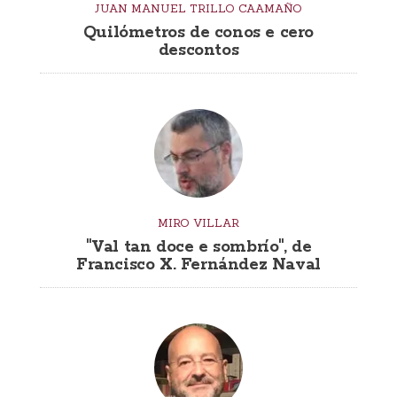
JUAN MANUEL TRILLO CAAMAÑO
Quilómetros de conos e cero
descontos
MIRO VILLAR
"Val tan doce e sombrío", de
Francisco X. Fernández Naval