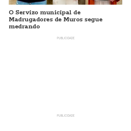
O Servizo municipal de
Madrugadores de Muros segue
medrando