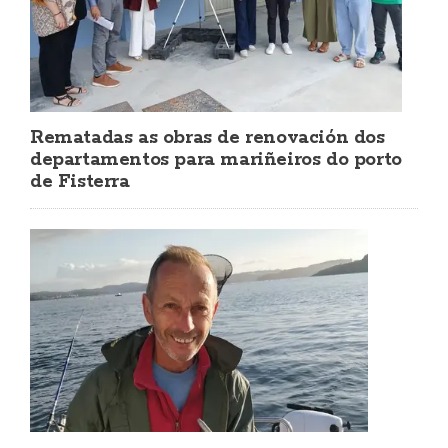
Rematadas as obras de renovación dos
departamentos para mariñeiros do porto
de Fisterra