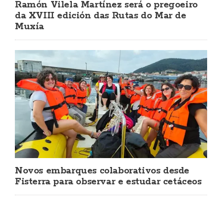
Ramón Vilela Martínez será o pregoeiro
da XVIII edición das Rutas do Mar de
Muxía
Novos embarques colaborativos desde
Fisterra para observar e estudar cetáceos