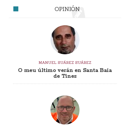
OPINIÓN
MANUEL SUÁREZ SUÁREZ
O meu último verán en Santa Baia
de Tines