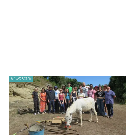
A LARACHA