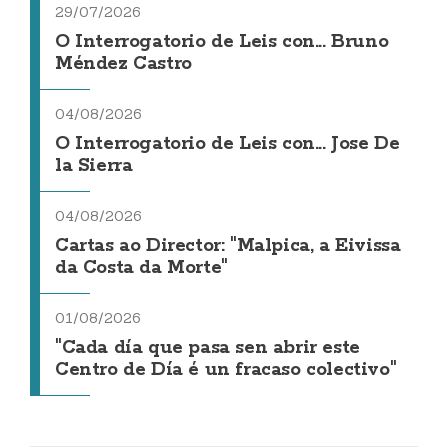
29/07/2026
O Interrogatorio de Leis con... Bruno
Méndez Castro
04/08/2026
O Interrogatorio de Leis con... Jose De
la Sierra
04/08/2026
Cartas ao Director: "Malpica, a Eivissa
da Costa da Morte"
01/08/2026
"Cada día que pasa sen abrir este
Centro de Día é un fracaso colectivo"