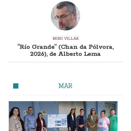
MIRO VILLAR
"Río Grande" (Chan da Pólvora,
2026), de Alberto Lema
MAR