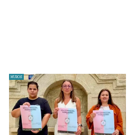
MUROS