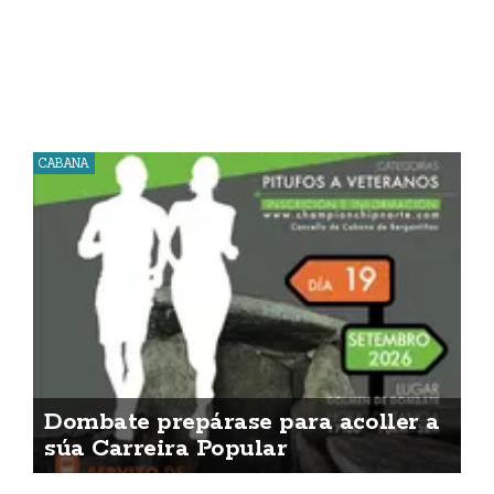
CABANA
Dombate prepárase para acoller a
súa Carreira Popular