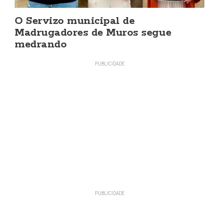
O Servizo municipal de
Madrugadores de Muros segue
medrando