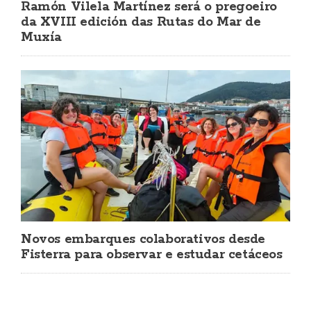
Ramón Vilela Martínez será o pregoeiro
da XVIII edición das Rutas do Mar de
Muxía
Novos embarques colaborativos desde
Fisterra para observar e estudar cetáceos