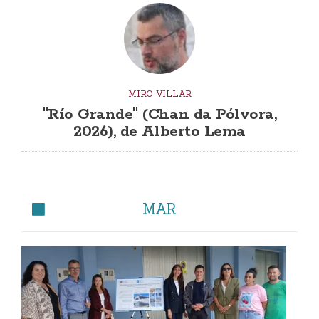
MIRO VILLAR
"Río Grande" (Chan da Pólvora,
2026), de Alberto Lema
MAR