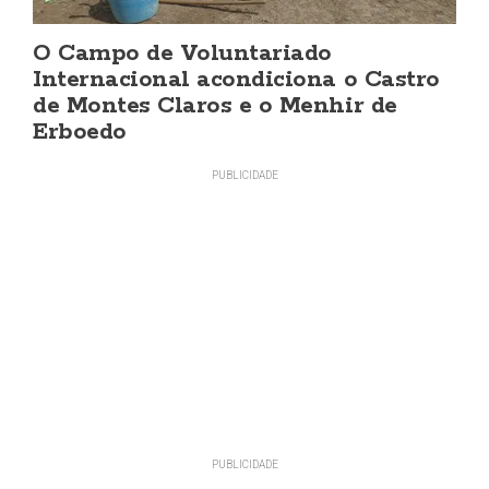
O Campo de Voluntariado
Internacional acondiciona o Castro
de Montes Claros e o Menhir de
Erboedo