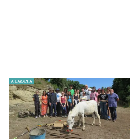
A LARACHA