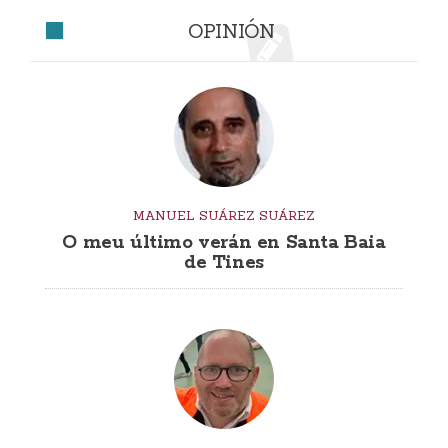
OPINIÓN
MANUEL SUÁREZ SUÁREZ
O meu último verán en Santa Baia
de Tines