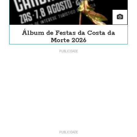
Álbum de Festas da Costa da
Morte 2026