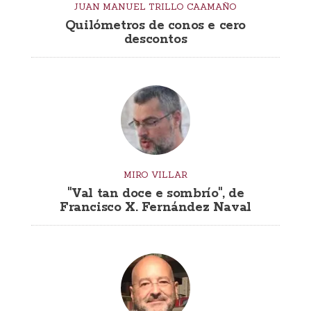
JUAN MANUEL TRILLO CAAMAÑO
Quilómetros de conos e cero
descontos
MIRO VILLAR
"Val tan doce e sombrío", de
Francisco X. Fernández Naval