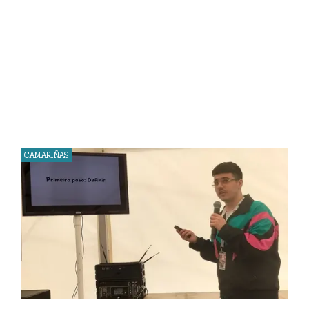
CAMARIÑAS