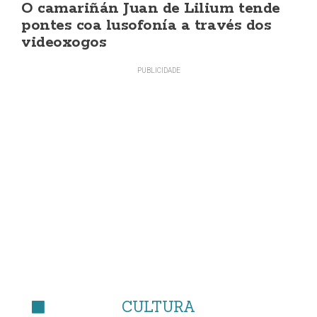
O camariñán Juan de Lilium tende
pontes coa lusofonía a través dos
videoxogos
CULTURA