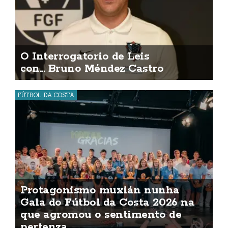
O Interrogatorio de Leis
con... Bruno Méndez Castro
FÚTBOL DA COSTA
Protagonismo muxián nunha
Gala do Fútbol da Costa 2026 na
que agromou o sentimento de
pertenza