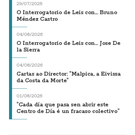
29/07/2026
O Interrogatorio de Leis con... Bruno
Méndez Castro
04/08/2026
O Interrogatorio de Leis con... Jose De
la Sierra
04/08/2026
Cartas ao Director: "Malpica, a Eivissa
da Costa da Morte"
01/08/2026
"Cada día que pasa sen abrir este
Centro de Día é un fracaso colectivo"