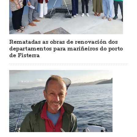
Rematadas as obras de renovación dos
departamentos para mariñeiros do porto
de Fisterra