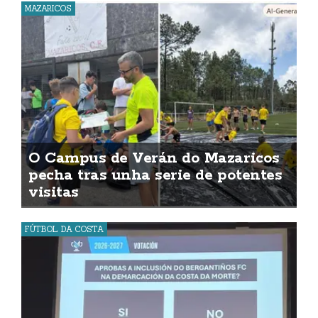
MAZARICOS
O Campus de Verán do Mazaricos
pecha tras unha serie de potentes
visitas
FÚTBOL DA COSTA