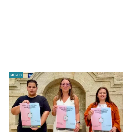
MUROS