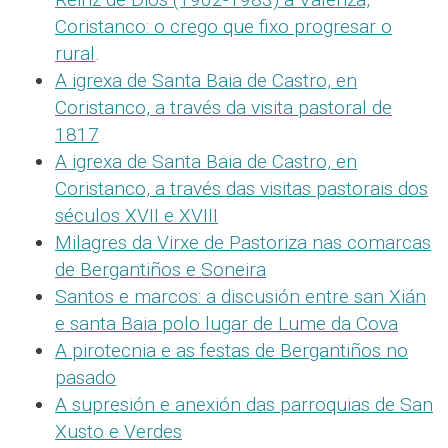
Coristanco: o crego que fixo progresar o
rural
.
A igrexa de Santa Baia de Castro, en
Coristanco, a través da visita pastoral de
1817
A igrexa de Santa Baia de Castro, en
Coristanco, a través das visitas pastorais dos
séculos XVII e XVIII
Milagres da Virxe de Pastoriza nas comarcas
de Bergantiños e Soneira
Santos e marcos: a discusión entre san Xián
e santa Baia polo lugar de Lume da Cova
A pirotecnia e as festas de Bergantiños no
pasado
A supresión e anexión das parroquias de San
Xusto e Verdes