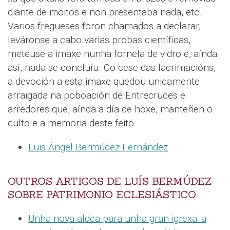
diante de moitos e non presentaba nada, etc.
Varios fregueses foron chamados a declarar,
leváronse a cabo varias probas científicas,
meteuse a imaxe nunha fornela de vidro e, aínda
así, nada se concluíu. Co cese das lacrimacións,
a devoción a esta imaxe quedou unicamente
arraigada na poboación de Entrecruces e
arredores que, aínda a día de hoxe, manteñen o
culto e a memoria deste feito.
Luis Ángel Bermúdez Fernández
.
OUTROS ARTIGOS DE LUÍS BERMÚDEZ
SOBRE PATRIMONIO ECLESIÁSTICO
Unha nova aldea para unha gran igrexa: a