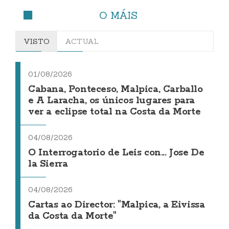
O MÁIS
VISTO
ACTUAL
01/08/2026
Cabana, Ponteceso, Malpica, Carballo
e A Laracha, os únicos lugares para
ver a eclipse total na Costa da Morte
04/08/2026
O Interrogatorio de Leis con... Jose De
la Sierra
04/08/2026
Cartas ao Director: "Malpica, a Eivissa
da Costa da Morte"