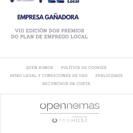
QUEN SOMOS
POLÍTICA DE COOKIES
AVISO LEGAL Y CONDICIONES DE USO
PUBLICIDADE
RECUNCHOS DA COSTA