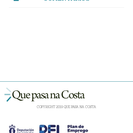
COPYRIGHT 2019 QUE PASA NA COSTA