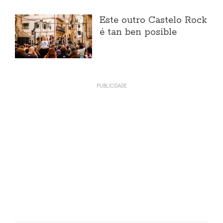
Este outro Castelo Rock
é tan ben posible