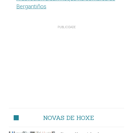
Bergantiños
NOVAS DE HOXE