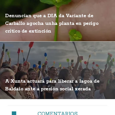
Denuncian que a DIA da Variante de
Carballo agocha unha planta en perigo
crítico de extinción
A Xunta actuará para liberar a lagoa de
Baldaio ante a presión social xerada
COMENTARIOS