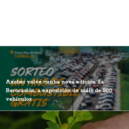
Axober volve cunha nova edición da
Berocasión, a exposición de máis de 500
vehículos