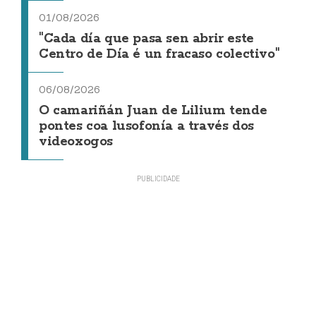
01/08/2026
"Cada día que pasa sen abrir este
Centro de Día é un fracaso colectivo"
06/08/2026
O camariñán Juan de Lilium tende
pontes coa lusofonía a través dos
videoxogos