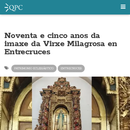
Noventa e cinco anos da
imaxe da Virxe Milagrosa en
Entrecruces
PATRIMONIO ECLESIÁSTICO
ENTRECRUCES