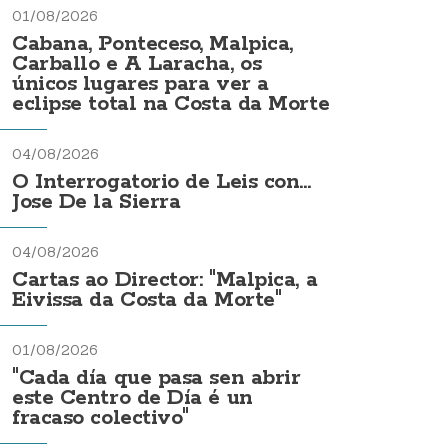
01/08/2026
Cabana, Ponteceso, Malpica,
Carballo e A Laracha, os
únicos lugares para ver a
eclipse total na Costa da Morte
04/08/2026
O Interrogatorio de Leis con...
Jose De la Sierra
04/08/2026
Cartas ao Director: "Malpica, a
Eivissa da Costa da Morte"
01/08/2026
"Cada día que pasa sen abrir
este Centro de Día é un
fracaso colectivo"