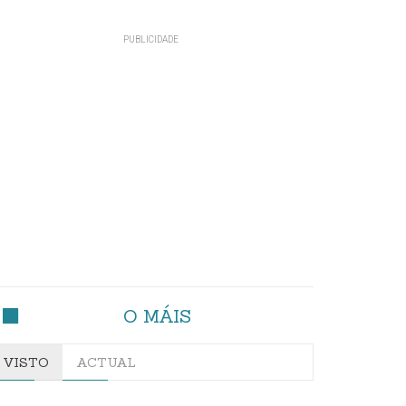
O MÁIS
VISTO
ACTUAL