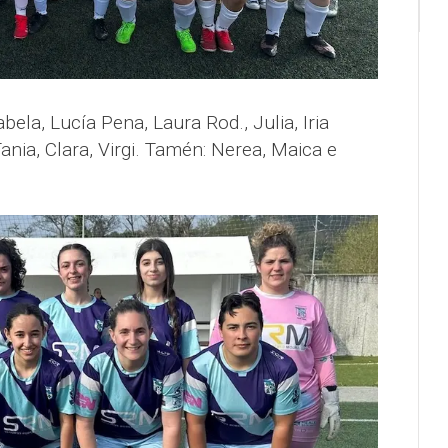
ela, Lucía Pena, Laura Rod., Julia, Iria
ania, Clara, Virgi. Tamén: Nerea, Maica e