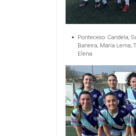
Ponteceso: Candela, Sab
Baneira, María Lema, T
Elena.