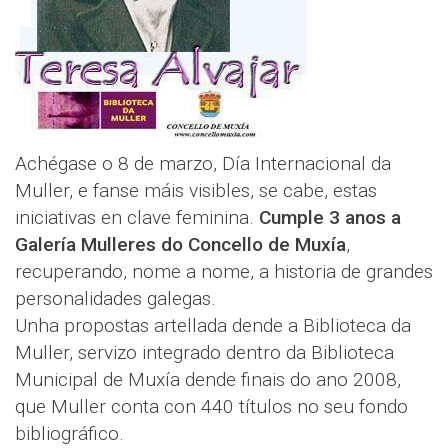
Achégase o 8 de marzo, Día Internacional da
Muller, e fanse máis visibles, se cabe, estas
iniciativas en clave feminina.
Cumple 3 anos a
Galería Mulleres do Concello de Muxía
,
recuperando, nome a nome, a historia de grandes
personalidades galegas.
Unha propostas artellada dende a Biblioteca da
Muller, servizo integrado dentro da Biblioteca
Municipal de Muxía dende finais do ano 2008,
que Muller conta con 440 títulos no seu fondo
bibliográfico.