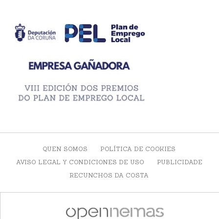
QUEN SOMOS
POLÍTICA DE COOKIES
AVISO LEGAL Y CONDICIONES DE USO
PUBLICIDADE
RECUNCHOS DA COSTA