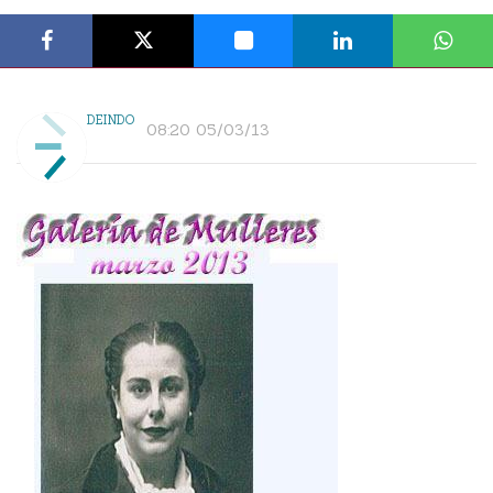
DEINDO
08:20 05/03/13