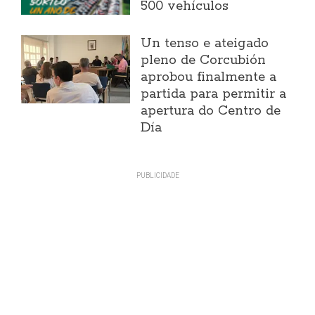
500 vehículos
Un tenso e ateigado
pleno de Corcubión
aprobou finalmente a
partida para permitir a
apertura do Centro de
Día