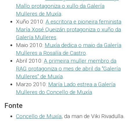
Mallo protagoniza o xullo da Galería
Mulleres de Muxía
.
Xuño 2010:
A escritora e pioneira feminista
María Xosé Queizán protagoniza o xuño da
Galería Mulleres
.
Maio 2010:
Muxía dedica o maio da Galería
Mulleres a Rosalía de Castro
.
Abril 2010:
A primeira muller membro da
RAG protagoniza o mes de abril da "Galería
Mulleres" de Muxía
.
Marzo 2010:
María Lado estrea a Galería
Mulleres do Concello de Muxía
.
Fonte
Concello de Muxía
, da man de Viki Rivadulla.