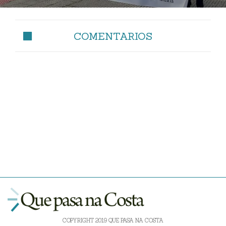
COMENTARIOS
COPYRIGHT 2019 QUE PASA NA COSTA