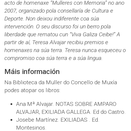
acto de homenaxe “Mulleres con Memoria” no ano
2007, organizado pola consellaría de Cultura e
Deporte. Non deixou indiferente coa súa
intervención. O seu discurso foi un berro pola
liberdade que rematou cun “Viva Galiza Ceibe!” A
partir de aí, Teresa Alvajar recibiu premios e
homenaxes na súa terra. Teresa nunca esqueceu o
compromiso coa súa terra e a súa lingua.
Máis información
Na Biblioteca da Muller do Concello de Muxía
podes atopar os libros:
Ana Mª Alvajar. NOTAS SOBRE AMPARO
ALVAJAR, EXILIADA GALLEGA. Ed do Castro.
Josebe Martínez. EXILIADAS . Ed.
Montesinos.