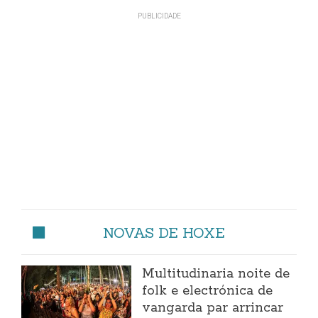
NOVAS DE HOXE
Multitudinaria noite de
folk e electrónica de
vangarda par arrincar