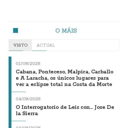
O MÁIS
VISTO
ACTUAL
01/08/2026
Cabana, Ponteceso, Malpica, Carballo
e A Laracha, os únicos lugares para
ver a eclipse total na Costa da Morte
04/08/2026
O Interrogatorio de Leis con... Jose De
la Sierra
04/08/2026