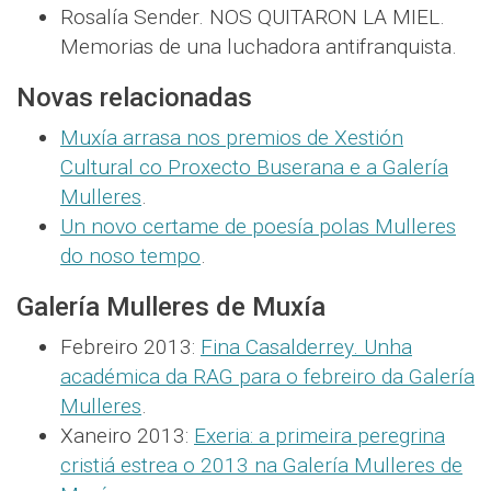
Rosalía Sender. NOS QUITARON LA MIEL.
Memorias de una luchadora antifranquista.
Novas relacionadas
Muxía arrasa nos premios de Xestión
Cultural co Proxecto Buserana e a Galería
Mulleres
.
Un novo certame de poesía polas Mulleres
do noso tempo
.
Galería Mulleres de Muxía
Febreiro 2013:
Fina Casalderrey. Unha
académica da RAG para o febreiro da Galería
Mulleres
.
Xaneiro 2013:
Exeria: a primeira peregrina
cristiá estrea o 2013 na Galería Mulleres de