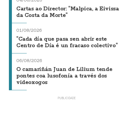
Cartas ao Director: "Malpica, a Eivissa
da Costa da Morte"
01/08/2026
"Cada día que pasa sen abrir este
Centro de Día é un fracaso colectivo"
06/08/2026
O camariñán Juan de Lilium tende
pontes coa lusofonía a través dos
videoxogos