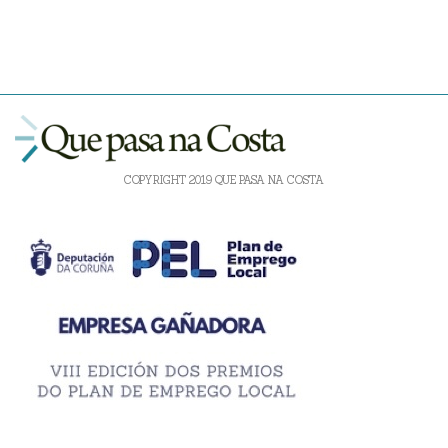
COPYRIGHT 2019 QUE PASA NA COSTA