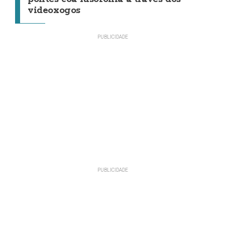
videoxogos