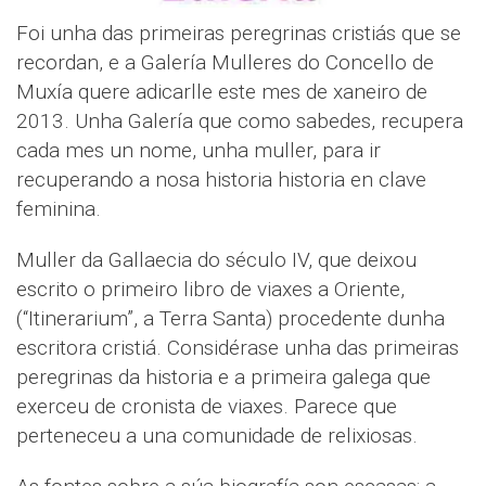
Foi unha das primeiras peregrinas cristiás que se
recordan, e a Galería Mulleres do Concello de
Muxía quere adicarlle este mes de xaneiro de
2013. Unha Galería que como sabedes, recupera
cada mes un nome, unha muller, para ir
recuperando a nosa historia historia en clave
feminina.
Muller da Gallaecia do século IV, que deixou
escrito o primeiro libro de viaxes a Oriente,
(“Itinerarium”, a Terra Santa) procedente dunha
escritora cristiá. Considérase unha das primeiras
peregrinas da historia e a primeira galega que
exerceu de cronista de viaxes. Parece que
perteneceu a una comunidade de relixiosas.