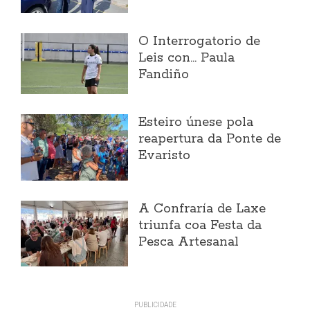
O Interrogatorio de
Leis con... Paula
Fandiño
Esteiro únese pola
reapertura da Ponte de
Evaristo
A Confraría de Laxe
triunfa coa Festa da
Pesca Artesanal