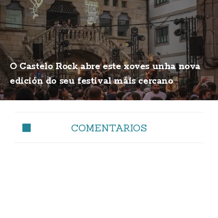
O Castelo Rock abre este xoves unha nova
edición do seu festival máis cercano
COMENTARIOS