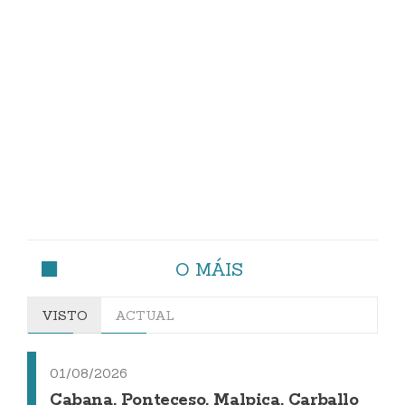
O MÁIS
VISTO
ACTUAL
01/08/2026
Cabana, Ponteceso, Malpica, Carballo