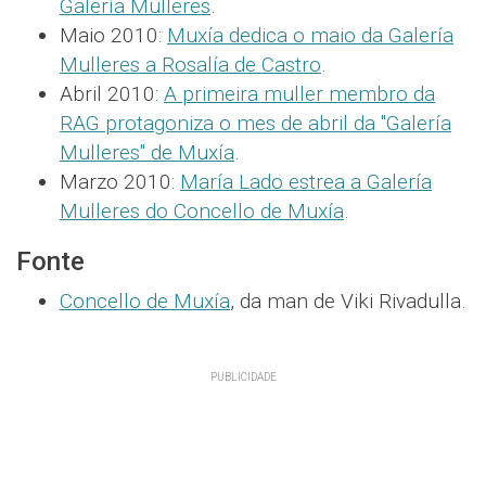
Galería Mulleres
.
Maio 2010:
Muxía dedica o maio da Galería
Mulleres a Rosalía de Castro
.
Abril 2010:
A primeira muller membro da
RAG protagoniza o mes de abril da "Galería
Mulleres" de Muxía
.
Marzo 2010:
María Lado estrea a Galería
Mulleres do Concello de Muxía
.
Fonte
Concello de Muxía
, da man de Viki Rivadulla.