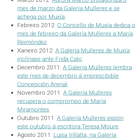
mes de marzo da Galería Mulleres e se
achega por Muxía
.
Febreiro 2012:
O Concello de Muxía dedica o
mes de febreiro da Galería Mulleres a María
Reimóndez
.
Xaneiro 2012:
A Galería Mulleres de Muxía
inclínase ante Frida Calo
.
Decembro 2011:
A Galería Mulleres lembra
este mes de decembro á imprescibible
Concepción Arenal
.
Novembro 2011:
A Galería Mulleres
recupera o compromiso de María
Miramontes
.
Outubro 2011:
A Galería Mulleres expón
este outubro á escritora Teresa Moure
.
Agosto 2011:
Luisa Villalta, na Galería