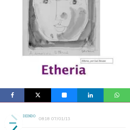
DEINDO
08:18 07/01/13