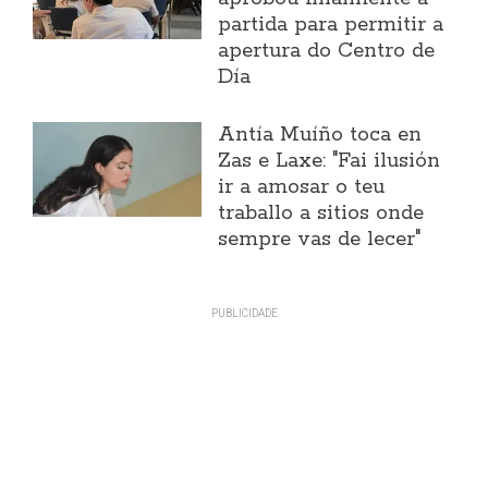
partida para permitir a
apertura do Centro de
Día
Antía Muíño toca en
Zas e Laxe: "Fai ilusión
ir a amosar o teu
traballo a sitios onde
sempre vas de lecer"