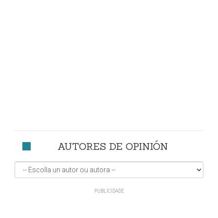
AUTORES DE OPINIÓN