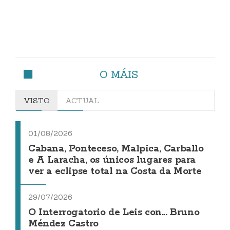
O MÁIS
VISTO
ACTUAL
01/08/2026
Cabana, Ponteceso, Malpica, Carballo
e A Laracha, os únicos lugares para
ver a eclipse total na Costa da Morte
29/07/2026
O Interrogatorio de Leis con... Bruno
Méndez Castro