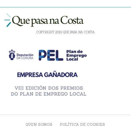
COPYRIGHT 2019 QUE PASA NA COSTA
QUEN SOMOS
POLÍTICA DE COOKIES