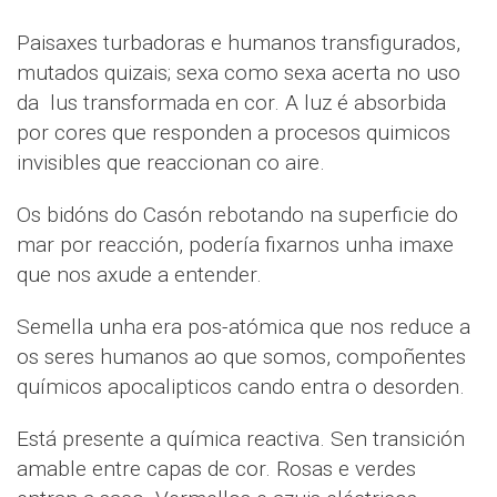
Paisaxes turbadoras e humanos transfigurados,
mutados quizais; sexa como sexa acerta no uso
da lus transformada en cor. A luz é absorbida
por cores que responden a procesos quimicos
invisibles que reaccionan co aire.
Os bidóns do Casón rebotando na superficie do
mar por reacción, podería fixarnos unha imaxe
que nos axude a entender.
Semella unha era pos-atómica que nos reduce a
os seres humanos ao que somos, compoñentes
químicos apocalipticos cando entra o desorden.
Está presente a química reactiva. Sen transición
amable entre capas de cor. Rosas e verdes