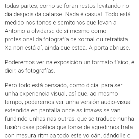
todas partes, como se foran restos levitando no
dia despois da catarse. Nada é casual. Todo está
medido nos tonos e semitonos que levan a
Antonio a olvidarse de sí mesmo como
profesional da fotografía de xornal ou retratista.
Xa non está aí, aínda que estea. A porta abriuse.
Poderemos ver na exposición un formato físico, é
dicir, as fotografías.
Pero todo está pensado, como dicía, para ser
unha experiencia visual, así que, ao mesmo
tempo, poderemos ver unha versión audio-visual
extendida en pantalla onde as imaxes se van
fundindo unhas nas outras, que se traduce nunha
fusión case poética que lonxe de agredirnos trata
con mesura rítmica todo este volcán, dándolle o