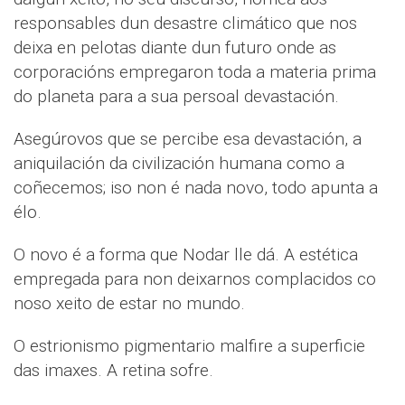
responsables dun desastre climático que nos
deixa en pelotas diante dun futuro onde as
corporacións empregaron toda a materia prima
do planeta para a sua persoal devastación.
Asegúrovos que se percibe esa devastación, a
aniquilación da civilización humana como a
coñecemos; iso non é nada novo, todo apunta a
élo.
O novo é a forma que Nodar lle dá. A estética
empregada para non deixarnos complacidos co
noso xeito de estar no mundo.
O estrionismo pigmentario malfire a superficie
das imaxes. A retina sofre.