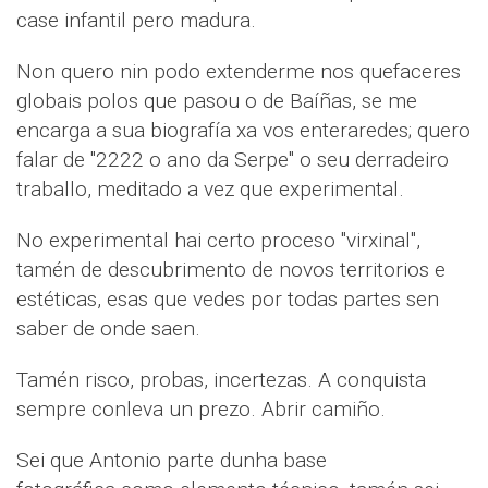
case infantil pero madura.
Non quero nin podo extenderme nos quefaceres
globais polos que pasou o de Baíñas, se me
encarga a sua biografía xa vos enteraredes; quero
falar de "2222 o ano da Serpe" o seu derradeiro
traballo, meditado a vez que experimental.
No experimental hai certo proceso "virxinal",
tamén de descubrimento de novos territorios e
estéticas, esas que vedes por todas partes sen
saber de onde saen.
Tamén risco, probas, incertezas. A conquista
sempre conleva un prezo. Abrir camiño.
Sei que Antonio parte dunha base