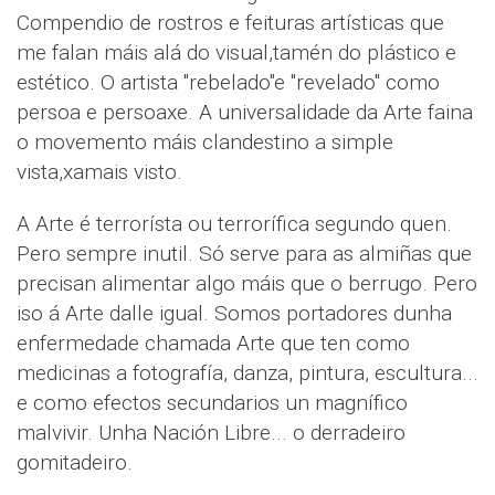
Compendio de rostros e feituras artísticas que
me falan máis alá do visual,tamén do plástico e
estético. O artista "rebelado"e "revelado" como
persoa e persoaxe. A universalidade da Arte faina
o movemento máis clandestino a simple
vista,xamais visto.
A Arte é terrorísta ou terrorífica segundo quen.
Pero sempre inutil. Só serve para as almiñas que
precisan alimentar algo máis que o berrugo. Pero
iso á Arte dalle igual. Somos portadores dunha
enfermedade chamada Arte que ten como
medicinas a fotografía, danza, pintura, escultura...
e como efectos secundarios un magnífico
malvivir. Unha Nación Libre... o derradeiro
gomitadeiro.