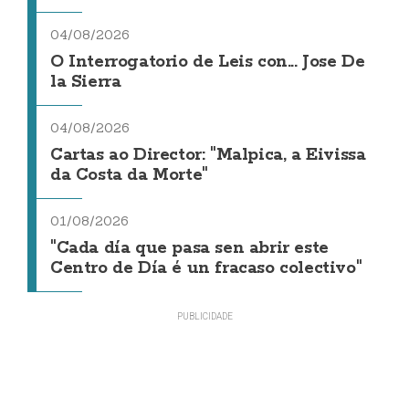
04/08/2026
O Interrogatorio de Leis con... Jose De
la Sierra
04/08/2026
Cartas ao Director: "Malpica, a Eivissa
da Costa da Morte"
01/08/2026
"Cada día que pasa sen abrir este
Centro de Día é un fracaso colectivo"