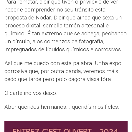
Para rematar, dicir que tiven o privilexio de ver
nacer e comprender no seu tránsito esta
proposta de Nodar. Dicir que aínda que sexa un
proceso dixital, semella tamén artesanal e
químico. É tan extremo que se achega, pechando
un círculo, a os comenzos da fotografía,
impregnados de líquidos químicos e corrosivos.
Así que me quedo con esta palabra. Unha expo
corrosiva que, por outra banda, veremos máis
cedo que tarde pero polo dagora viaxa fóra.
O carteliño vos deixo.
Abur queridos hermanos... queridísimos fieles.