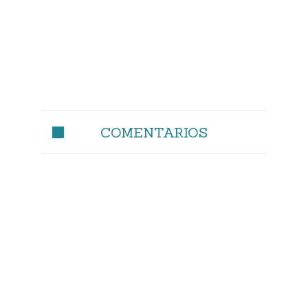
COMENTARIOS