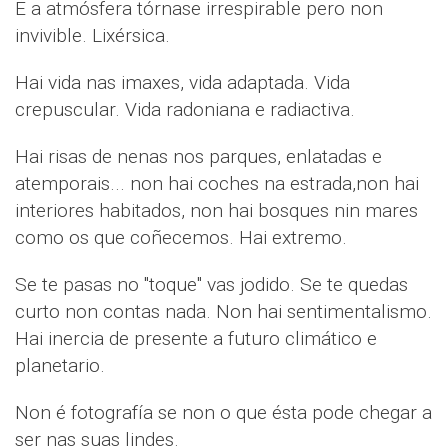
E a atmósfera tórnase irrespirable pero non
invivible. Lixérsica.
Hai vida nas imaxes, vida adaptada. Vida
crepuscular. Vida radoniana e radiactiva.
Hai risas de nenas nos parques, enlatadas e
atemporais... non hai coches na estrada,non hai
interiores habitados, non hai bosques nin mares
como os que coñecemos. Hai extremo.
Se te pasas no "toque" vas jodido. Se te quedas
curto non contas nada. Non hai sentimentalismo.
Hai inercia de presente a futuro climático e
planetario.
Non é fotografía se non o que ésta pode chegar a
ser nas suas lindes.