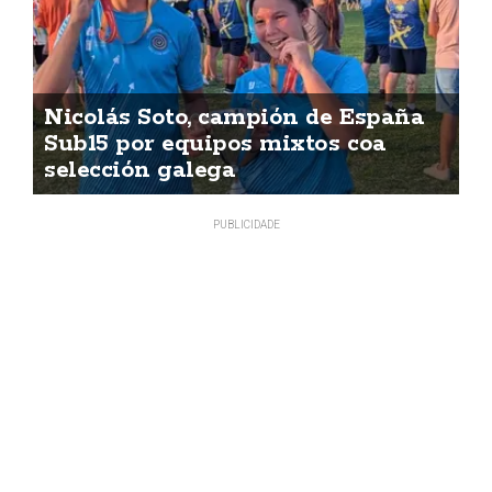
Nicolás Soto, campión de España
Sub15 por equipos mixtos coa
selección galega