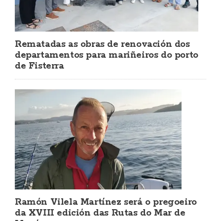
Rematadas as obras de renovación dos
departamentos para mariñeiros do porto
de Fisterra
Ramón Vilela Martínez será o pregoeiro
da XVIII edición das Rutas do Mar de