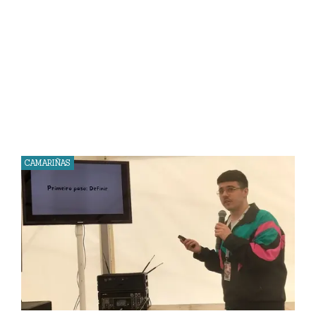
CAMARIÑAS