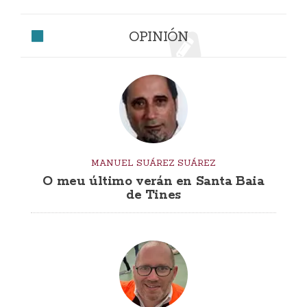
OPINIÓN
MANUEL SUÁREZ SUÁREZ
O meu último verán en Santa Baia
de Tines