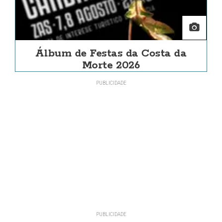
Álbum de Festas da Costa da
Morte 2026