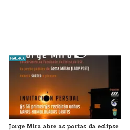
MALPICA
Jorge Mira abre as portas da eclipse