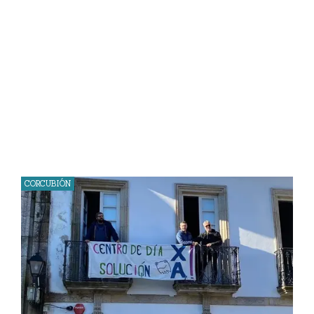
CORCUBIÓN