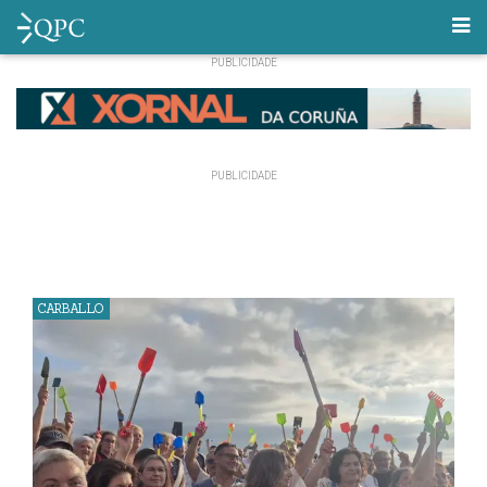
CARBALLO