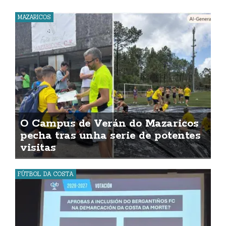
MAZARICOS
O Campus de Verán do Mazaricos
pecha tras unha serie de potentes
visitas
FÚTBOL DA COSTA