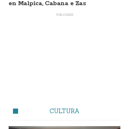
en Malpica, Cabana e Zas
CULTURA