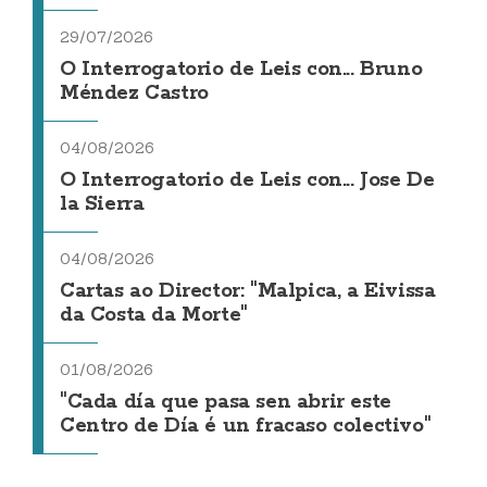
29/07/2026
O Interrogatorio de Leis con... Bruno
Méndez Castro
04/08/2026
O Interrogatorio de Leis con... Jose De
la Sierra
04/08/2026
Cartas ao Director: "Malpica, a Eivissa
da Costa da Morte"
01/08/2026
"Cada día que pasa sen abrir este
Centro de Día é un fracaso colectivo"