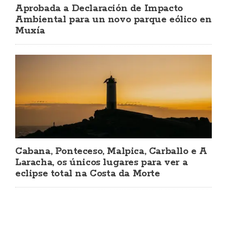
Aprobada a Declaración de Impacto
Ambiental para un novo parque eólico en
Muxía
Cabana, Ponteceso, Malpica, Carballo e A
Laracha, os únicos lugares para ver a
eclipse total na Costa da Morte