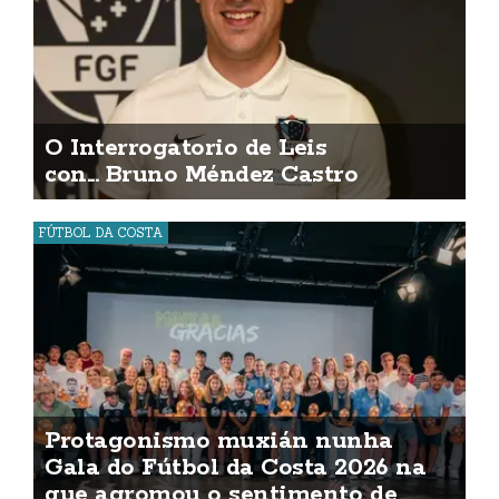
O Interrogatorio de Leis
con... Bruno Méndez Castro
FÚTBOL DA COSTA
Protagonismo muxián nunha
Gala do Fútbol da Costa 2026 na
que agromou o sentimento de