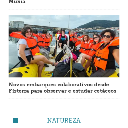
Muxía
Novos embarques colaborativos desde
Fisterra para observar e estudar cetáceos
NATUREZA