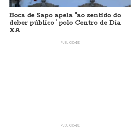
Boca de Sapo apela "ao sentido do
deber público" polo Centro de Día
XA