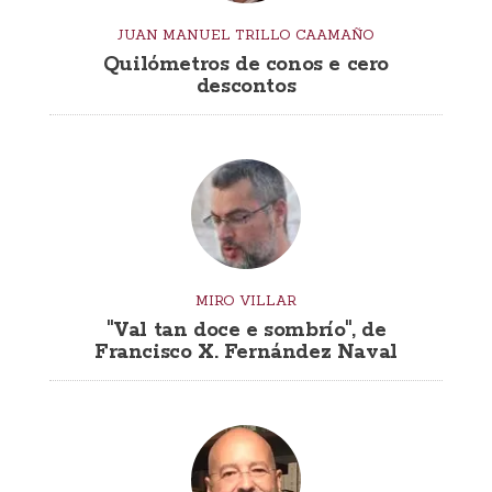
JUAN MANUEL TRILLO CAAMAÑO
Quilómetros de conos e cero
descontos
MIRO VILLAR
"Val tan doce e sombrío", de
Francisco X. Fernández Naval