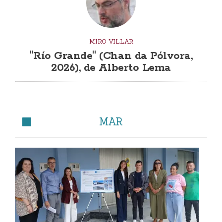
MIRO VILLAR
"Río Grande" (Chan da Pólvora,
2026), de Alberto Lema
MAR