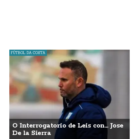
FÚTBOL DA COSTA
O Interrogatorio de Leis con... Jose
De la Sierra