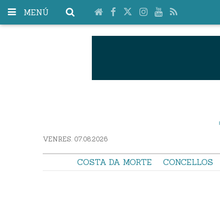
MENÚ
VENRES. 07.08.2026
COSTA DA MORTE
CONCELLOS