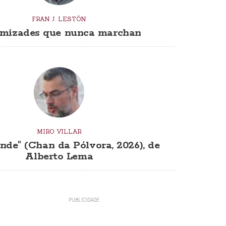
FRAN J. LESTÓN
mizades que nunca marchan
MIRO VILLAR
nde" (Chan da Pólvora, 2026), de
Alberto Lema