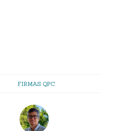
FIRMAS QPC