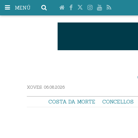
MENÚ
XOVES. 06.08.2026
COSTA DA MORTE
CONCELLOS