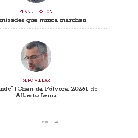
FRAN J. LESTÓN
mizades que nunca marchan
MIRO VILLAR
nde" (Chan da Pólvora, 2026), de
Alberto Lema