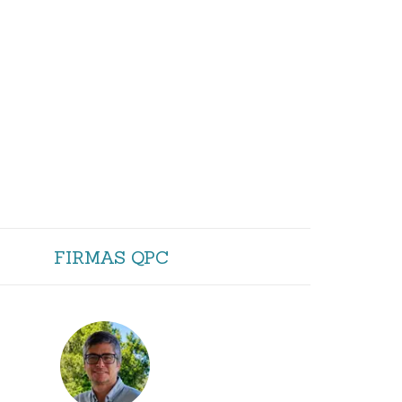
FIRMAS QPC