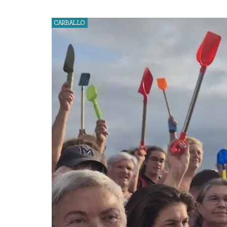
CARBALLO