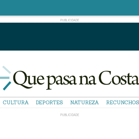
CULTURA
DEPORTES
NATUREZA
RECUNCHO