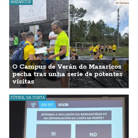
MAZARICOS
O Campus de Verán do Mazaricos
pecha tras unha serie de potentes
visitas
FÚTBOL DA COSTA