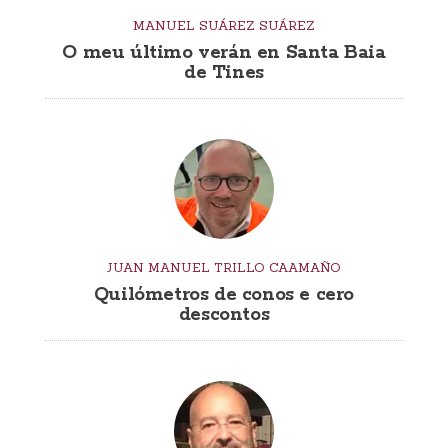
MANUEL SUÁREZ SUÁREZ
O meu último verán en Santa Baia
de Tines
JUAN MANUEL TRILLO CAAMAÑO
Quilómetros de conos e cero
descontos