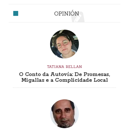
OPINIÓN
TATIANA RELLAN
O Conto da Autovía: De Promesas,
Migallas e a Complicidade Local