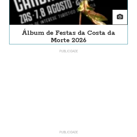
Álbum de Festas da Costa da
Morte 2026