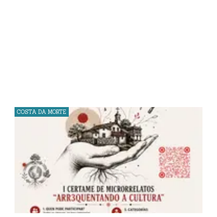
COSTA DA MORTE