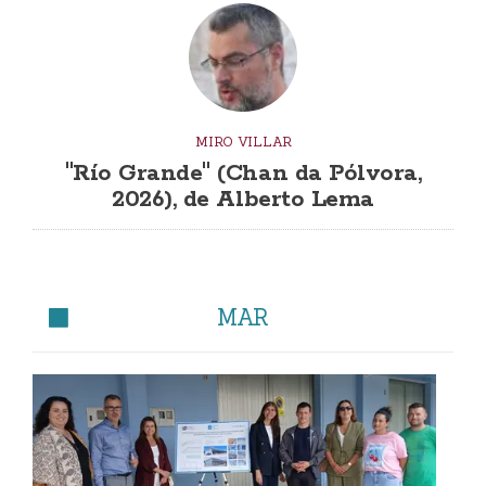
MIRO VILLAR
"Río Grande" (Chan da Pólvora,
2026), de Alberto Lema
MAR