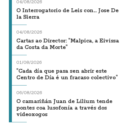
04/08/2026
O Interrogatorio de Leis con... Jose De
la Sierra
04/08/2026
Cartas ao Director: "Malpica, a Eivissa
da Costa da Morte"
01/08/2026
"Cada día que pasa sen abrir este
Centro de Día é un fracaso colectivo"
06/08/2026
O camariñán Juan de Lilium tende
pontes coa lusofonía a través dos
videoxogos