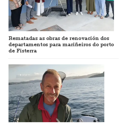
Rematadas as obras de renovación dos
departamentos para mariñeiros do porto
de Fisterra