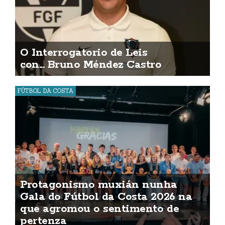
O Interrogatorio de Leis
con... Bruno Méndez Castro
FÚTBOL DA COSTA
Protagonismo muxián nunha
Gala do Fútbol da Costa 2026 na
que agromou o sentimento de
pertenza