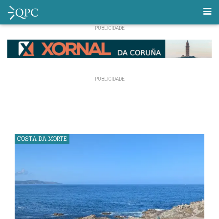
COSTA DA MORTE