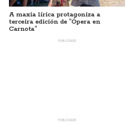
A maxia lírica protagoniza a
terceira edición de "Ópera en
Carnota"