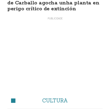
de Carballo agocha unha planta en
perigo crítico de extinción
CULTURA