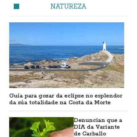
NATUREZA
Guía para gozar da eclipse no esplendor
da súa totalidade na Costa da Morte
Denuncian que a
DIA da Variante
de Carballo