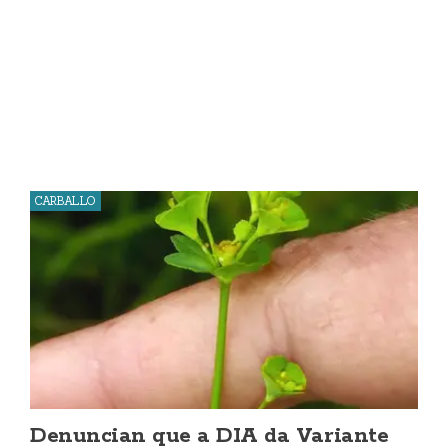
CARBALLO
Denuncian que a DIA da Variante