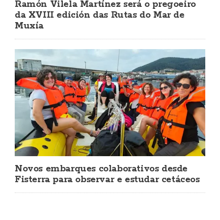
Ramón Vilela Martínez será o pregoeiro
da XVIII edición das Rutas do Mar de
Muxía
Novos embarques colaborativos desde
Fisterra para observar e estudar cetáceos