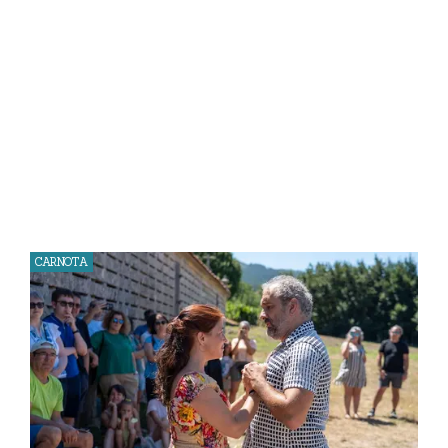
CARNOTA