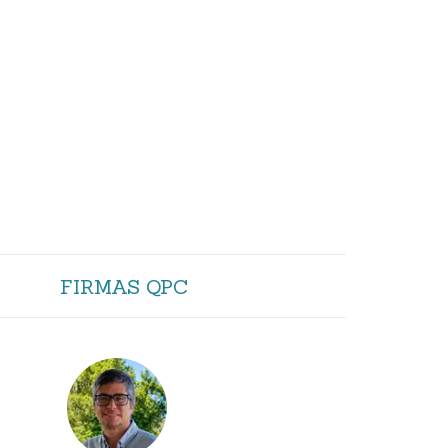
FIRMAS QPC