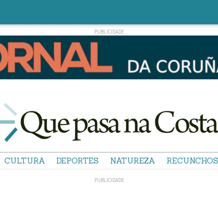
CULTURA
DEPORTES
NATUREZA
RECUNCHO