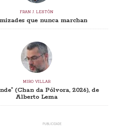
FRAN J. LESTÓN
mizades que nunca marchan
MIRO VILLAR
nde" (Chan da Pólvora, 2026), de
Alberto Lema