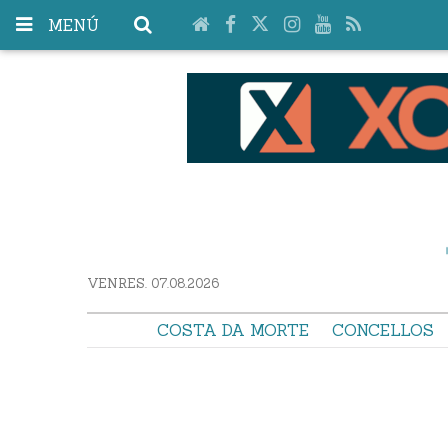
MENÚ
VENRES. 07.08.2026
COSTA DA MORTE
CONCELLOS