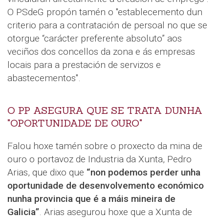
O PSdeG propón tamén o "establecemento dun
criterio para a contratación de persoal no que se
otorgue “carácter preferente absoluto” aos
veciños dos concellos da zona e ás empresas
locais para a prestación de servizos e
abastecementos".
O PP ASEGURA QUE SE TRATA DUNHA
"OPORTUNIDADE DE OURO"
Falou hoxe tamén sobre o proxecto da mina de
ouro o portavoz de Industria da Xunta, Pedro
Arias, que dixo que
“non podemos perder unha
oportunidade de desenvolvemento económico
nunha provincia que é a máis mineira de
Galicia”
. Arias asegurou hoxe que a Xunta de