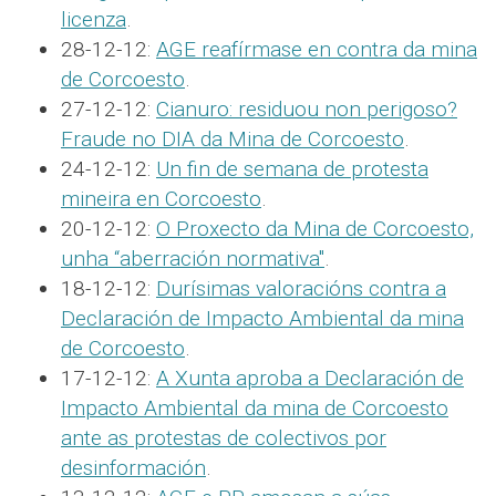
licenza
.
28-12-12:
AGE reafírmase en contra da mina
de Corcoesto
.
27-12-12:
Cianuro: residuou non perigoso?
Fraude no DIA da Mina de Corcoesto
.
24-12-12:
Un fin de semana de protesta
mineira en Corcoesto
.
20-12-12:
O Proxecto da Mina de Corcoesto,
unha “aberración normativa"
.
18-12-12:
Durísimas valoracións contra a
Declaración de Impacto Ambiental da mina
de Corcoesto
.
17-12-12:
A Xunta aproba a Declaración de
Impacto Ambiental da mina de Corcoesto
ante as protestas de colectivos por
desinformación
.