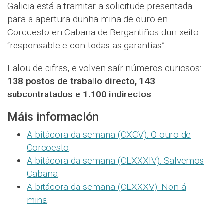
Galicia está a tramitar a solicitude presentada
para a apertura dunha mina de ouro en
Corcoesto en Cabana de Bergantiños dun xeito
“responsable e con todas as garantías”.
Falou de cifras, e volven saír números curiosos:
138 postos de traballo directo, 143
subcontratados e 1.100 indirectos
.
Máis información
A bitácora da semana (CXCV): O ouro de
Corcoesto
.
A bitácora da semana (CLXXXIV): Salvemos
Cabana
.
A bitácora da semana (CLXXXV): Non á
mina
.