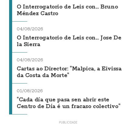
O Interrogatorio de Leis con... Bruno
Méndez Castro
04/08/2026
O Interrogatorio de Leis con... Jose De
la Sierra
04/08/2026
Cartas ao Director: "Malpica, a Eivissa
da Costa da Morte"
01/08/2026
"Cada día que pasa sen abrir este
Centro de Día é un fracaso colectivo"