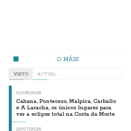
O MÁIS
VISTO
ACTUAL
01/08/2026
Cabana, Ponteceso, Malpica, Carballo
e A Laracha, os únicos lugares para
ver a eclipse total na Costa da Morte
29/07/2026