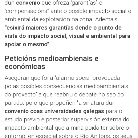
dun
convenio
que ofreza “garantías” e
“compensacións” ante o posible impacto social e
ambiental da explotación na zona. Ademais
"esixirá maiores garantías dende o punto de
vista do impacto social, visual e ambiental para
apoiar o mesmo".
Peticións medioambienais e
económicas
Aseguran que foi a "alarma social provocada
polas posibles consecuencias medioambientais
do proxecto" a que reabriu o debate no seo do
partido, polo que propoñen "a sinatura dun
convenio coas universidades galegas
para o
estudo previo e posterior supervisión externa do
impacto ambiental que a mina poida ter sobre o
entorno, en especial sobre o Río Anllóns, os seus