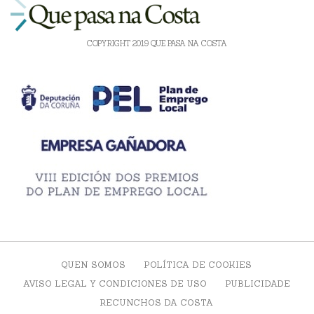
COPYRIGHT 2019 QUE PASA NA COSTA
QUEN SOMOS
POLÍTICA DE COOKIES
AVISO LEGAL Y CONDICIONES DE USO
PUBLICIDADE
RECUNCHOS DA COSTA