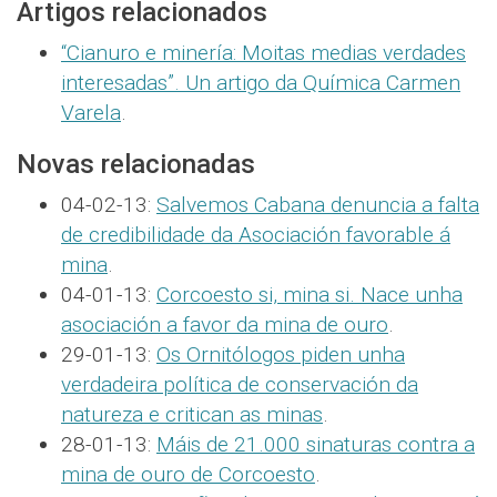
Artigos relacionados
“Cianuro e minería: Moitas medias verdades
interesadas”. Un artigo da Química Carmen
Varela
.
Novas relacionadas
04-02-13:
Salvemos Cabana denuncia a falta
de credibilidade da Asociación favorable á
mina
.
04-01-13:
Corcoesto si, mina si. Nace unha
asociación a favor da mina de ouro
.
29-01-13:
Os Ornitólogos piden unha
verdadeira política de conservación da
natureza e critican as minas
.
28-01-13:
Máis de 21.000 sinaturas contra a
mina de ouro de Corcoesto
.