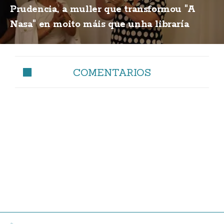
Prudencia, a muller que transformou "A
Nasa" en moito máis que unha libraría
COMENTARIOS