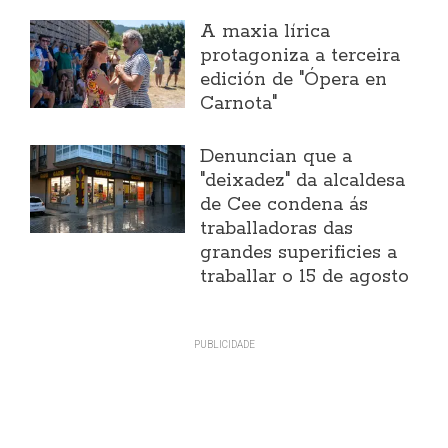
A maxia lírica
protagoniza a terceira
edición de "Ópera en
Carnota"
Denuncian que a
"deixadez" da alcaldesa
de Cee condena ás
traballadoras das
grandes superificies a
traballar o 15 de agosto