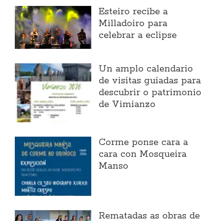
Esteiro recibe a
Milladoiro para
celebrar a eclipse
Un amplo calendario
de visitas guiadas para
descubrir o patrimonio
de Vimianzo
Corme ponse cara a
cara con Mosqueira
Manso
Rematadas as obras de