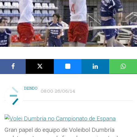
DEINDO
08:00 26/06/14
Gran papel do equipo de Voleibol Dumbría