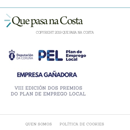
COPYRIGHT 2019 QUE PASA NA COSTA
QUEN SOMOS
POLÍTICA DE COOKIES