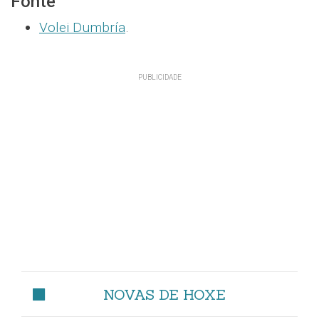
Fonte
Volei Dumbría
.
NOVAS DE HOXE