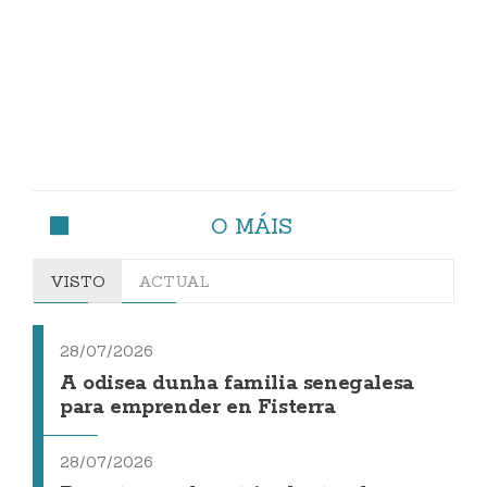
O MÁIS
VISTO
ACTUAL
28/07/2026
A odisea dunha familia senegalesa
para emprender en Fisterra
28/07/2026