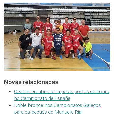
Novas relacionadas
O Volei Dumbría loita polos postos de honra
no Campionato de España
.
Doble bronce nos Campionatos Galegos
para os peques do Manuela Rial
.