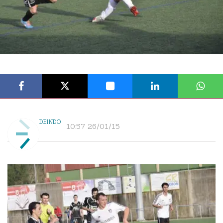
DEINDO
10:57 26/01/15