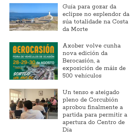
Guía para gozar da
eclipse no esplendor da
súa totalidade na Costa
da Morte
Axober volve cunha
nova edición da
Berocasión, a
exposición de máis de
500 vehículos
Un tenso e ateigado
pleno de Corcubión
aprobou finalmente a
partida para permitir a
apertura do Centro de
Día