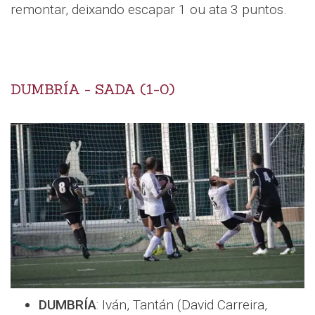
remontar, deixando escapar 1 ou ata 3 puntos.
DUMBRÍA - SADA (1-0)
DUMBRÍA
: Iván, Tantán (David Carreira,