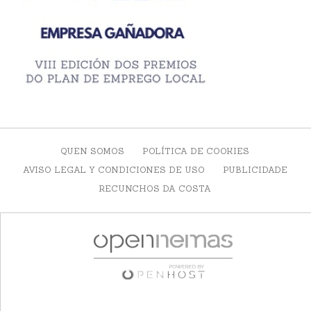
QUEN SOMOS
POLÍTICA DE COOKIES
AVISO LEGAL Y CONDICIONES DE USO
PUBLICIDADE
RECUNCHOS DA COSTA