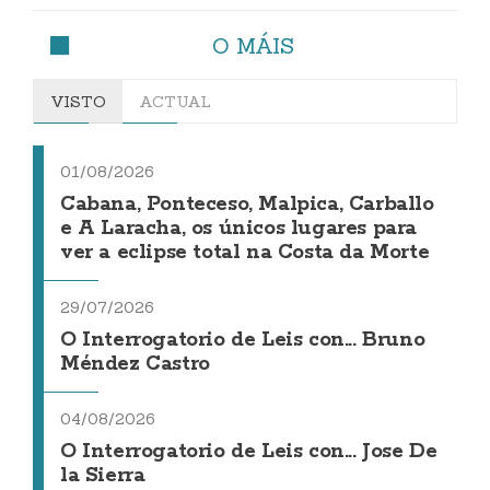
O MÁIS
VISTO
ACTUAL
01/08/2026
Cabana, Ponteceso, Malpica, Carballo
e A Laracha, os únicos lugares para
ver a eclipse total na Costa da Morte
29/07/2026
O Interrogatorio de Leis con... Bruno
Méndez Castro
04/08/2026
O Interrogatorio de Leis con... Jose De
la Sierra