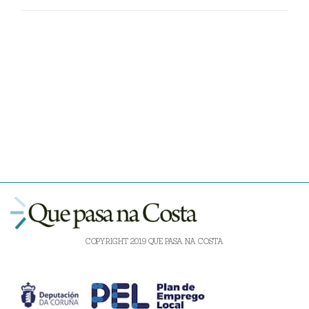
COPYRIGHT 2019 QUE PASA NA COSTA