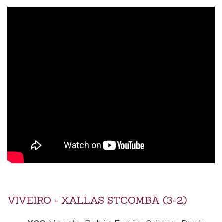
VIVEIRO - XALLAS STCOMBA (3-2)