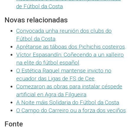
de Fútbol da Costa
.
Novas relacionadas
Convocada unha reunión dos clubs do
Fútbol da Costa
.
Aprétanse as táboas dos Pichichis costeiros
.
Víctor Espasandín: Coñecendo a un xalleiro
na elite do fútbol español
.
O Estética Raquel mantense invicto no
ecuador das Ligas de FS de Cee
.
Comezaron as obras para instalar céspede
artificial en Agra da Filgueira
.
A Noite máis Solidaria do Fútbol da Costa
.
O Campo do Carreiro ou a forza dos veciños
.
Fonte