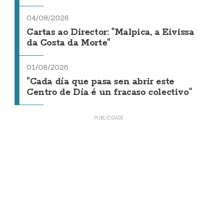
04/08/2026
Cartas ao Director: "Malpica, a Eivissa
da Costa da Morte"
01/08/2026
"Cada día que pasa sen abrir este
Centro de Día é un fracaso colectivo"