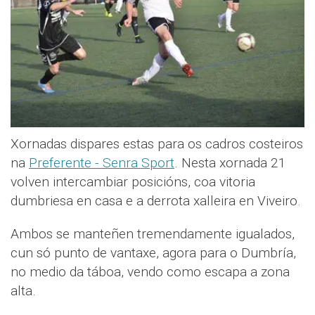
Xornadas dispares estas para os cadros costeiros
na
Preferente - Senra Sport
. Nesta xornada 21
volven intercambiar posicións, coa vitoria
dumbriesa en casa e a derrota xalleira en Viveiro.
Ambos se manteñen tremendamente igualados,
cun só punto de vantaxe, agora para o Dumbría,
no medio da táboa, vendo como escapa a zona
alta.