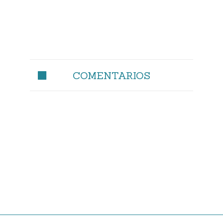
COMENTARIOS