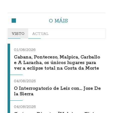
O MÁIS
VISTO
ACTUAL
01/08/2026
Cabana, Ponteceso, Malpica, Carballo
e A Laracha, os únicos lugares para
ver a eclipse total na Costa da Morte
04/08/2026
O Interrogatorio de Leis con... Jose De
la Sierra
04/08/2026