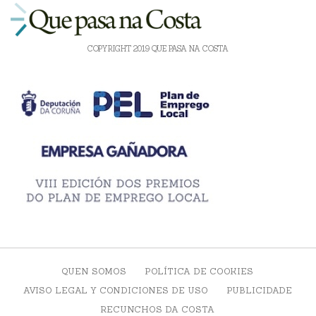
COPYRIGHT 2019 QUE PASA NA COSTA
QUEN SOMOS
POLÍTICA DE COOKIES
AVISO LEGAL Y CONDICIONES DE USO
PUBLICIDADE
RECUNCHOS DA COSTA