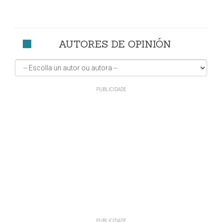
AUTORES DE OPINIÓN