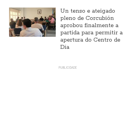
Un tenso e ateigado
pleno de Corcubión
aprobou finalmente a
partida para permitir a
apertura do Centro de
Día