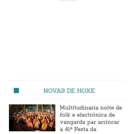
NOVAS DE HOXE
Multitudinaria noite de
folk e electrónica de
vangarda par arrincar
a 41ª Festa da