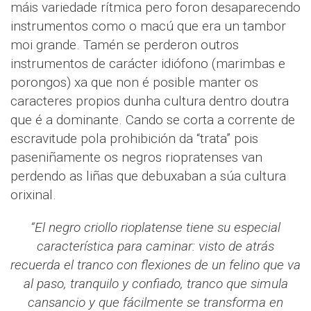
máis variedade rítmica pero foron desaparecendo
instrumentos como o macú que era un tambor
moi grande. Tamén se perderon outros
instrumentos de carácter idiófono (marimbas e
porongos) xa que non é posible manter os
caracteres propios dunha cultura dentro doutra
que é a dominante. Cando se corta a corrente de
escravitude pola prohibición da “trata” pois
paseniñamente os negros riopratenses van
perdendo as liñas que debuxaban a súa cultura
orixinal.
“El negro criollo rioplatense tiene su especial
característica para caminar: visto de atrás
recuerda el tranco con flexiones de un felino que va
al paso, tranquilo y confiado, tranco que simula
cansancio y que fácilmente se transforma en