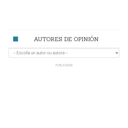
AUTORES DE OPINIÓN