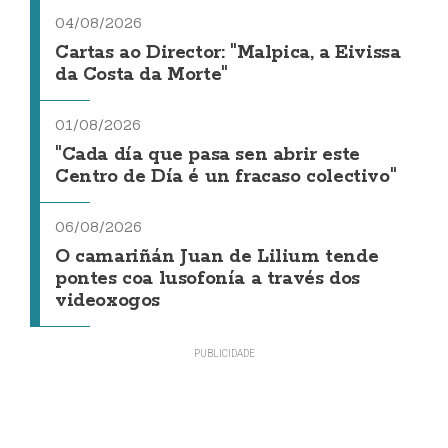
04/08/2026
Cartas ao Director: "Malpica, a Eivissa
da Costa da Morte"
01/08/2026
"Cada día que pasa sen abrir este
Centro de Día é un fracaso colectivo"
06/08/2026
O camariñán Juan de Lilium tende
pontes coa lusofonía a través dos
videoxogos