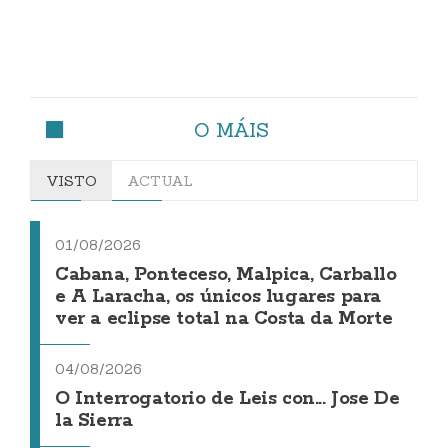
O MÁIS
VISTO
ACTUAL
01/08/2026
Cabana, Ponteceso, Malpica, Carballo
e A Laracha, os únicos lugares para
ver a eclipse total na Costa da Morte
04/08/2026
O Interrogatorio de Leis con... Jose De
la Sierra