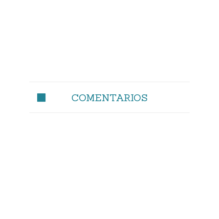
COMENTARIOS