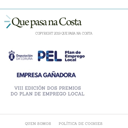
COPYRIGHT 2019 QUE PASA NA COSTA
QUEN SOMOS
POLÍTICA DE COOKIES