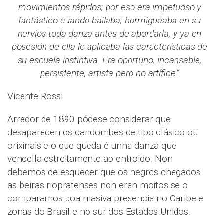
movimientos rápidos; por eso era impetuoso y
fantástico cuando bailaba; hormigueaba en su
nervios toda danza antes de abordarla, y ya en
posesión de ella le aplicaba las características de
su escuela instintiva. Era oportuno, incansable,
persistente, artista pero no artífice.”
Vicente Rossi
Arredor de 1890 pódese considerar que
desaparecen os candombes de tipo clásico ou
orixinais e o que queda é unha danza que
vencella estreitamente ao entroido. Non
debemos de esquecer que os negros chegados
as beiras riopratenses non eran moitos se o
comparamos coa masiva presencia no Caribe e
zonas do Brasil e no sur dos Estados Unidos.