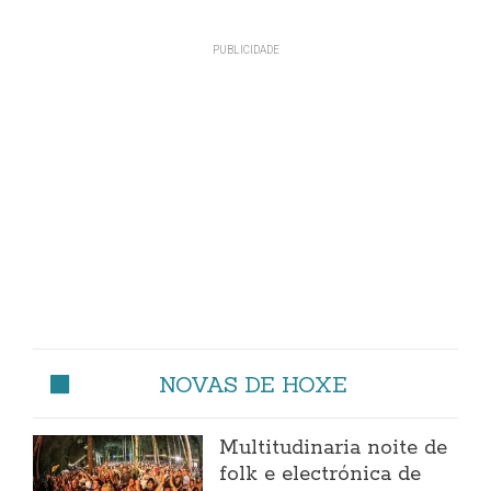
NOVAS DE HOXE
Multitudinaria noite de
folk e electrónica de