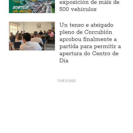
exposición de máis de
500 vehículos
Un tenso e ateigado
pleno de Corcubión
aprobou finalmente a
partida para permitir a
apertura do Centro de
Día