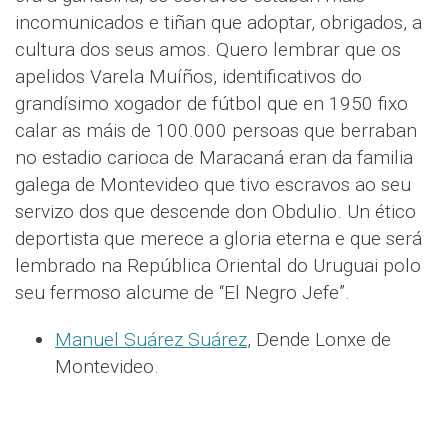
incomunicados e tiñan que adoptar, obrigados, a
cultura dos seus amos. Quero lembrar que os
apelidos Varela Muíños, identificativos do
grandísimo xogador de fútbol que en 1950 fixo
calar as máis de 100.000 persoas que berraban
no estadio carioca de Maracaná eran da familia
galega de Montevideo que tivo escravos ao seu
servizo dos que descende don Obdulio. Un ético
deportista que merece a gloria eterna e que será
lembrado na República Oriental do Uruguai polo
seu fermoso alcume de “El Negro Jefe”.
Manuel Suárez Suárez
, Dende Lonxe de
Montevideo.