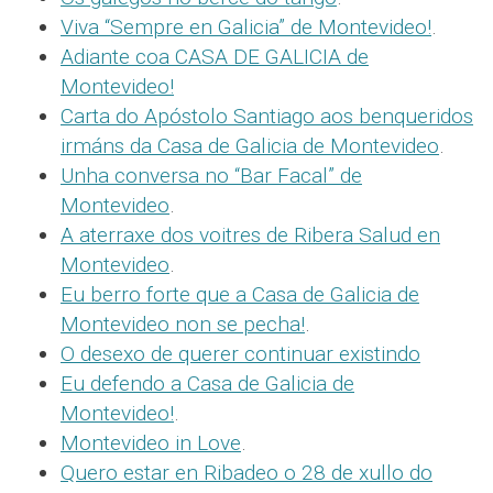
Viva “Sempre en Galicia” de Montevideo!
.
Adiante coa CASA DE GALICIA de
Montevideo!
Carta do Apóstolo Santiago aos benqueridos
irmáns da Casa de Galicia de Montevideo
.
Unha conversa no “Bar Facal” de
Montevideo
.
A aterraxe dos voitres de Ribera Salud en
Montevideo
.
Eu berro forte que a Casa de Galicia de
Montevideo non se pecha!
.
O desexo de querer continuar existindo
Eu defendo a Casa de Galicia de
Montevideo!
.
Montevideo in Love
.
Quero estar en Ribadeo o 28 de xullo do