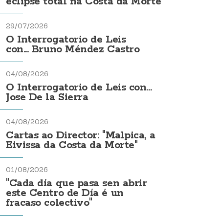
eclipse total na Costa da Morte
29/07/2026
O Interrogatorio de Leis
con... Bruno Méndez Castro
04/08/2026
O Interrogatorio de Leis con...
Jose De la Sierra
04/08/2026
Cartas ao Director: "Malpica, a
Eivissa da Costa da Morte"
01/08/2026
"Cada día que pasa sen abrir
este Centro de Día é un
fracaso colectivo"