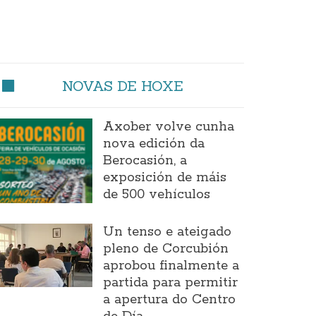
NOVAS DE HOXE
Axober volve cunha
nova edición da
Berocasión, a
exposición de máis
de 500 vehículos
Un tenso e ateigado
pleno de Corcubión
aprobou finalmente a
partida para permitir
a apertura do Centro