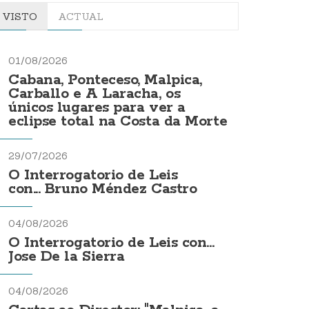
VISTO
ACTUAL
01/08/2026
Cabana, Ponteceso, Malpica,
Carballo e A Laracha, os
únicos lugares para ver a
eclipse total na Costa da Morte
29/07/2026
O Interrogatorio de Leis
con... Bruno Méndez Castro
04/08/2026
O Interrogatorio de Leis con...
Jose De la Sierra
04/08/2026