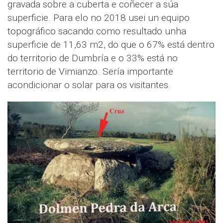
gravada sobre a cuberta e coñecer a súa
superficie. Para elo no 2018 usei un equipo
topográfico sacando como resultado unha
superficie de 11,63 m2, do que o 67% está dentro
do territorio de Dumbría e o 33% está no
territorio de Vimianzo. Sería importante
acondicionar o solar para os visitantes.