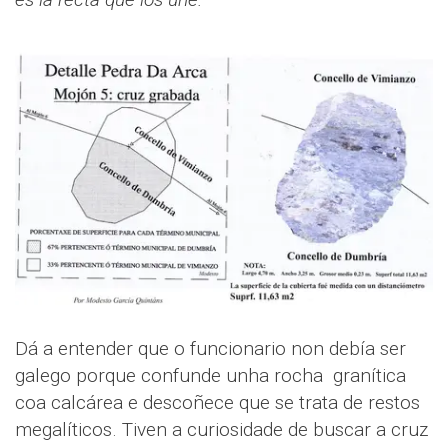
Dá a entender que o funcionario non debía ser
galego porque confunde unha rocha granítica
coa calcárea e descoñece que se trata de restos
megalíticos. Tiven a curiosidade de buscar a cruz