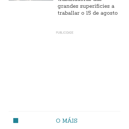
grandes superificies a
traballar o 15 de agosto
O MÁIS