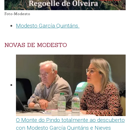
Foto-Modesto
Modesto García Quintáns.
NOVAS DE MODESTO
O Monte do Pindo totalmente ao descuberto
con Modesto García Quintáns e Nieves