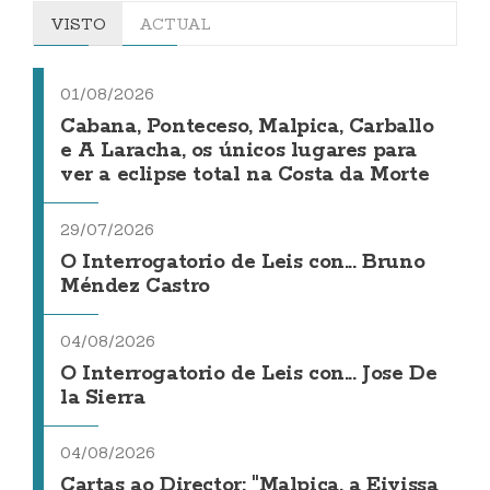
VISTO
ACTUAL
01/08/2026
Cabana, Ponteceso, Malpica, Carballo
e A Laracha, os únicos lugares para
ver a eclipse total na Costa da Morte
29/07/2026
O Interrogatorio de Leis con... Bruno
Méndez Castro
04/08/2026
O Interrogatorio de Leis con... Jose De
la Sierra
04/08/2026
Cartas ao Director: "Malpica, a Eivissa