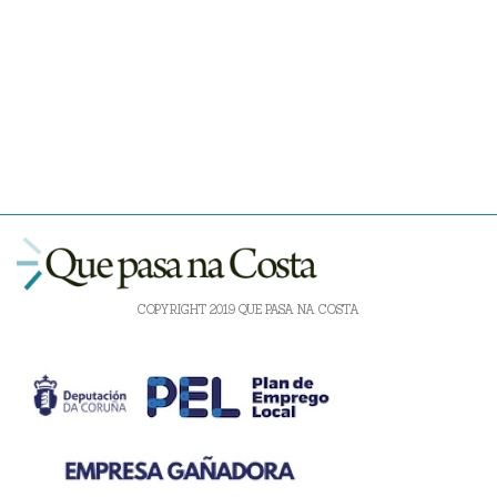
COPYRIGHT 2019 QUE PASA NA COSTA