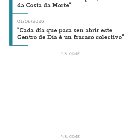
da Costa da Morte"
01/08/2026
"Cada día que pasa sen abrir este
Centro de Día é un fracaso colectivo"