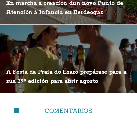
En marcha a creación dun novo Punto de
Atención á Infancia en Berdeogas
A Festa da Praia do Ézaro prepárase para a
súa 39ª edición para abrir agosto
COMENTARIOS