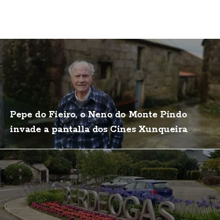
Pepe do Fieiro, o Neno do Monte Pindo
invade a pantalla dos Cines Xunqueira