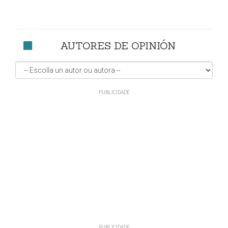
AUTORES DE OPINIÓN