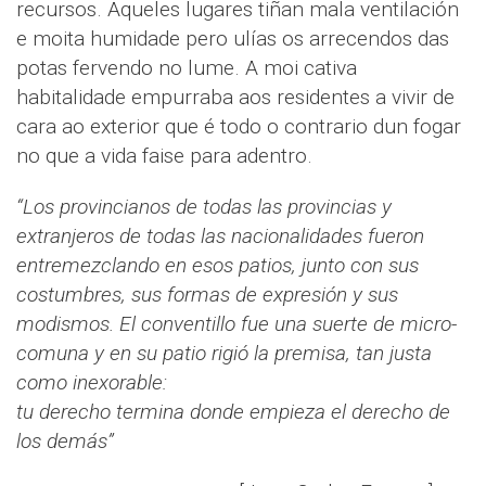
recursos. Aqueles lugares tiñan mala ventilación
e moita humidade pero ulías os arrecendos das
potas fervendo no lume. A moi cativa
habitalidade empurraba aos residentes a vivir de
cara ao exterior que é todo o contrario dun fogar
no que a vida faise para adentro.
“Los provincianos de todas las provincias y
extranjeros de todas las nacionalidades fueron
entremezclando en esos patios, junto con sus
costumbres, sus formas de expresión y sus
modismos. El conventillo fue una suerte de micro-
comuna y en su patio rigió la premisa, tan justa
como inexorable:
tu derecho termina donde empieza el derecho de
los demás”