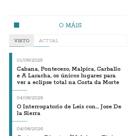
O MÁIS
VISTO
ACTUAL
01/08/2026
Cabana, Ponteceso, Malpica, Carballo
e A Laracha, os únicos lugares para
ver a eclipse total na Costa da Morte
04/08/2026
O Interrogatorio de Leis con... Jose De
la Sierra
04/08/2026