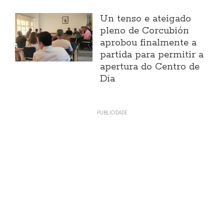
Un tenso e ateigado
pleno de Corcubión
aprobou finalmente a
partida para permitir a
apertura do Centro de
Día