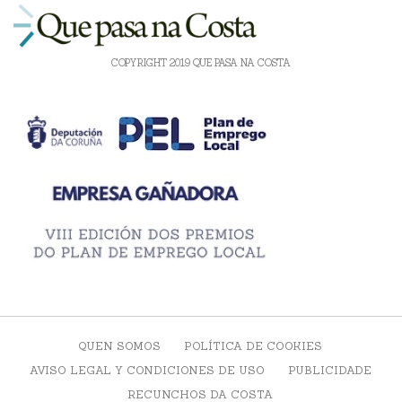
COPYRIGHT 2019 QUE PASA NA COSTA
QUEN SOMOS
POLÍTICA DE COOKIES
AVISO LEGAL Y CONDICIONES DE USO
PUBLICIDADE
RECUNCHOS DA COSTA