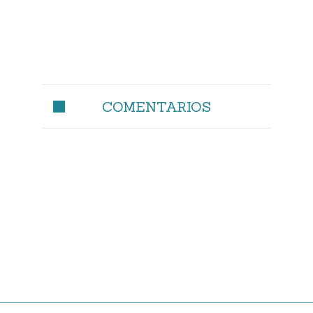
COMENTARIOS