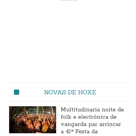
NOVAS DE HOXE
Multitudinaria noite de
folk e electrónica de
vangarda par arrincar
a 41ª Festa da