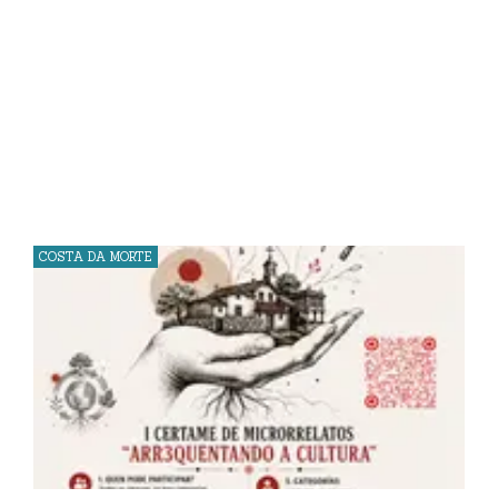
COSTA DA MORTE