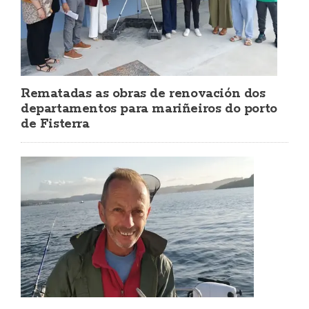
Rematadas as obras de renovación dos
departamentos para mariñeiros do porto
de Fisterra