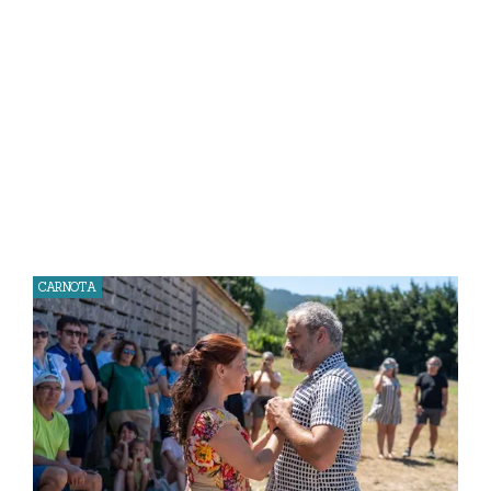
CARNOTA