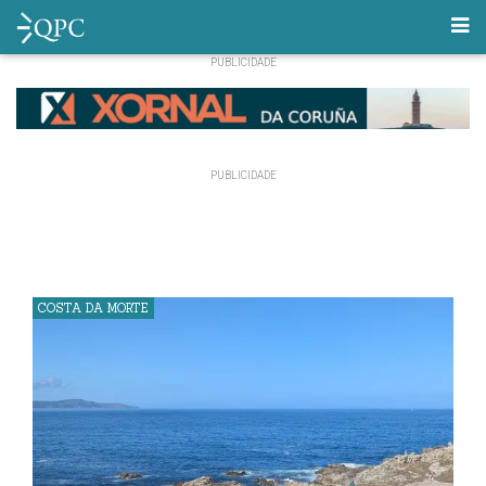
COSTA DA MORTE