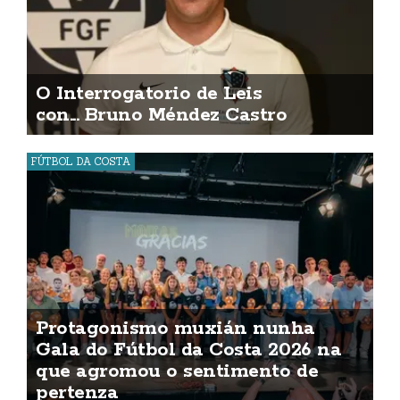
O Interrogatorio de Leis
con... Bruno Méndez Castro
FÚTBOL DA COSTA
Protagonismo muxián nunha
Gala do Fútbol da Costa 2026 na
que agromou o sentimento de
pertenza