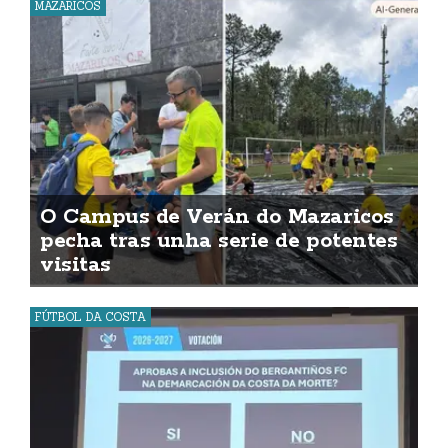
MAZARICOS
O Campus de Verán do Mazaricos
pecha tras unha serie de potentes
visitas
FÚTBOL DA COSTA