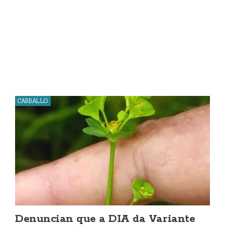
CARBALLO
Denuncian que a DIA da Variante