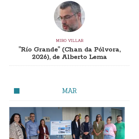
MIRO VILLAR
"Río Grande" (Chan da Pólvora,
2026), de Alberto Lema
MAR