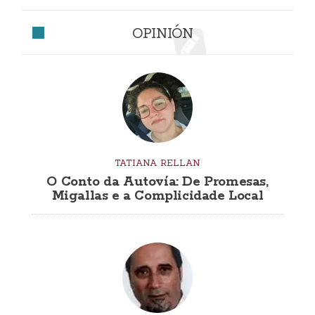
OPINIÓN
TATIANA RELLAN
O Conto da Autovía: De Promesas,
Migallas e a Complicidade Local