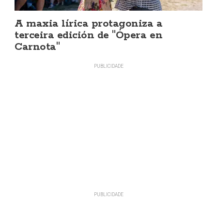
A maxia lírica protagoniza a
terceira edición de "Ópera en
Carnota"