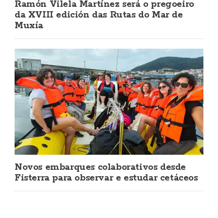
Ramón Vilela Martínez será o pregoeiro
da XVIII edición das Rutas do Mar de
Muxía
Novos embarques colaborativos desde
Fisterra para observar e estudar cetáceos