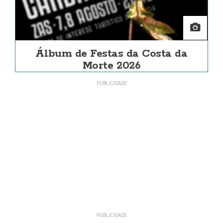
Álbum de Festas da Costa da
Morte 2026