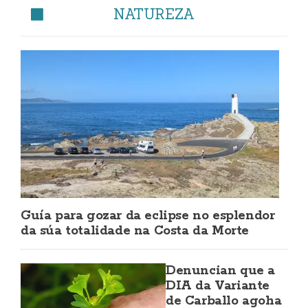
NATUREZA
Guía para gozar da eclipse no esplendor
da súa totalidade na Costa da Morte
Denuncian que a
DIA da Variante
de Carballo agoha