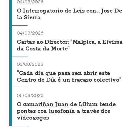
04/08/2026
O Interrogatorio de Leis con... Jose De
la Sierra
04/08/2026
Cartas ao Director: "Malpica, a Eivissa
da Costa da Morte"
01/08/2026
"Cada día que pasa sen abrir este
Centro de Día é un fracaso colectivo"
06/08/2026
O camariñán Juan de Lilium tende
pontes coa lusofonía a través dos
videoxogos