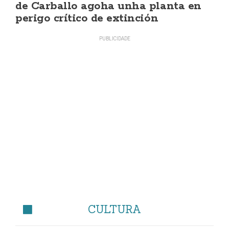
de Carballo agoha unha planta en
perigo crítico de extinción
CULTURA