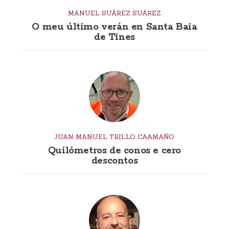
MANUEL SUÁREZ SUÁREZ
O meu último verán en Santa Baia
de Tines
JUAN MANUEL TRILLO CAAMAÑO
Quilómetros de conos e cero
descontos