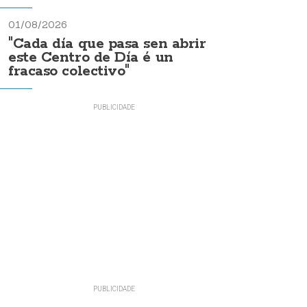
01/08/2026
"Cada día que pasa sen abrir
este Centro de Día é un
fracaso colectivo"