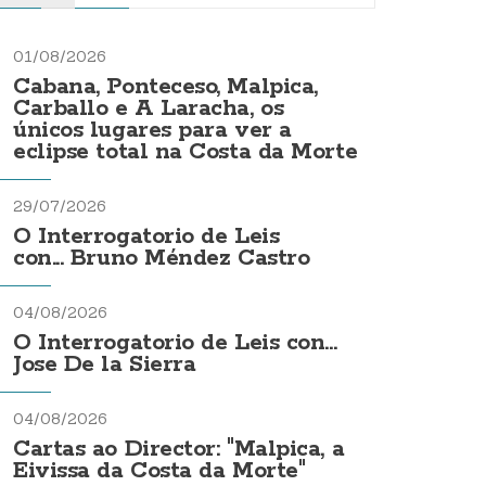
01/08/2026
Cabana, Ponteceso, Malpica,
Carballo e A Laracha, os
únicos lugares para ver a
eclipse total na Costa da Morte
29/07/2026
O Interrogatorio de Leis
con... Bruno Méndez Castro
04/08/2026
O Interrogatorio de Leis con...
Jose De la Sierra
04/08/2026
Cartas ao Director: "Malpica, a
Eivissa da Costa da Morte"