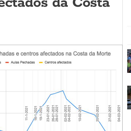
fectados da Costa