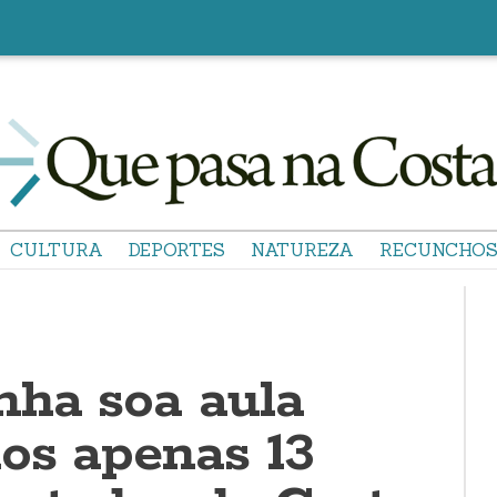
CULTURA
DEPORTES
NATUREZA
RECUNCHO
ha soa aula
os apenas 13