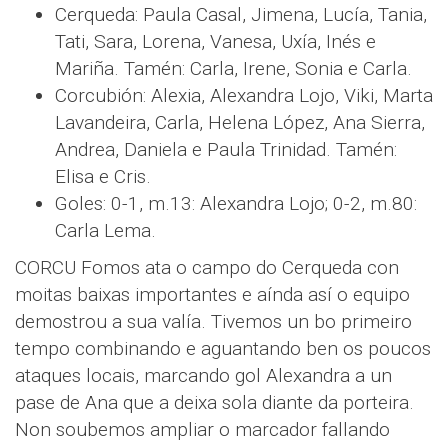
Cerqueda: Paula Casal, Jimena, Lucía, Tania,
Tati, Sara, Lorena, Vanesa, Uxía, Inés e
Mariña. Tamén: Carla, Irene, Sonia e Carla.
Corcubión: Alexia, Alexandra Lojo, Viki, Marta
Lavandeira, Carla, Helena López, Ana Sierra,
Andrea, Daniela e Paula Trinidad. Tamén:
Elisa e Cris.
Goles: 0-1, m.13: Alexandra Lojo; 0-2, m.80:
Carla Lema.
CORCU Fomos ata o campo do Cerqueda con
moitas baixas importantes e aínda así o equipo
demostrou a sua valía. Tivemos un bo primeiro
tempo combinando e aguantando ben os poucos
ataques locais, marcando gol Alexandra a un
pase de Ana que a deixa sola diante da porteira.
Non soubemos ampliar o marcador fallando