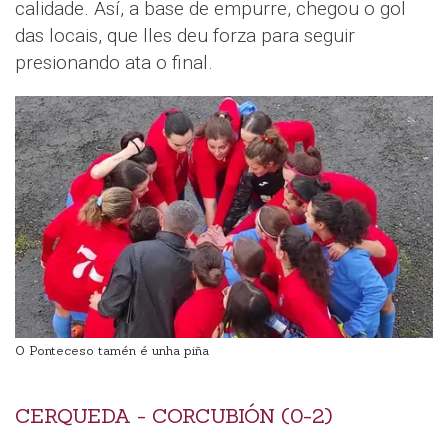
calidade. Así, a base de empurre, chegou o gol
das locais, que lles deu forza para seguir
presionando ata o final.
O Ponteceso tamén é unha piña
CERQUEDA - CORCUBIÓN (0-2)