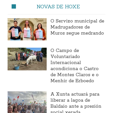
NOVAS DE HOXE
O Servizo municipal de
Madrugadores de
Muros segue medrando
O Campo de
Voluntariado
Internacional
acondiciona o Castro
de Montes Claros e o
Menhir de Erboedo
A Xunta actuará para
liberar a lagoa de
Baldaio ante a presión
social xerada