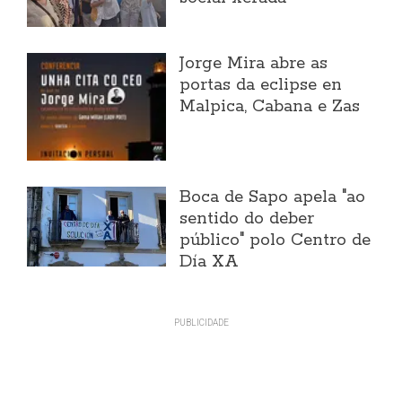
Jorge Mira abre as
portas da eclipse en
Malpica, Cabana e Zas
Boca de Sapo apela "ao
sentido do deber
público" polo Centro de
Día XA