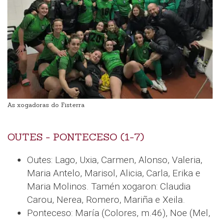
As xogadoras do Fisterra
OUTES - PONTECESO (1-7)
Outes: Lago, Uxia, Carmen, Alonso, Valeria,
Maria Antelo, Marisol, Alicia, Carla, Erika e
Maria Molinos. Tamén xogaron: Claudia
Carou, Nerea, Romero, Mariña e Xeila.
Ponteceso: María (Colores, m.46), Noe (Mel,