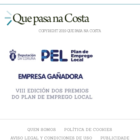
COPYRIGHT 2019 QUE PASA NA COSTA
QUEN SOMOS
POLÍTICA DE COOKIES
AVISO LEGAL Y CONDICIONES DE USO
PUBLICIDADE