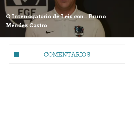
O Interrogatorio de Leis con... Bruno
Méndez Castro
COMENTARIOS