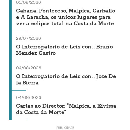
01/08/2026
Cabana, Ponteceso, Malpica, Carballo
e A Laracha, os únicos lugares para
ver a eclipse total na Costa da Morte
29/07/2026
O Interrogatorio de Leis con... Bruno
Méndez Castro
04/08/2026
O Interrogatorio de Leis con... Jose De
la Sierra
04/08/2026
Cartas ao Director: "Malpica, a Eivissa
da Costa da Morte"