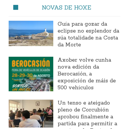
NOVAS DE HOXE
Guía para gozar da
eclipse no esplendor da
súa totalidade na Costa
da Morte
Axober volve cunha
nova edición da
Berocasión, a
exposición de máis de
500 vehículos
Un tenso e ateigado
pleno de Corcubión
aprobou finalmente a
partida para permitir a