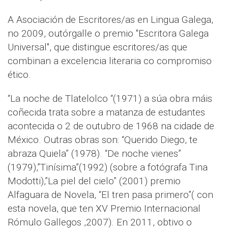
A Asociación de Escritores/as en Lingua Galega,
no 2009, outórgalle o premio "Escritora Galega
Universal", que distingue escritores/as que
combinan a excelencia literaria co compromiso
ético.
“La noche de Tlatelolco “(1971) a súa obra máis
coñecida trata sobre a matanza de estudantes
acontecida o 2 de outubro de 1968 na cidade de
México. Outras obras son: “Querido Diego, te
abraza Quiela” (1978). “De noche vienes”
(1979),”Tinísima”(1992) (sobre a fotógrafa Tina
Modotti),”La piel del cielo” (2001) premio
Alfaguara de Novela, “El tren pasa primero”( con
esta novela, que ten XV Premio Internacional
Rómulo Gallegos ,2007). En 2011, obtivo o