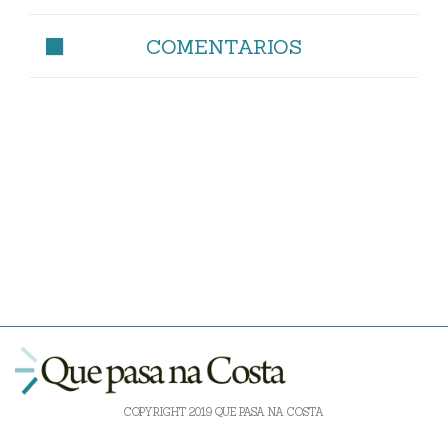
COMENTARIOS
COPYRIGHT 2019 QUE PASA NA COSTA