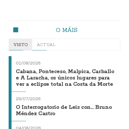
O MÁIS
VISTO
ACTUAL
01/08/2026
Cabana, Ponteceso, Malpica, Carballo
e A Laracha, os únicos lugares para
ver a eclipse total na Costa da Morte
29/07/2026
O Interrogatorio de Leis con... Bruno
Méndez Castro
04/08/2026