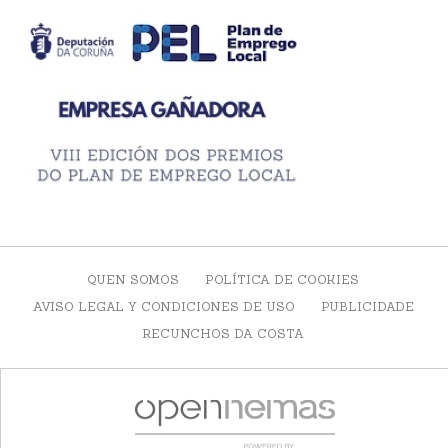
QUEN SOMOS
POLÍTICA DE COOKIES
AVISO LEGAL Y CONDICIONES DE USO
PUBLICIDADE
RECUNCHOS DA COSTA