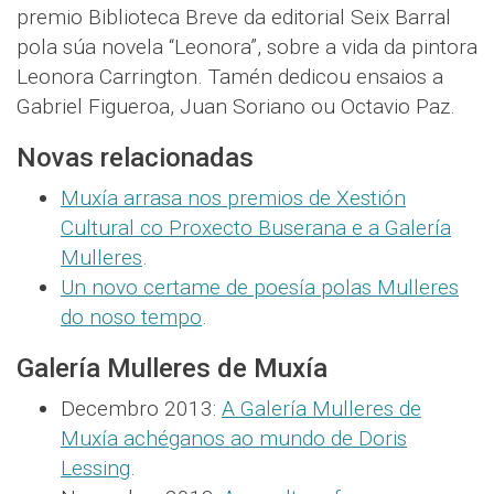
premio Biblioteca Breve da editorial Seix Barral
pola súa novela “Leonora”, sobre a vida da pintora
Leonora Carrington. Tamén dedicou ensaios a
Gabriel Figueroa, Juan Soriano ou Octavio Paz.
Novas relacionadas
Muxía arrasa nos premios de Xestión
Cultural co Proxecto Buserana e a Galería
Mulleres
.
Un novo certame de poesía polas Mulleres
do noso tempo
.
Galería Mulleres de Muxía
Decembro 2013:
A Galería Mulleres de
Muxía achéganos ao mundo de Doris
Lessing
.