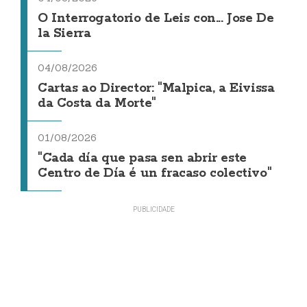
O Interrogatorio de Leis con... Jose De
la Sierra
04/08/2026
Cartas ao Director: "Malpica, a Eivissa
da Costa da Morte"
01/08/2026
"Cada día que pasa sen abrir este
Centro de Día é un fracaso colectivo"