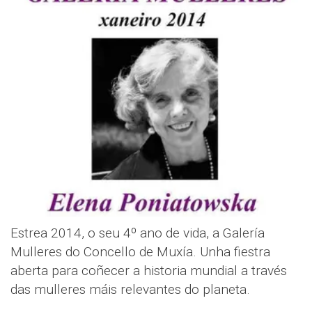
Estrea 2014, o seu 4º ano de vida, a Galería
Mulleres do Concello de Muxía. Unha fiestra
aberta para coñecer a historia mundial a través
das mulleres máis relevantes do planeta.