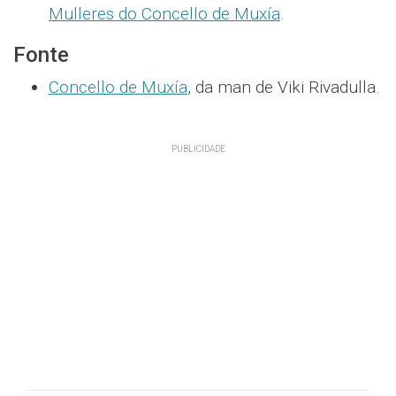
Mulleres do Concello de Muxía
.
Fonte
Concello de Muxía
, da man de Viki Rivadulla.