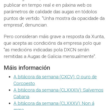
publicar en tempo real e en páxina web os
parámetros de calidade das augas en tódolos
puntos de vertido. "Unha mostra da opacidade da
empresa", denuncian.
Pero consideran máis grave a resposta da Xunta,
que acepta as condicións da empresa polo que
"as medicións indicadas pola DXCN serán
remitidas a Augas de Galicia mensualmente".
Máis información
A bitácora da semana (CXCV): O ouro de
Corcoesto
.
A bitácora da semana (CLXXXIV): Salvemos
Cabana
.
A bitácora da semana (CLXXXV): Non á
mina
.