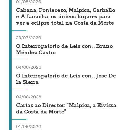
01/08/2026
Cabana, Ponteceso, Malpica, Carballo
e A Laracha, os únicos lugares para
ver a eclipse total na Costa da Morte
29/07/2026
O Interrogatorio de Leis con... Bruno
Méndez Castro
04/08/2026
O Interrogatorio de Leis con... Jose De
la Sierra
04/08/2026
Cartas ao Director: "Malpica, a Eivissa
da Costa da Morte"
01/08/2026