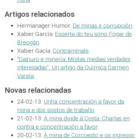
Artigos relacionados
Hermanager Humor:
De minas e corrupción
.
Xabier García:
Esperta do teu sono Fogar de
Breogán
.
Xabier Gacía:
Contramínate
.
“Cianuro e minería: Moitas medias verdades
interesadas”. Un artigo da Química Carmen
Varela
.
Novas relacionadas
24-02-13:
Unha concentración a favor da
mina e dos postos de traballo
.
21-02-13:
A mina divide á Costa: Charlas en
contra e concentración a favor
.
20-02-13:
A mina de Corcoesto e os ingresos