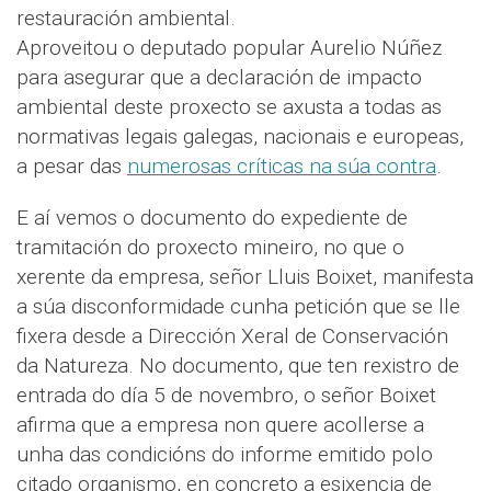
restauración ambiental.
Aproveitou o deputado popular Aurelio Núñez
para asegurar que a declaración de impacto
ambiental deste proxecto se axusta a todas as
normativas legais galegas, nacionais e europeas,
a pesar das
numerosas críticas na súa contra
.
E aí vemos o documento do expediente de
tramitación do proxecto mineiro, no que o
xerente da empresa, señor Lluis Boixet, manifesta
a súa disconformidade cunha petición que se lle
fixera desde a Dirección Xeral de Conservación
da Natureza. No documento, que ten rexistro de
entrada do día 5 de novembro, o señor Boixet
afirma que a empresa non quere acollerse a
unha das condicións do informe emitido polo
citado organismo, en concreto a esixencia de