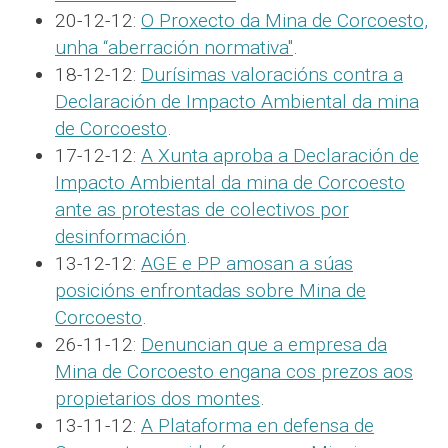
20-12-12:
O Proxecto da Mina de Corcoesto,
unha “aberración normativa"
.
18-12-12:
Durísimas valoracións contra a
Declaración de Impacto Ambiental da mina
de Corcoesto
.
17-12-12:
A Xunta aproba a Declaración de
Impacto Ambiental da mina de Corcoesto
ante as protestas de colectivos por
desinformación
.
13-12-12:
AGE e PP amosan a súas
posicións enfrontadas sobre Mina de
Corcoesto
.
26-11-12:
Denuncian que a empresa da
Mina de Corcoesto engana cos prezos aos
propietarios dos montes
.
13-11-12:
A Plataforma en defensa de