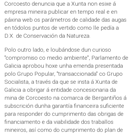
Corcoesto denuncia que a Xunta non esixe á
empresa mineira publicar en tempo real e en
páxina web os parámetros de calidade das augas
en tódolos puntos de vertido como lle pedía a
D.X. de Conservación da Natureza.
Polo outro lado, e loubándose dun curioso
"compromiso co medio ambiente", Parlamento de
Galicia aprobou hoxe unha emenda presentada
polo Grupo Popular, "transaccionada" co Grupo
Socialista, a través da que se insta á Xunta de
Galicia a obrigar á entidade concesionaria da
mina de Corcoesto na comarca de Bergantiños á
subscrición dunha garantía financeira suficiente
para responder do cumprimento das obrigas de
financiamento e da viabilidade dos traballos
mineiros, así como do cumprimento do plan de