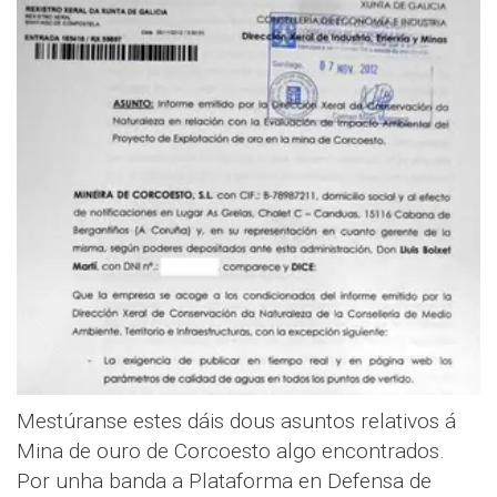
Mestúranse estes dáis dous asuntos relativos á
Mina de ouro de Corcoesto algo encontrados.
Por unha banda a Plataforma en Defensa de