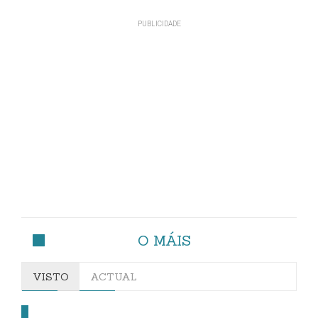
O MÁIS
VISTO
ACTUAL