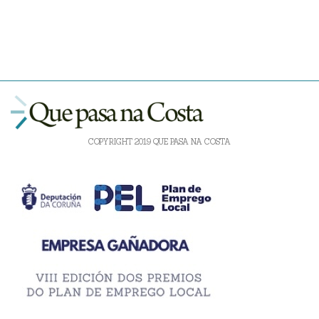
COPYRIGHT 2019 QUE PASA NA COSTA