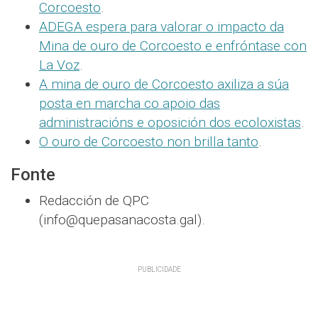
Corcoesto
.
ADEGA espera para valorar o impacto da
Mina de ouro de Corcoesto e enfróntase con
La Voz
.
A mina de ouro de Corcoesto axiliza a súa
posta en marcha co apoio das
administracións e oposición dos ecoloxistas
.
O ouro de Corcoesto non brilla tanto
.
Fonte
Redacción de QPC
(info@quepasanacosta.gal).