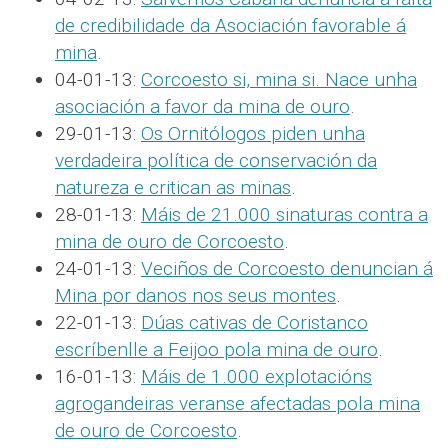
de credibilidade da Asociación favorable á
mina
.
04-01-13:
Corcoesto si, mina si. Nace unha
asociación a favor da mina de ouro
.
29-01-13:
Os Ornitólogos piden unha
verdadeira política de conservación da
natureza e critican as minas
.
28-01-13:
Máis de 21.000 sinaturas contra a
mina de ouro de Corcoesto
.
24-01-13:
Veciños de Corcoesto denuncian á
Mina por danos nos seus montes
.
22-01-13:
Dúas cativas de Coristanco
escríbenlle a Feijoo pola mina de ouro
.
16-01-13:
Máis de 1.000 explotacións
agrogandeiras veranse afectadas pola mina
de ouro de Corcoesto
.