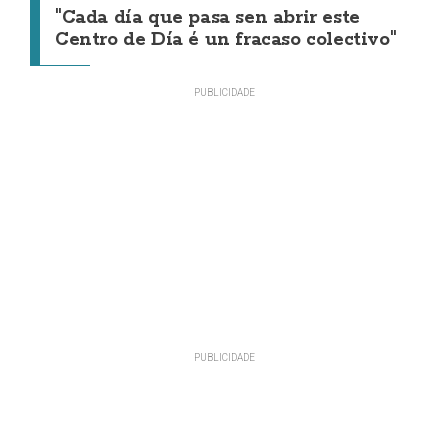
"Cada día que pasa sen abrir este
Centro de Día é un fracaso colectivo"