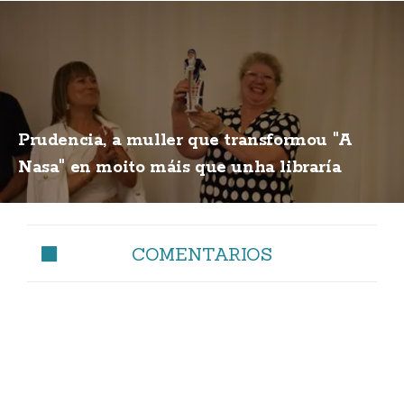
Prudencia, a muller que transformou "A
Nasa" en moito máis que unha libraría
COMENTARIOS