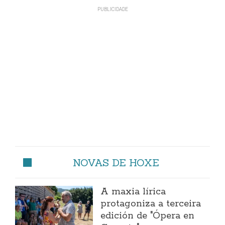
NOVAS DE HOXE
A maxia lírica
protagoniza a terceira
edición de "Ópera en