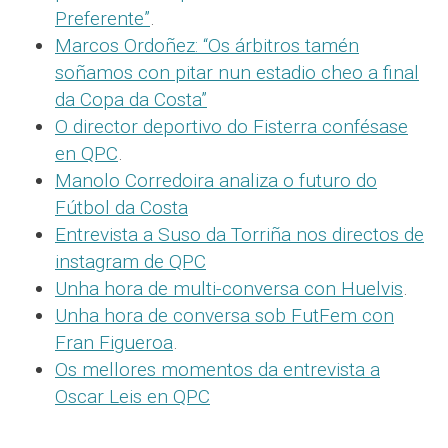
Preferente”
.
Marcos Ordoñez: “Os árbitros tamén
soñamos con pitar nun estadio cheo a final
da Copa da Costa”
O director deportivo do Fisterra confésase
en QPC
.
Manolo Corredoira analiza o futuro do
Fútbol da Costa
Entrevista a Suso da Torriña nos directos de
instagram de QPC
Unha hora de multi-conversa con Huelvis
.
Unha hora de conversa sob FutFem con
Fran Figueroa
.
Os mellores momentos da entrevista a
Oscar Leis en QPC