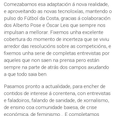
Comezabamos esa adaptación á nova realidade,
e aproveitando as novas tecnoloxías, mantendo o
pulso do Fútbol da Costa, gracias á colaboración
dos Alberto Pose e Óscar Leis que sempre nos
impulsan a mellorar. Fixemos unha excelente
cobertura do momento de incerteza que se viviu
arredor das resolucións sobre as competicións, e
fixemos unha serie de completas entrevistas por
aqueles que non saen na prensa pero están
sempre na parte de atrás dos campos axudando
a que todo saia ben.
Pasamos pronto a actualidade, para encher de
contidos de interese á corentena, con entrevistas
e faladoiros, falando de sanidade, de xornalismo,
de ensino coa comunidade baiesa, de crise
económica, de feminismo… E completamos