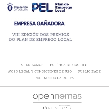
QUEN SOMOS
POLÍTICA DE COOKIES
AVISO LEGAL Y CONDICIONES DE USO
PUBLICIDADE
RECUNCHOS DA COSTA