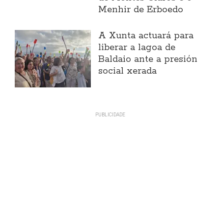
Menhir de Erboedo
A Xunta actuará para
liberar a lagoa de
Baldaio ante a presión
social xerada