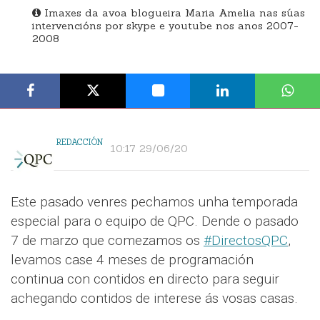
Imaxes da avoa blogueira Maria Amelia nas súas
intervencións por skype e youtube nos anos 2007-
2008
REDACCIÓN
10:17 29/06/20
Este pasado venres pechamos unha temporada
especial para o equipo de QPC. Dende o pasado
7 de marzo que comezamos os
#DirectosQPC
,
levamos case 4 meses de programación
continua con contidos en directo para seguir
achegando contidos de interese ás vosas casas.