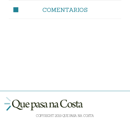
COMENTARIOS
COPYRIGHT 2019 QUE PASA NA COSTA