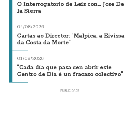
O Interrogatorio de Leis con... Jose De
la Sierra
04/08/2026
Cartas ao Director: "Malpica, a Eivissa
da Costa da Morte"
01/08/2026
"Cada día que pasa sen abrir este
Centro de Día é un fracaso colectivo"