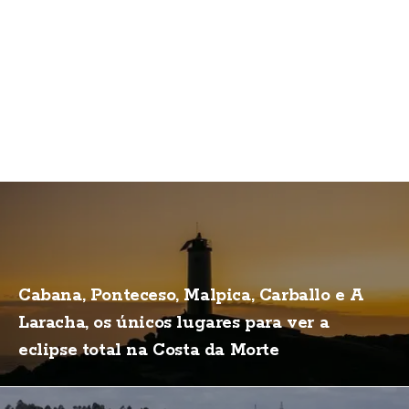
Cabana, Ponteceso, Malpica, Carballo e A
Laracha, os únicos lugares para ver a
eclipse total na Costa da Morte