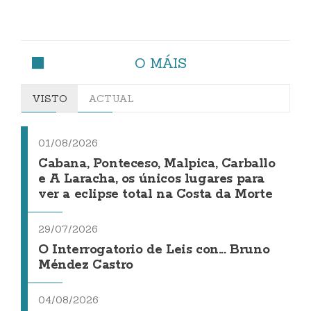
O MÁIS
VISTO
ACTUAL
01/08/2026
Cabana, Ponteceso, Malpica, Carballo
e A Laracha, os únicos lugares para
ver a eclipse total na Costa da Morte
29/07/2026
O Interrogatorio de Leis con... Bruno
Méndez Castro
04/08/2026