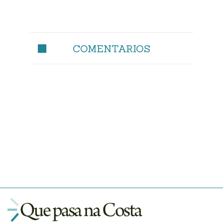
COMENTARIOS