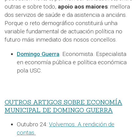
outras e sobre todo,
apoio aos maiores
: mellora
dos servizos de saúde e da asistencia a anciáns.
Porque o reto demográfico constituirá unha
variable fundamental de actuación política no
futuro máis inmediato dos nosos concellos.
Domingo Guerra
. Economista. Especialista
en economía pública e política económica
pola USC.
OUTROS ARTIGOS SOBRE ECONOMÍA
MUNICIPAL DE DOMINGO GUERRA
Outubro 24:
Volvemos. A rendición de
contas.