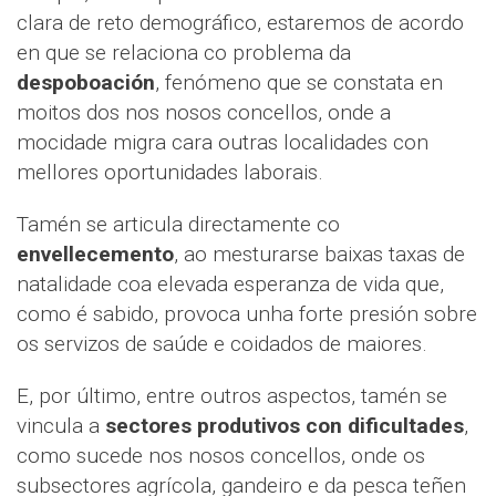
clara de reto demográfico, estaremos de acordo
en que se relaciona co problema da
despoboación
, fenómeno que se constata en
moitos dos nos nosos concellos, onde a
mocidade migra cara outras localidades con
mellores oportunidades laborais.
Tamén se articula directamente co
envellecemento
, ao mesturarse baixas taxas de
natalidade coa elevada esperanza de vida que,
como é sabido, provoca unha forte presión sobre
os servizos de saúde e coidados de maiores.
E, por último, entre outros aspectos, tamén se
vincula a
sectores produtivos con dificultades
,
como sucede nos nosos concellos, onde os
subsectores agrícola, gandeiro e da pesca teñen