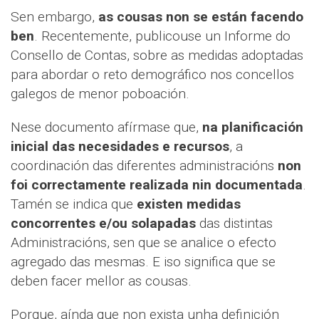
Sen embargo,
as cousas non se están facendo
ben
. Recentemente, publicouse un Informe do
Consello de Contas, sobre as medidas adoptadas
para abordar o reto demográfico nos concellos
galegos de menor poboación.
Nese documento afírmase que,
na planificación
inicial das necesidades e recursos
, a
coordinación das diferentes administracións
non
foi correctamente realizada nin documentada
.
Tamén se indica que
existen medidas
concorrentes e/ou solapadas
das distintas
Administracións, sen que se analice o efecto
agregado das mesmas. E iso significa que se
deben facer mellor as cousas.
Porque, aínda que non exista unha definición