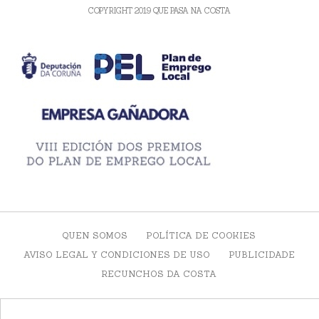
COPYRIGHT 2019 QUE PASA NA COSTA
QUEN SOMOS
POLÍTICA DE COOKIES
AVISO LEGAL Y CONDICIONES DE USO
PUBLICIDADE
RECUNCHOS DA COSTA