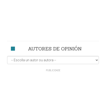
AUTORES DE OPINIÓN