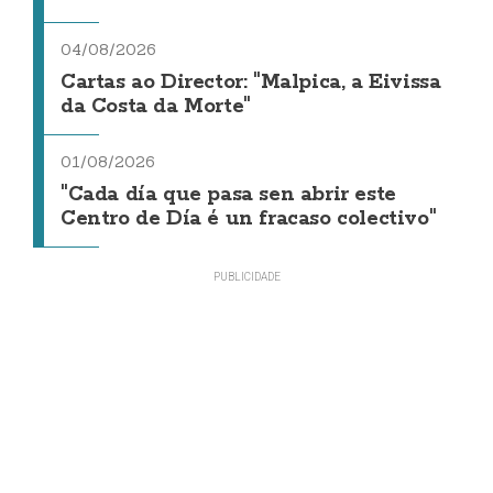
04/08/2026
Cartas ao Director: "Malpica, a Eivissa
da Costa da Morte"
01/08/2026
"Cada día que pasa sen abrir este
Centro de Día é un fracaso colectivo"