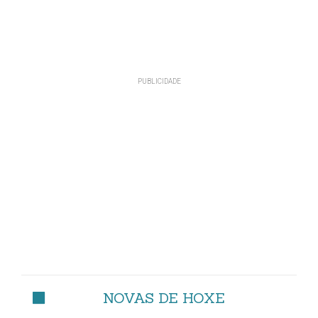
NOVAS DE HOXE