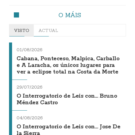
O MÁIS
VISTO
ACTUAL
01/08/2026
Cabana, Ponteceso, Malpica, Carballo
e A Laracha, os únicos lugares para
ver a eclipse total na Costa da Morte
29/07/2026
O Interrogatorio de Leis con... Bruno
Méndez Castro
04/08/2026
O Interrogatorio de Leis con... Jose De
la Sierra