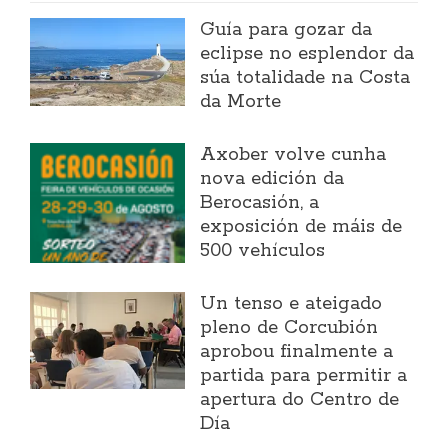
Guía para gozar da
eclipse no esplendor da
súa totalidade na Costa
da Morte
Axober volve cunha
nova edición da
Berocasión, a
exposición de máis de
500 vehículos
Un tenso e ateigado
pleno de Corcubión
aprobou finalmente a
partida para permitir a
apertura do Centro de
Día