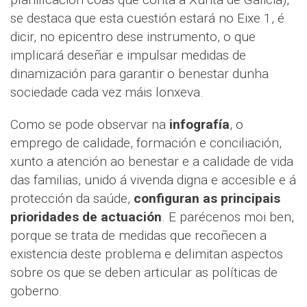
se destaca que esta cuestión estará no Eixe 1, é
dicir, no epicentro dese instrumento, o que
implicará deseñar e impulsar medidas de
dinamización para garantir o benestar dunha
sociedade cada vez máis lonxeva.
Como se pode observar na
infografía
, o
emprego de calidade, formación e conciliación,
xunto a atención ao benestar e a calidade de vida
das familias, unido á vivenda digna e accesible e á
protección da saúde,
configuran as principais
prioridades de actuación
. E parécenos moi ben,
porque se trata de medidas que recoñecen a
existencia deste problema e delimitan aspectos
sobre os que se deben articular as políticas de
goberno.