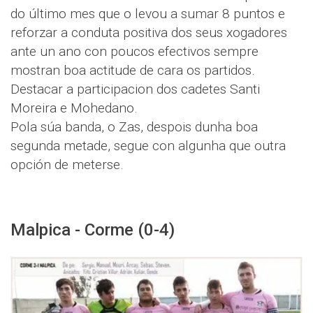
do último mes que o levou a sumar 8 puntos e
reforzar a conduta positiva dos seus xogadores
ante un ano con poucos efectivos sempre
mostran boa actitude de cara os partidos.
Destacar a participacion dos cadetes Santi
Moreira e Mohedano.
Pola súa banda, o Zas, despois dunha boa
segunda metade, segue con algunha que outra
opción de meterse.
Malpica - Corme (0-4)