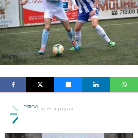
DEINDO
11:01 24/12/14