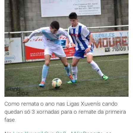
Como remata o ano nas Ligas Xuvenís cando
quedan só 3 xornadas para o remate da primeira
fase.