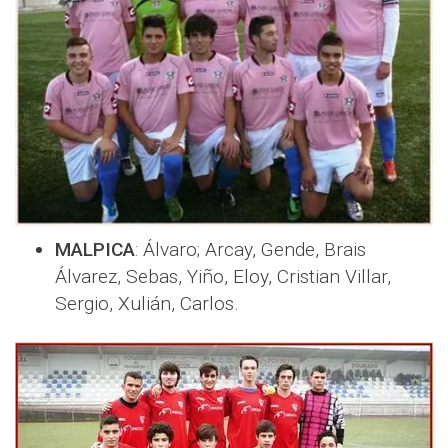
MALPICA
: Álvaro; Arcay, Gende, Brais
Álvarez, Sebas, Yiño, Eloy, Cristian Villar,
Sergio, Xulián, Carlos.