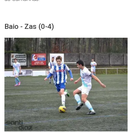
Baio - Zas (0-4)