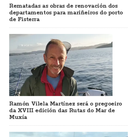
Rematadas as obras de renovación dos
departamentos para mariñeiros do porto
de Fisterra
Ramón Vilela Martínez será o pregoeiro
da XVIII edición das Rutas do Mar de
Muxía