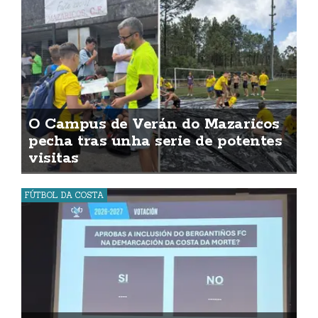
O Campus de Verán do Mazaricos
pecha tras unha serie de potentes
visitas
FÚTBOL DA COSTA