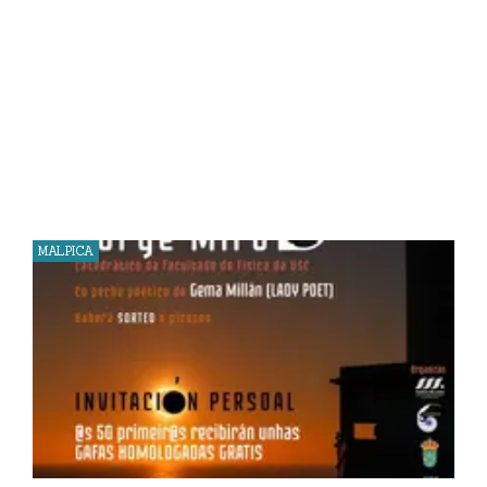
MALPICA