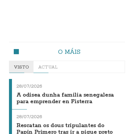
O MÁIS
VISTO
ACTUAL
28/07/2026
A odisea dunha familia senegalesa
para emprender en Fisterra
28/07/2026
Rescatan os dous tripulantes do
Papin Primero tras ir a pique preto