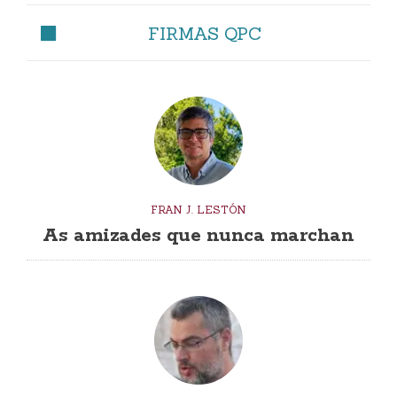
FIRMAS QPC
FRAN J. LESTÓN
As amizades que nunca marchan