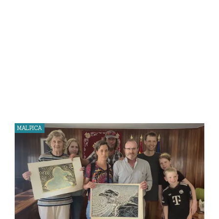
MALPICA