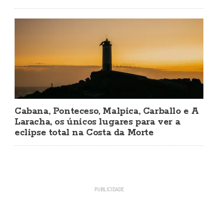
Cabana, Ponteceso, Malpica, Carballo e A
Laracha, os únicos lugares para ver a
eclipse total na Costa da Morte