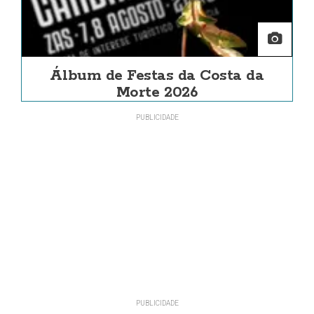
Álbum de Festas da Costa da
Morte 2026