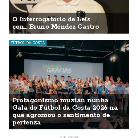
O Interrogatorio de Leis
con... Bruno Méndez Castro
FÚTBOL DA COSTA
Protagonismo muxián nunha
Gala do Fútbol da Costa 2026 na
que agromou o sentimento de
pertenza