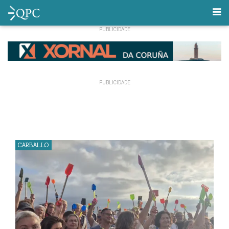
CARBALLO