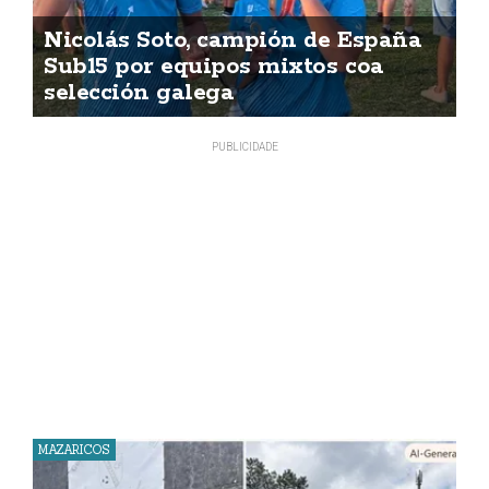
Nicolás Soto, campión de España
Sub15 por equipos mixtos coa
selección galega
MAZARICOS