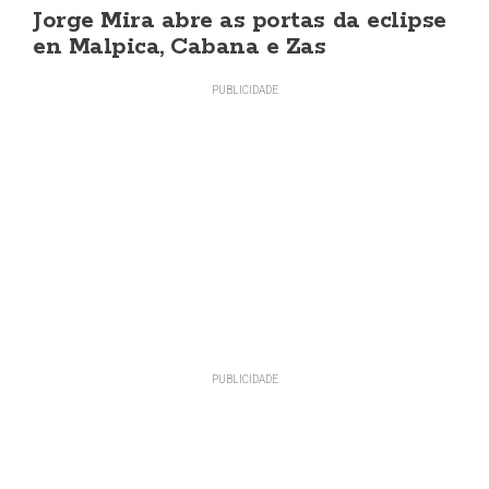
Jorge Mira abre as portas da eclipse
en Malpica, Cabana e Zas