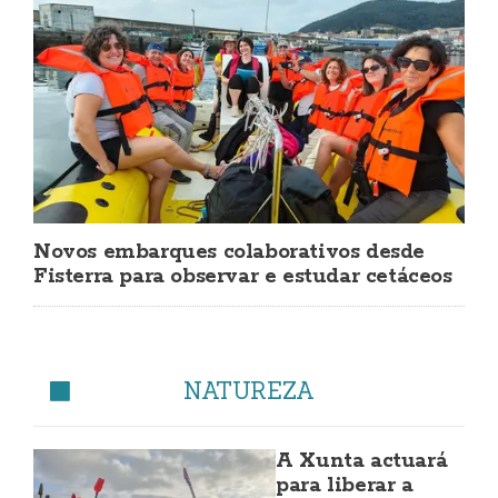
Novos embarques colaborativos desde
Fisterra para observar e estudar cetáceos
NATUREZA
A Xunta actuará
para liberar a