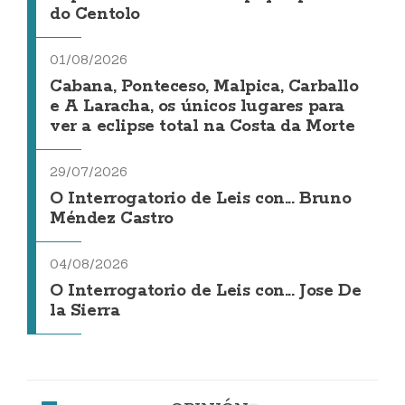
do Centolo
01/08/2026
Cabana, Ponteceso, Malpica, Carballo
e A Laracha, os únicos lugares para
ver a eclipse total na Costa da Morte
29/07/2026
O Interrogatorio de Leis con... Bruno
Méndez Castro
04/08/2026
O Interrogatorio de Leis con... Jose De
la Sierra