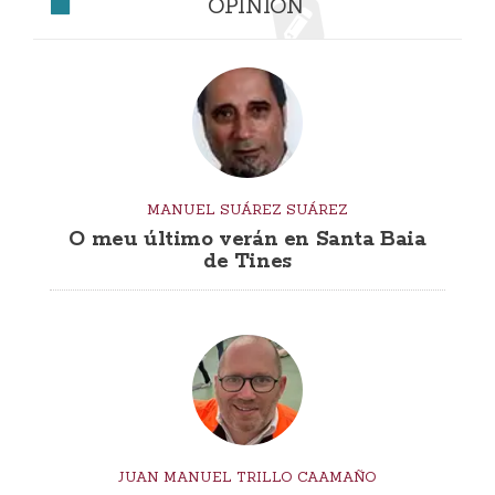
OPINIÓN
MANUEL SUÁREZ SUÁREZ
O meu último verán en Santa Baia
de Tines
JUAN MANUEL TRILLO CAAMAÑO