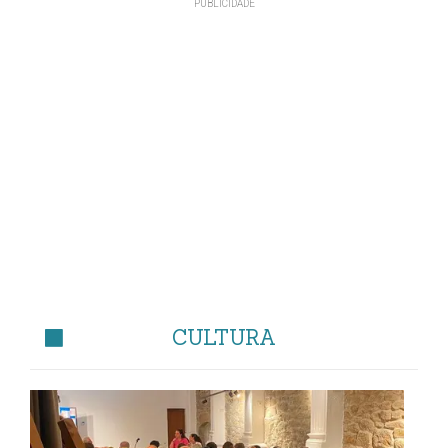
CULTURA