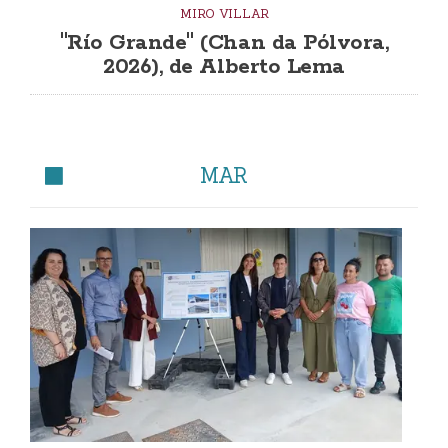
MIRO VILLAR
"Río Grande" (Chan da Pólvora,
2026), de Alberto Lema
MAR