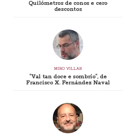
Quilómetros de conos e cero
descontos
MIRO VILLAR
"Val tan doce e sombrío", de
Francisco X. Fernández Naval