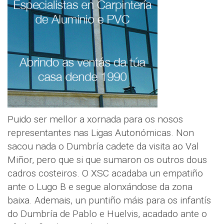
Puido ser mellor a xornada para os nosos
representantes nas Ligas Autonómicas. Non
sacou nada o Dumbría cadete da visita ao Val
Miñor, pero que si que sumaron os outros dous
cadros costeiros. O XSC acadaba un empatiño
ante o Lugo B e segue alonxándose da zona
baixa. Ademais, un puntiño máis para os infantís
do Dumbría de Pablo e Huelvis, acadado ante o