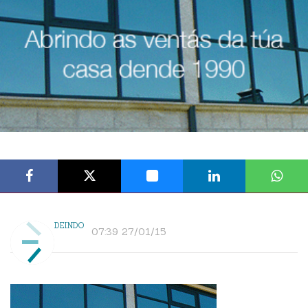
DEINDO
07:39 27/01/15