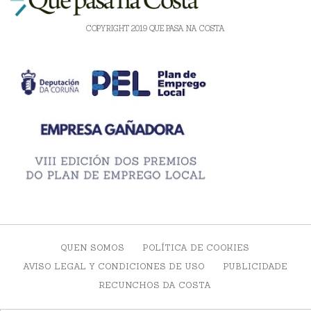
COPYRIGHT 2019 QUE PASA NA COSTA
QUEN SOMOS
POLÍTICA DE COOKIES
AVISO LEGAL Y CONDICIONES DE USO
PUBLICIDADE
RECUNCHOS DA COSTA