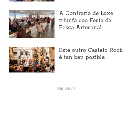
A Confraría de Laxe
triunfa coa Festa da
Pesca Artesanal
Este outro Castelo Rock
é tan ben posible