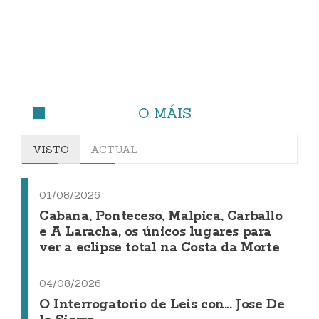
O MÁIS
VISTO
ACTUAL
01/08/2026
Cabana, Ponteceso, Malpica, Carballo
e A Laracha, os únicos lugares para
ver a eclipse total na Costa da Morte
04/08/2026
O Interrogatorio de Leis con... Jose De