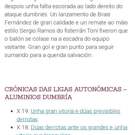
despois unha falta escorada ao lado dereito do
ataque dumbriés. Un lanzamento de Brais
Fernández de gran calidade e un remate ao máis
estilo Sergio Ramos do fisterrán Toni fixeron que
o balón se colase na a escadra do equipo
visitante. Gran gol e gran punto para seguir
sumando para a querida salvación.
CRÓNICAS DAS LIGAS AUTONÓMICAS –
ALUMINIOS DUMBRÍA
X.19:
Unha gran vitoria e dúas previsibles
derrotas
.
X.18:
Dúas derrotas ante os grandes e unha