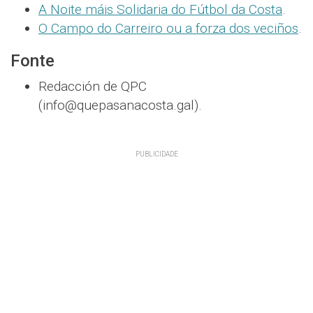
A Noite máis Solidaria do Fútbol da Costa
.
O Campo do Carreiro ou a forza dos veciños
.
Fonte
Redacción de QPC
(info@quepasanacosta.gal).