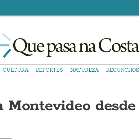
CULTURA
DEPORTES
NATUREZA
RECUNCHO
 Montevideo desde