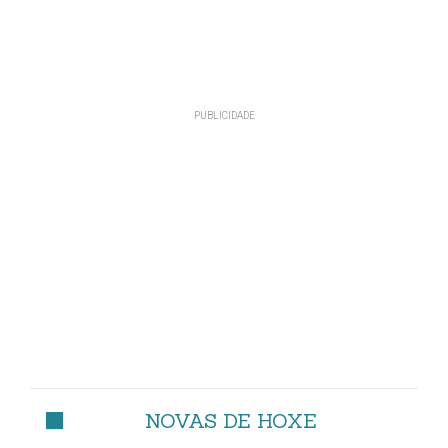
NOVAS DE HOXE