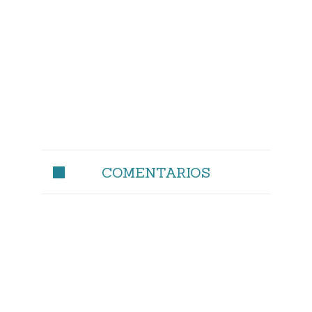
COMENTARIOS