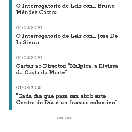
O Interrogatorio de Leis con... Bruno
Méndez Castro
04/08/2026
O Interrogatorio de Leis con... Jose De
la Sierra
04/08/2026
Cartas ao Director: "Malpica, a Eivissa
da Costa da Morte"
01/08/2026
"Cada día que pasa sen abrir este
Centro de Día é un fracaso colectivo"