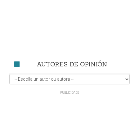
AUTORES DE OPINIÓN