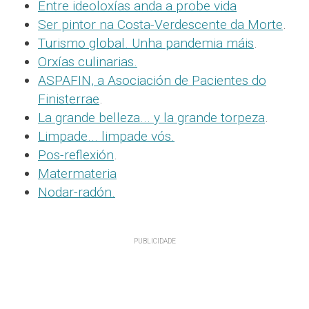
Entre ideoloxías anda a probe vida
Ser pintor na Costa-Verdescente da Morte
.
Turismo global. Unha pandemia máis
.
Orxías culinarias.
ASPAFIN, a Asociación de Pacientes do
Finisterrae
.
La grande belleza... y la grande torpeza
.
Limpade... limpade vós.
Pos-reflexión
.
Matermateria
Nodar-radón.