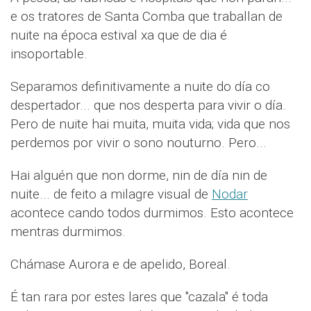
e os tratores de Santa Comba que traballan de
nuite na época estival xa que de dia é
insoportable.
Separamos definitivamente a nuite do día co
despertador... que nos desperta para vivir o día.
Pero de nuite hai muita, muita vida; vida que nos
perdemos por vivir o sono nouturno. Pero...
Hai alguén que non dorme, nin de día nin de
nuite... de feito a milagre visual de
Nodar
acontece cando todos durmimos. Esto acontece
mentras durmimos.
Chámase Aurora e de apelido, Boreal.
É tan rara por estes lares que "cazala" é toda