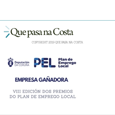
COPYRIGHT 2019 QUE PASA NA COSTA