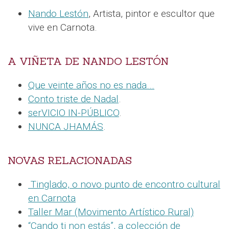
Nando Lestón
, Artista, pintor e escultor que
vive en Carnota.
A VIÑETA DE NANDO LESTÓN
Que veinte años no es nada...
Conto triste de Nadal
.
serVICIO IN-PÚBLICO
.
NUNCA JHAMÁS
.
NOVAS RELACIONADAS
Tinglado, o novo punto de encontro cultural
en Carnota
Taller Mar (Movimento Artístico Rural)
“Cando ti non estás”, a colección de