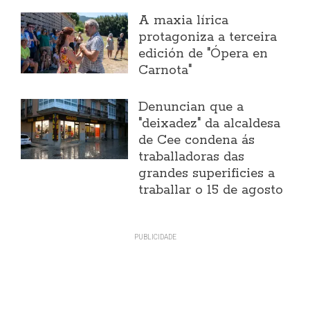
A maxia lírica
protagoniza a terceira
edición de "Ópera en
Carnota"
Denuncian que a
"deixadez" da alcaldesa
de Cee condena ás
traballadoras das
grandes superificies a
traballar o 15 de agosto