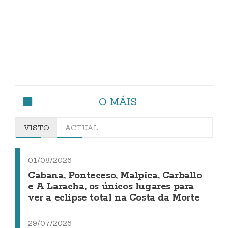
O MÁIS
VISTO
ACTUAL
01/08/2026
Cabana, Ponteceso, Malpica, Carballo
e A Laracha, os únicos lugares para
ver a eclipse total na Costa da Morte
29/07/2026