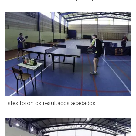
Estes foron os resultados acadados: