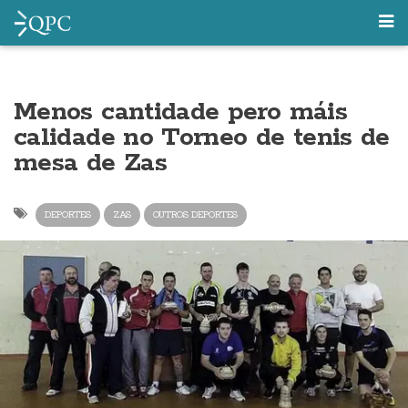
Menos cantidade pero máis
calidade no Torneo de tenis de
mesa de Zas
DEPORTES
ZAS
OUTROS DEPORTES