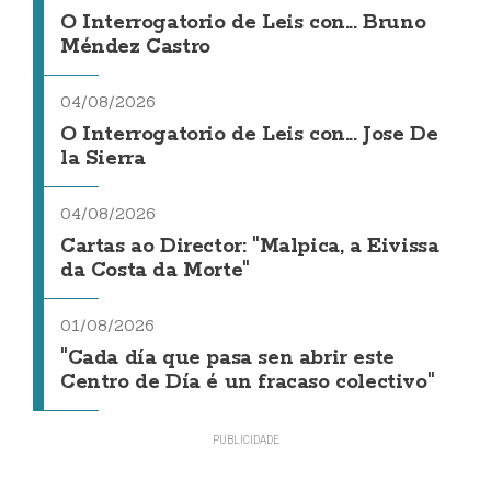
O Interrogatorio de Leis con... Bruno
Méndez Castro
04/08/2026
O Interrogatorio de Leis con... Jose De
la Sierra
04/08/2026
Cartas ao Director: "Malpica, a Eivissa
da Costa da Morte"
01/08/2026
"Cada día que pasa sen abrir este
Centro de Día é un fracaso colectivo"