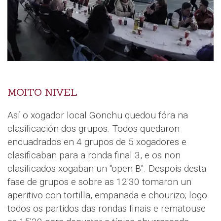
MOITO NIVEL
Así o xogador local Gonchu quedou fóra na
clasificación dos grupos. Todos quedaron
encuadrados en 4 grupos de 5 xogadores e
clasificaban para a ronda final 3, e os non
clasificados xogaban un "open B". Despois desta
fase de grupos e sobre as 12'30 tomaron un
aperitivo con tortilla, empanada e chourizo; logo
todos os partidos das rondas finais e rematouse