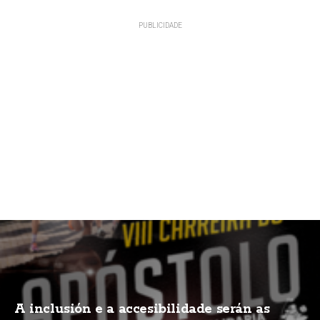
A inclusión e a accesibilidade serán as