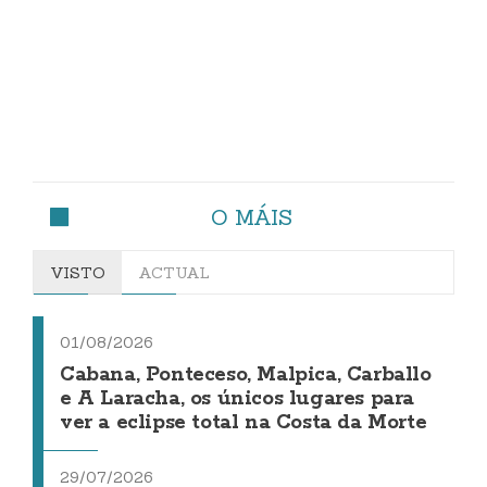
O MÁIS
VISTO
ACTUAL
01/08/2026
Cabana, Ponteceso, Malpica, Carballo
e A Laracha, os únicos lugares para
ver a eclipse total na Costa da Morte
29/07/2026