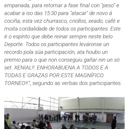
empanada, para retomar a fase final con "peso" e
acabar a iso das 15:30 para "atacar" de novo á
cociña, esta vez churrasco, criollos, xeado, café e
moita cordialidade de todos os participantes. Este
é o espírito que debe reinar sempre neste belo
Deporte. Todos os participantes leváronse un
recordo pola súa participación, ata houbo un
premio para o que non conseguiu gañar nin un só
set. XENIAL!!. ENHORABUENA A TODOS E A
TODAS E GRAZAS POR ESTE MAGNÍFICO
TORNEO!!.”
, segundo as verbas dos participantes.