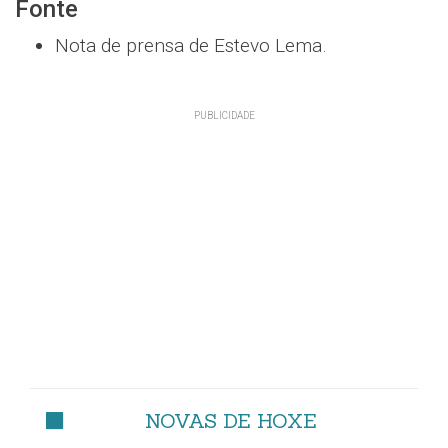
Fonte
Nota de prensa de Estevo Lema.
NOVAS DE HOXE