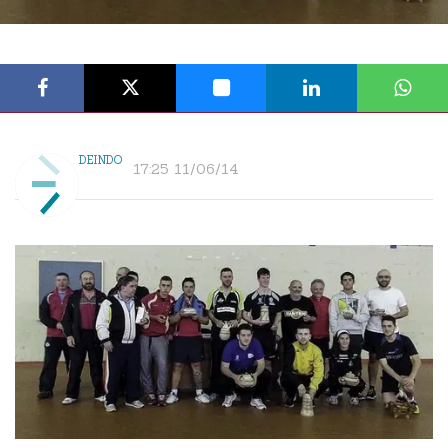
DEINDO
17:25 11/06/14