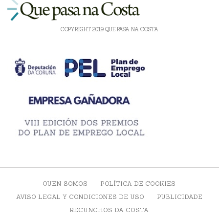
COPYRIGHT 2019 QUE PASA NA COSTA
QUEN SOMOS
POLÍTICA DE COOKIES
AVISO LEGAL Y CONDICIONES DE USO
PUBLICIDADE
RECUNCHOS DA COSTA