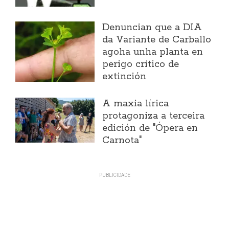
Denuncian que a DIA
da Variante de Carballo
agoha unha planta en
perigo crítico de
extinción
A maxia lírica
protagoniza a terceira
edición de "Ópera en
Carnota"